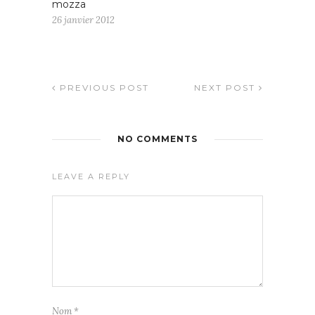
mozza
26 janvier 2012
PREVIOUS POST
NEXT POST
NO COMMENTS
LEAVE A REPLY
Nom
*