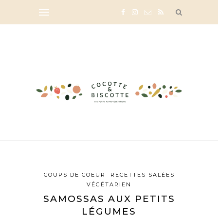
COUPS DE COEUR
RECETTES SALÉES
VÉGÉTARIEN
SAMOSSAS AUX PETITS
LÉGUMES