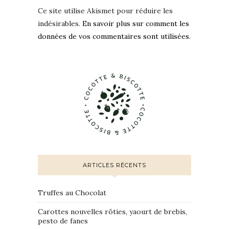
Ce site utilise Akismet pour réduire les
indésirables.
En savoir plus sur comment les
données de vos commentaires sont utilisées
.
ARTICLES RÉCENTS
Truffes au Chocolat
Carottes nouvelles rôties, yaourt de brebis,
pesto de fanes