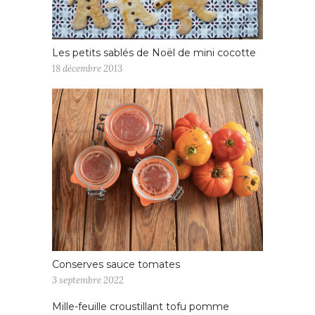
Les petits sablés de Noël de mini cocotte
18 décembre 2013
Conserves sauce tomates
3 septembre 2022
Mille-feuille croustillant tofu pomme