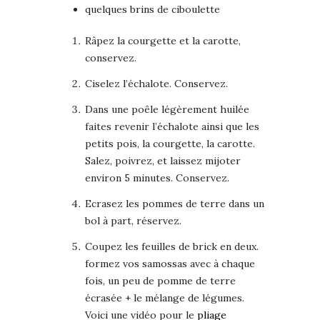
quelques brins de ciboulette
Râpez la courgette et la carotte,
conservez.
Ciselez l’échalote. Conservez.
Dans une poêle légèrement huilée
faites revenir l’échalote ainsi que les
petits pois, la courgette, la carotte.
Salez, poivrez, et laissez mijoter
environ 5 minutes. Conservez.
Ecrasez les pommes de terre dans un
bol à part, réservez.
Coupez les feuilles de brick en deux.
formez vos samossas avec à chaque
fois, un peu de pomme de terre
écrasée + le mélange de légumes.
Voici une vidéo pour le
pliage