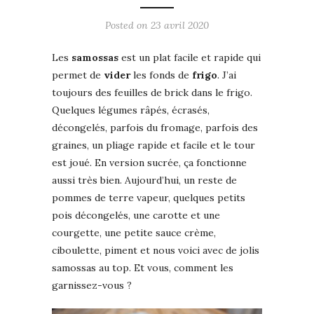
Posted on
23 avril 2020
Les
samossas
est un plat facile et rapide qui
permet de
vider
les fonds de
frigo
. J’ai
toujours des feuilles de brick dans le frigo.
Quelques légumes râpés, écrasés,
décongelés, parfois du fromage, parfois des
graines, un pliage rapide et facile et le tour
est joué. En version sucrée, ça fonctionne
aussi très bien. Aujourd’hui, un reste de
pommes de terre vapeur, quelques petits
pois décongelés, une carotte et une
courgette, une petite sauce crème,
ciboulette, piment et nous voici avec de jolis
samossas au top. Et vous, comment les
garnissez-vous ?