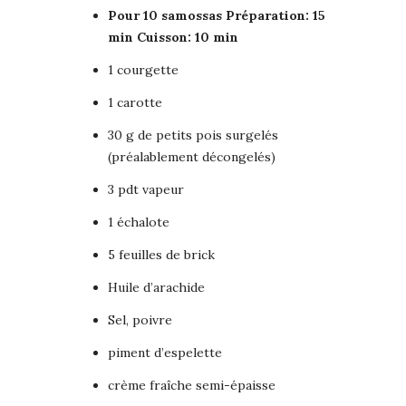
Pour 10 samossas Préparation: 15
min Cuisson: 10 min
1 courgette
1 carotte
30 g de petits pois surgelés
(préalablement décongelés)
3 pdt vapeur
1 échalote
5 feuilles de brick
Huile d’arachide
Sel, poivre
piment d’espelette
crème fraîche semi-épaisse