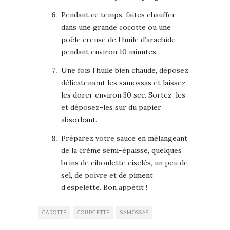
Pendant ce temps, faites chauffer
dans une grande cocotte ou une
poêle creuse de l’huile d’arachide
pendant environ 10 minutes.
Une fois l’huile bien chaude, déposez
délicatement les samossas et laissez-
les dorer environ 30 sec. Sortez-les
et déposez-les sur du papier
absorbant.
Préparez votre sauce en mélangeant
de la crème semi-épaisse, quelques
brins de ciboulette ciselés, un peu de
sel, de poivre et de piment
d’espelette. Bon appétit !
CAROTTE
COURGETTE
SAMOSSAS