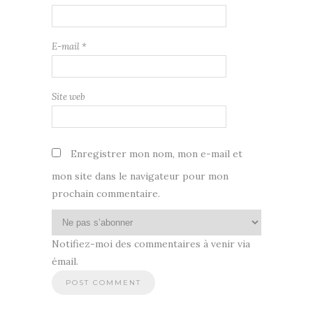
E-mail
*
Site web
Enregistrer mon nom, mon e-mail et
mon site dans le navigateur pour mon
prochain commentaire.
Notifiez-moi des commentaires à venir via
émail.