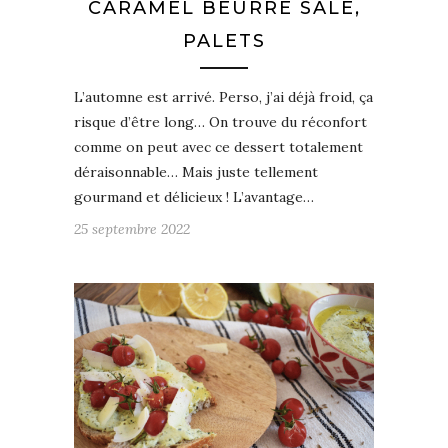
CARAMEL BEURRE SALÉ,
PALETS
L’automne est arrivé. Perso, j’ai déjà froid, ça
risque d’être long… On trouve du réconfort
comme on peut avec ce dessert totalement
déraisonnable… Mais juste tellement
gourmand et délicieux ! L’avantage…
25 septembre 2022