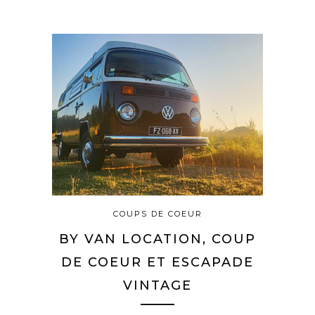
COUPS DE COEUR
BY VAN LOCATION, COUP
DE COEUR ET ESCAPADE
VINTAGE