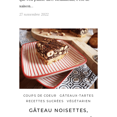
saison…
27 novembre 2022
COUPS DE COEUR
GÂTEAUX-TARTES
RECETTES SUCRÉES
VÉGÉTARIEN
GÂTEAU NOISETTES,