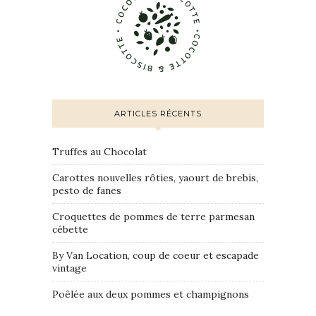
ARTICLES RÉCENTS
Truffes au Chocolat
Carottes nouvelles rôties, yaourt de brebis,
pesto de fanes
Croquettes de pommes de terre parmesan
cébette
By Van Location, coup de coeur et escapade
vintage
Poêlée aux deux pommes et champignons