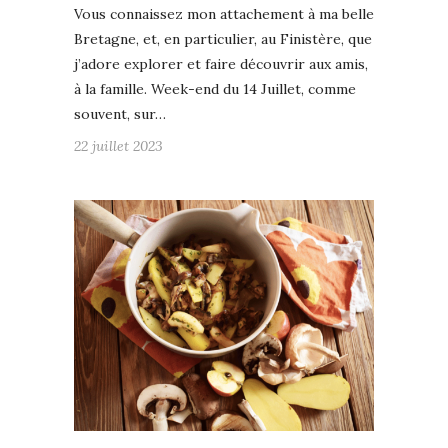
Vous connaissez mon attachement à ma belle
Bretagne, et, en particulier, au Finistère, que
j’adore explorer et faire découvrir aux amis,
à la famille. Week-end du 14 Juillet, comme
souvent, sur…
22 juillet 2023