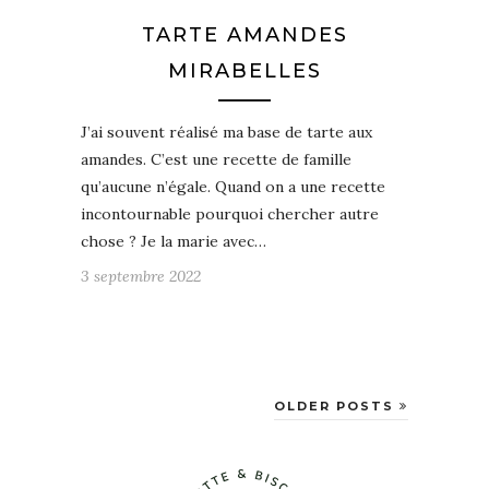
TARTE AMANDES
MIRABELLES
J’ai souvent réalisé ma base de tarte aux
amandes. C’est une recette de famille
qu’aucune n’égale. Quand on a une recette
incontournable pourquoi chercher autre
chose ? Je la marie avec…
3 septembre 2022
OLDER POSTS