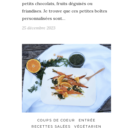
petits chocolats, fruits déguisés ou
friandises. Je trouve que ces petites boîtes
personnalisées sont…
25 décembre 2023
COUPS DE COEUR
ENTRÉE
RECETTES SALÉES
VÉGÉTARIEN