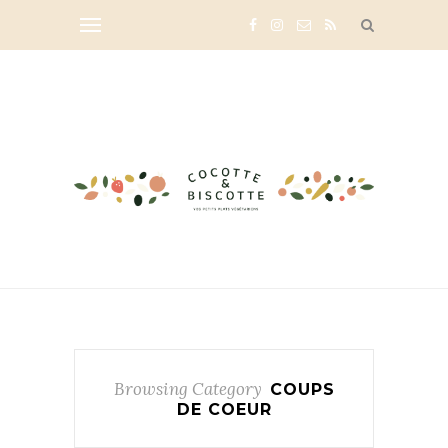
Browsing Category
COUPS
DE COEUR