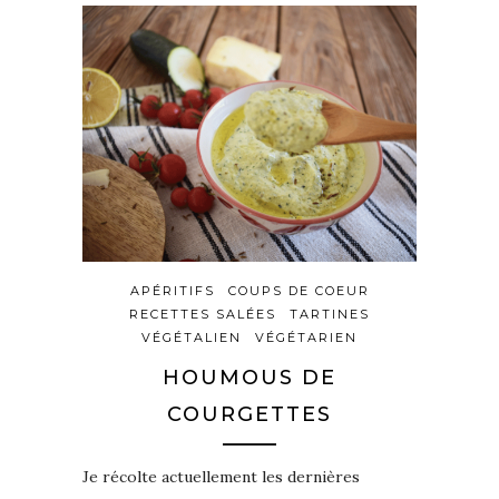
APÉRITIFS
COUPS DE COEUR
RECETTES SALÉES
TARTINES
VÉGÉTALIEN
VÉGÉTARIEN
HOUMOUS DE
COURGETTES
Je récolte actuellement les dernières