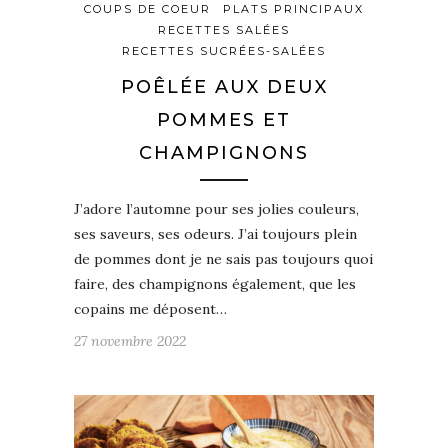
COUPS DE COEUR
PLATS PRINCIPAUX
RECETTES SALÉES
RECETTES SUCRÉES-SALÉES
POÊLÉE AUX DEUX
POMMES ET
CHAMPIGNONS
J’adore l’automne pour ses jolies couleurs,
ses saveurs, ses odeurs. J’ai toujours plein
de pommes dont je ne sais pas toujours quoi
faire, des champignons également, que les
copains me déposent…
27 novembre 2022