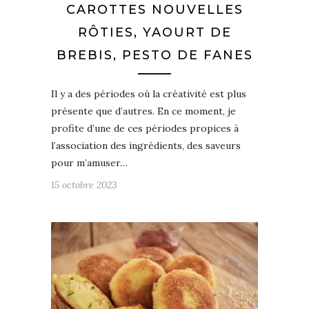
CAROTTES NOUVELLES
RÔTIES, YAOURT DE
BREBIS, PESTO DE FANES
Il y a des périodes où la créativité est plus
présente que d’autres. En ce moment, je
profite d’une de ces périodes propices à
l’association des ingrédients, des saveurs
pour m’amuser…
15 octobre 2023