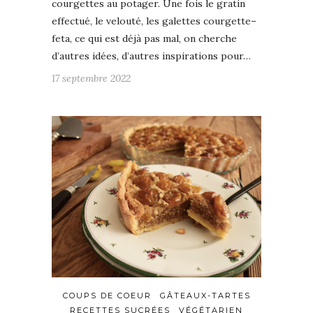
courgettes au potager. Une fois le gratin
effectué, le velouté, les galettes courgette–
feta, ce qui est déjà pas mal, on cherche
d’autres idées, d’autres inspirations pour…
17 septembre 2022
COUPS DE COEUR
GÂTEAUX-TARTES
RECETTES SUCRÉES
VÉGÉTARIEN