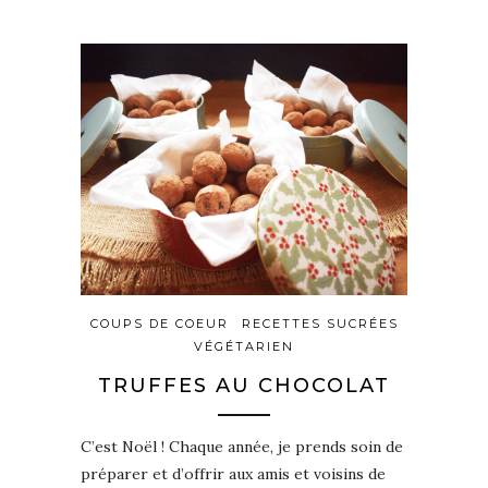
COUPS DE COEUR
RECETTES SUCRÉES
VÉGÉTARIEN
TRUFFES AU CHOCOLAT
C’est Noël ! Chaque année, je prends soin de
préparer et d’offrir aux amis et voisins de