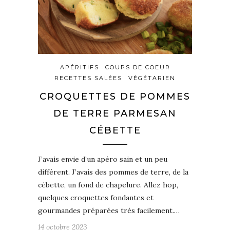
APÉRITIFS
COUPS DE COEUR
RECETTES SALÉES
VÉGÉTARIEN
CROQUETTES DE POMMES
DE TERRE PARMESAN
CÉBETTE
J’avais envie d’un apéro sain et un peu
différent. J’avais des pommes de terre, de la
cébette, un fond de chapelure. Allez hop,
quelques croquettes fondantes et
gourmandes préparées très facilement.…
14 octobre 2023