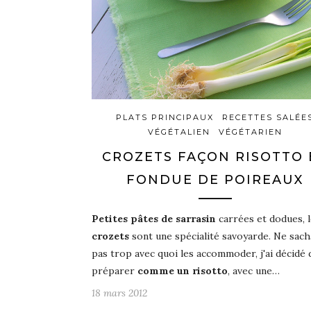
PLATS PRINCIPAUX
RECETTES SALÉE
VÉGÉTALIEN
VÉGÉTARIEN
CROZETS FAÇON RISOTTO 
FONDUE DE POIREAUX
Petites pâtes de sarrasin
carrées et dodues, 
crozets
sont une spécialité savoyarde. Ne sach
pas trop avec quoi les accommoder, j'ai décidé 
préparer
comme un risotto
, avec une…
18 mars 2012