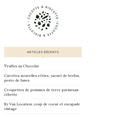
ARTICLES RÉCENTS
Truffes au Chocolat
Carottes nouvelles rôties, yaourt de brebis,
pesto de fanes
Croquettes de pommes de terre parmesan
cébette
By Van Location, coup de coeur et escapade
vintage