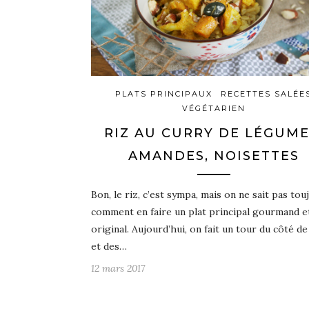
PLATS PRINCIPAUX
RECETTES SALÉE
VÉGÉTARIEN
RIZ AU CURRY DE LÉGUME
AMANDES, NOISETTES
Bon, le riz, c’est sympa, mais on ne sait pas tou
comment en faire un plat principal gourmand e
original. Aujourd’hui, on fait un tour du côté de
et des…
12 mars 2017