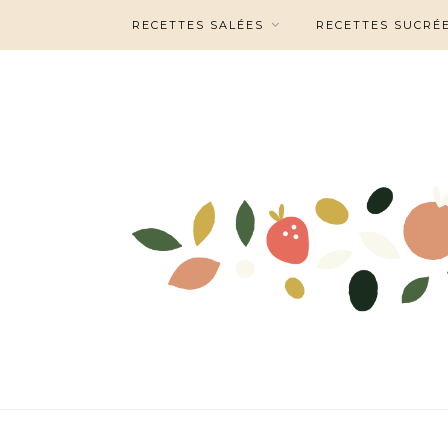
RECETTES SALÉES
RECETTES SUCRÉ