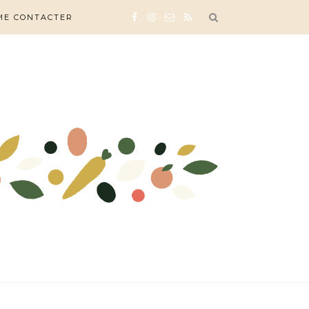
ME CONTACTER