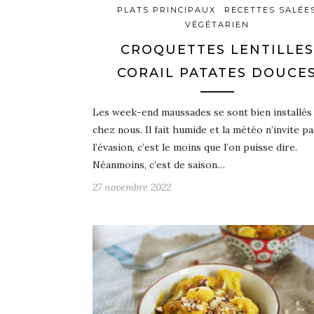
PLATS PRINCIPAUX
RECETTES SALÉE
VÉGÉTARIEN
CROQUETTES LENTILLES
CORAIL PATATES DOUCE
Les week-end maussades se sont bien installés
chez nous. Il fait humide et la météo n’invite pa
l’évasion, c’est le moins que l’on puisse dire.
Néanmoins, c’est de saison…
27 novembre 2022