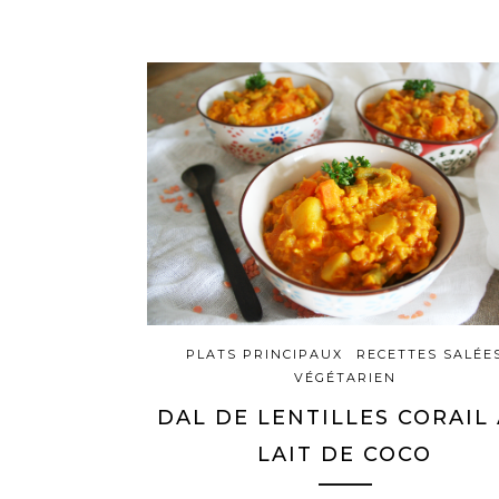
PLATS PRINCIPAUX
RECETTES SALÉE
VÉGÉTARIEN
DAL DE LENTILLES CORAIL
LAIT DE COCO