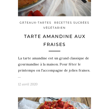
GÂTEAUX-TARTES
RECETTES SUCRÉES
VÉGÉTARIEN
TARTE AMANDINE AUX
FRAISES
La tarte amandine est un grand classique de
gourmandise à la maison. Pour fêter le
printemps on l'accompagne de jolies fraises.
…
12 avril 2020