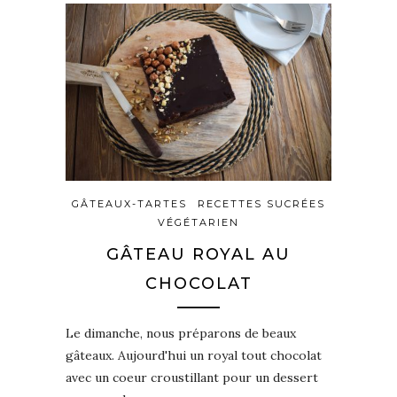
GÂTEAUX-TARTES
RECETTES SUCRÉES
VÉGÉTARIEN
GÂTEAU ROYAL AU
CHOCOLAT
Le dimanche, nous préparons de beaux
gâteaux. Aujourd'hui un royal tout chocolat
avec un coeur croustillant pour un dessert