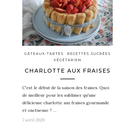
GÂTEAUX-TARTES
RECETTES SUCRÉES
VÉGÉTARIEN
CHARLOTTE AUX FRAISES
C'est le début de la saison des fraises. Quoi
de meilleur pour les sublimer qu'une
délicieuse charlotte aux fraises gourmande
et onctueuse ? …
7 avril 2020