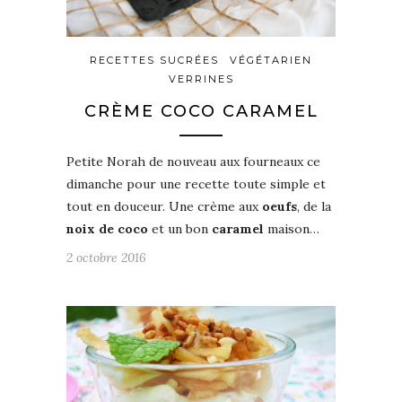
RECETTES SUCRÉES
VÉGÉTARIEN
VERRINES
CRÈME COCO CARAMEL
Petite Norah de nouveau aux fourneaux ce
dimanche pour une recette toute simple et
tout en douceur. Une crème aux
oeufs
, de la
noix de coco
et un bon
caramel
maison…
2 octobre 2016