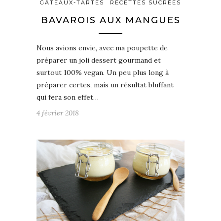
GÂTEAUX-TARTES
RECETTES SUCRÉES
BAVAROIS AUX MANGUES
Nous avions envie, avec ma poupette de
préparer un joli dessert gourmand et
surtout 100% vegan. Un peu plus long à
préparer certes, mais un résultat bluffant
qui fera son effet…
4 février 2018