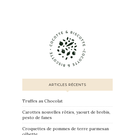
ARTICLES RÉCENTS
Truffes au Chocolat
Carottes nouvelles rôties, yaourt de brebis,
pesto de fanes
Croquettes de pommes de terre parmesan
cébette