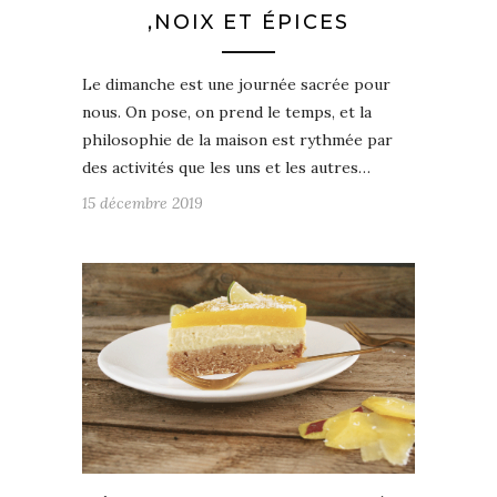
,NOIX ET ÉPICES
Le dimanche est une journée sacrée pour
nous. On pose, on prend le temps, et la
philosophie de la maison est rythmée par
des activités que les uns et les autres…
15 décembre 2019