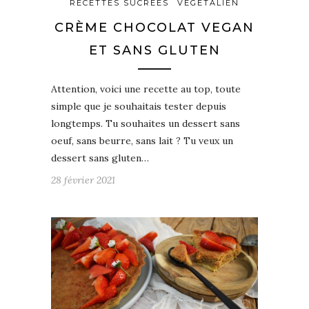
RECETTES SUCRÉES
VÉGÉTALIEN
CRÈME CHOCOLAT VEGAN
ET SANS GLUTEN
Attention, voici une recette au top, toute
simple que je souhaitais tester depuis
longtemps. Tu souhaites un dessert sans
oeuf, sans beurre, sans lait ? Tu veux un
dessert sans gluten…
28 février 2021