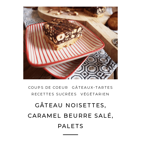
COUPS DE COEUR
GÂTEAUX-TARTES
RECETTES SUCRÉES
VÉGÉTARIEN
GÂTEAU NOISETTES,
CARAMEL BEURRE SALÉ,
PALETS