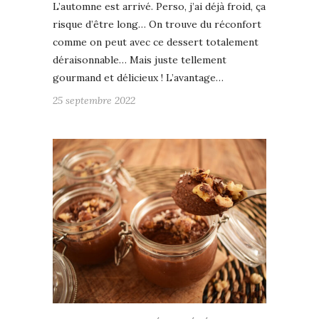
L’automne est arrivé. Perso, j’ai déjà froid, ça
risque d’être long… On trouve du réconfort
comme on peut avec ce dessert totalement
déraisonnable… Mais juste tellement
gourmand et délicieux ! L’avantage…
25 septembre 2022