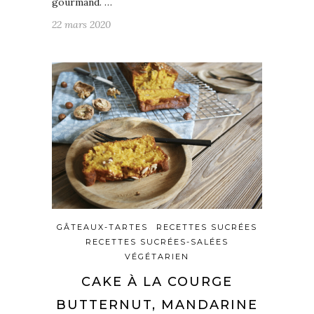
gourmand. …
22 mars 2020
GÂTEAUX-TARTES
RECETTES SUCRÉES
RECETTES SUCRÉES-SALÉES
VÉGÉTARIEN
CAKE À LA COURGE
BUTTERNUT, MANDARINE