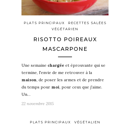
PLATS PRINCIPAUX
RECETTES SALÉES
VÉGÉTARIEN
RISOTTO POIREAUX
MASCARPONE
Une semaine
chargée
et éprouvante qui se
termine, l'envie de me retrouver à la
maison
, de poser les armes et de prendre
du temps pour
moi
, pour ceux que j'aime.
Un…
22 novembre 2015
PLATS PRINCIPAUX
VÉGÉTALIEN