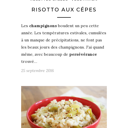
RISOTTO AUX CÉPES
Les
champignons
boudent un peu cette
année. Les températures estivales, cumulées
à un manque de précipitations, ne font pas
les beaux jours des champignons. J'ai quand
même, avec beaucoup de
persévérance
trouvé…
25 septembre 2016