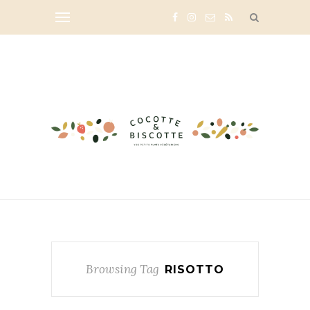
Browsing Tag
RISOTTO