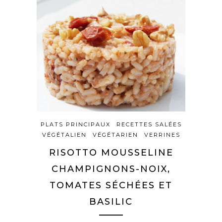
PLATS PRINCIPAUX
RECETTES SALÉES
VÉGÉTALIEN
VÉGÉTARIEN
VERRINES
RISOTTO MOUSSELINE
CHAMPIGNONS-NOIX,
TOMATES SÉCHÉES ET
BASILIC