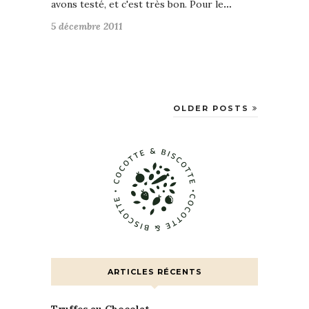
avons testé, et c'est très bon. Pour le
…
5 décembre 2011
OLDER POSTS
ARTICLES RÉCENTS