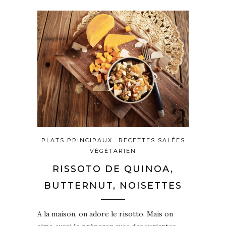
PLATS PRINCIPAUX
RECETTES SALÉES
VÉGÉTARIEN
RISSOTO DE QUINOA,
BUTTERNUT, NOISETTES
A la maison, on adore le risotto. Mais on