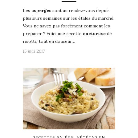
Les
asperges
sont au rendez-vous depuis
plusieurs semaines sur les étales du marché.
Vous ne savez pas forcément comment les
préparer ? Voici une recette
onctueuse
de
risotto tout en douceur…
15 mai 2017
RECETTES SALÉES
VÉGÉTARIEN