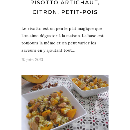
RISOTTO ARTICHAUT,
CITRON, PETIT-POIS
Le risotto est un peu le plat magique que
l’on aime déguster à la maison. La base est
toujours la même et on peut varier les
saveurs en y ajoutant tout…
10 juin 2013