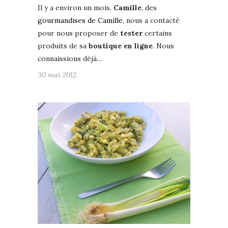
Il y a environ un mois,
Camille
, des
gourmandises de Camille
, nous a contacté
pour nous proposer de
tester
certains
produits de sa
boutique en ligne
. Nous
connaissions déjà…
30 mai 2012