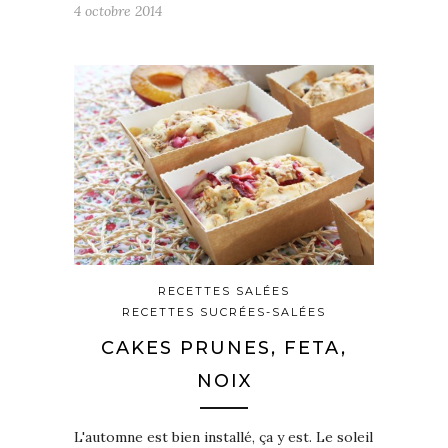
4 octobre 2014
RECETTES SALÉES
RECETTES SUCRÉES-SALÉES
CAKES PRUNES, FETA,
NOIX
L'automne est bien installé, ça y est. Le soleil