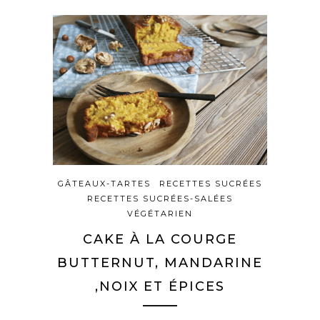
GÂTEAUX-TARTES
RECETTES SUCRÉES
RECETTES SUCRÉES-SALÉES
VÉGÉTARIEN
CAKE À LA COURGE
BUTTERNUT, MANDARINE
,NOIX ET ÉPICES