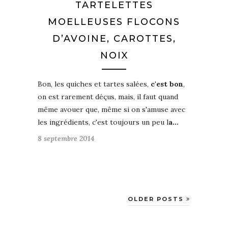
TARTELETTES
MOELLEUSES FLOCONS
D’AVOINE, CAROTTES,
NOIX
Bon, les quiches et tartes salées,
c'est bon
,
on est rarement déçus, mais, il faut quand
même avouer que, même si on s'amuse avec
les ingrédients, c'est toujours un peu l
a…
8 septembre 2014
OLDER POSTS