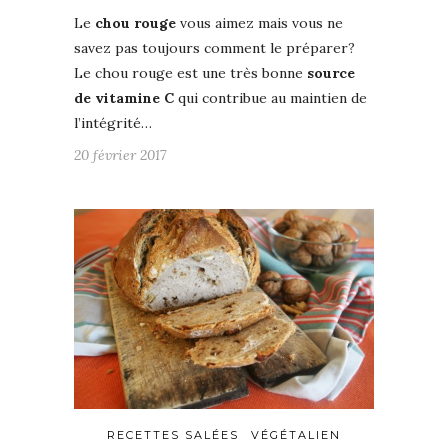
Le
chou rouge
vous aimez mais vous ne
savez pas toujours comment le préparer?
Le chou rouge est une très bonne
source
de vitamine C
qui contribue au maintien de
l’intégrité…
20 février 2017
RECETTES SALÉES
VÉGÉTALIEN