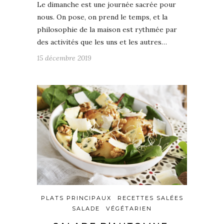
Le dimanche est une journée sacrée pour
nous. On pose, on prend le temps, et la
philosophie de la maison est rythmée par
des activités que les uns et les autres…
15 décembre 2019
PLATS PRINCIPAUX
RECETTES SALÉES
SALADE
VÉGÉTARIEN