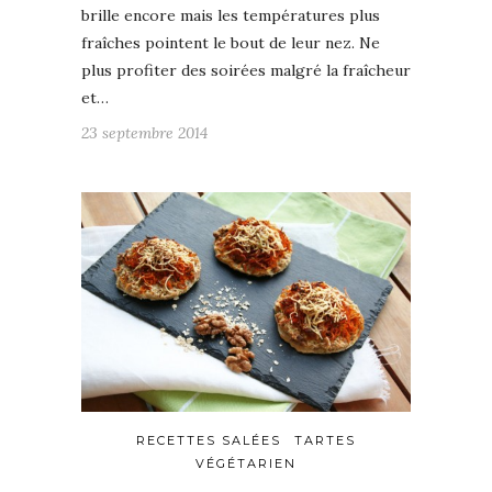
brille encore mais les températures plus
fraîches pointent le bout de leur nez. Ne
plus profiter des soirées malgré la fraîcheur
et…
23 septembre 2014
RECETTES SALÉES
TARTES
VÉGÉTARIEN