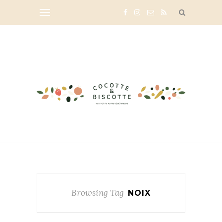
Browsing Tag
NOIX