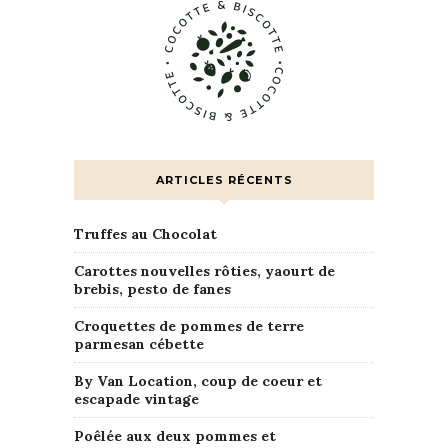
ARTICLES RÉCENTS
Truffes au Chocolat
Carottes nouvelles rôties, yaourt de
brebis, pesto de fanes
Croquettes de pommes de terre
parmesan cébette
By Van Location, coup de coeur et
escapade vintage
Poêlée aux deux pommes et