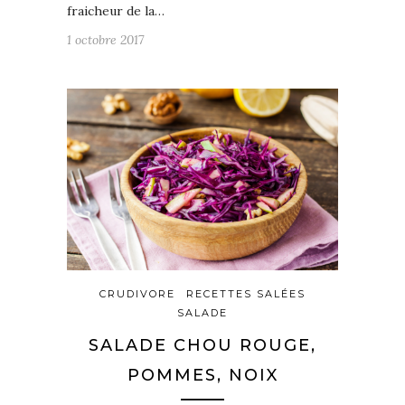
fraicheur de la…
1 octobre 2017
CRUDIVORE
RECETTES SALÉES
SALADE
SALADE CHOU ROUGE,
POMMES, NOIX