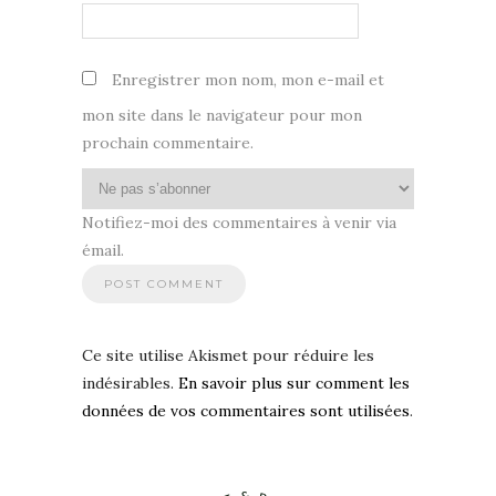
Enregistrer mon nom, mon e-mail et
mon site dans le navigateur pour mon
prochain commentaire.
Notifiez-moi des commentaires à venir via
émail.
Ce site utilise Akismet pour réduire les
indésirables.
En savoir plus sur comment les
données de vos commentaires sont utilisées
.