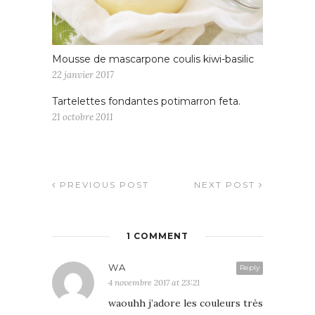
Mousse de mascarpone coulis kiwi-basilic
22 janvier 2017
Tartelettes fondantes potimarron feta.
21 octobre 2011
PREVIOUS POST
NEXT POST
1 COMMENT
WA
Reply
4 novembre 2017 at 23:21
waouhh j’adore les couleurs très