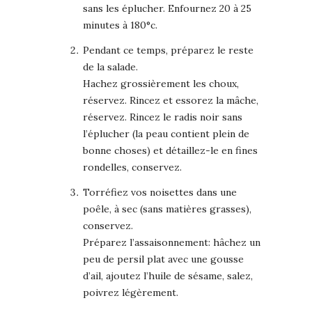
sans les éplucher. Enfournez 20 à 25
minutes à 180°c.
Pendant ce temps, préparez le reste
de la salade.
Hachez grossièrement les choux,
réservez. Rincez et essorez la mâche,
réservez. Rincez le radis noir sans
l’éplucher (la peau contient plein de
bonne choses) et détaillez-le en fines
rondelles, conservez.
Torréfiez vos noisettes dans une
poêle, à sec (sans matières grasses),
conservez.
Préparez l’assaisonnement: hâchez un
peu de persil plat avec une gousse
d’ail, ajoutez l’huile de sésame, salez,
poivrez légèrement.