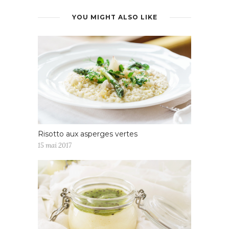
YOU MIGHT ALSO LIKE
Risotto aux asperges vertes
15 mai 2017