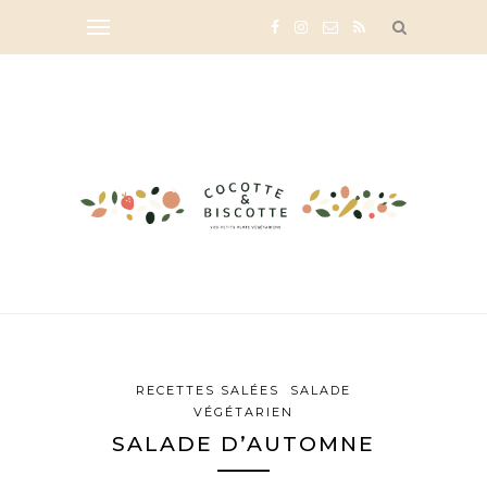
RECETTES SALÉES
SALADE
VÉGÉTARIEN
SALADE D’AUTOMNE