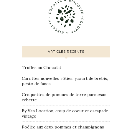
ARTICLES RÉCENTS
Truffes au Chocolat
Carottes nouvelles rôties, yaourt de brebis,
pesto de fanes
Croquettes de pommes de terre parmesan
cébette
By Van Location, coup de coeur et escapade
vintage
Poêlée aux deux pommes et champignons