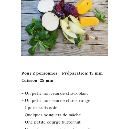
Pour 2 personnes Préparation: 15 min
Cuisson: 25 min
– Un petit morceau de choux blanc
– Un petit morceau de choux rouge
– 1 petit radis noir
– Quelques bouquets de mâche
– Une petite courge butternut