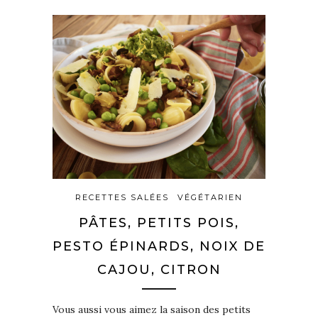
RECETTES SALÉES
VÉGÉTARIEN
PÂTES, PETITS POIS,
PESTO ÉPINARDS, NOIX DE
CAJOU, CITRON
Vous aussi vous aimez la saison des petits