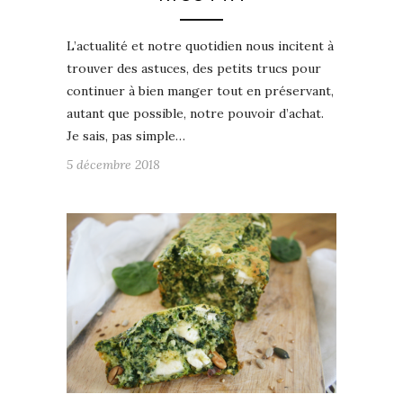
L’actualité et notre quotidien nous incitent à
trouver des astuces, des petits trucs pour
continuer à bien manger tout en préservant,
autant que possible, notre pouvoir d’achat.
Je sais, pas simple…
5 décembre 2018