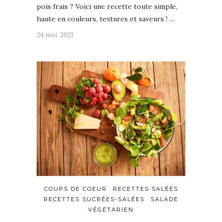
pois frais ? Voici une recette toute simple,
haute en couleurs, textures et saveurs ! …
24 mai 2021
COUPS DE COEUR
RECETTES SALÉES
RECETTES SUCRÉES-SALÉES
SALADE
VÉGÉTARIEN