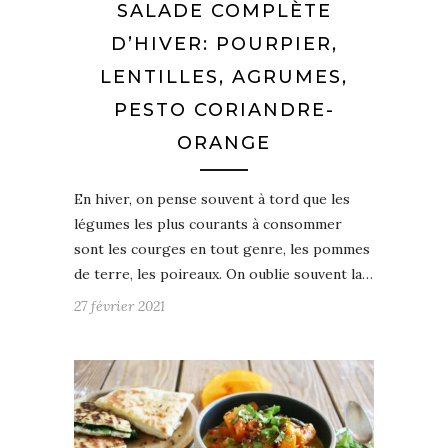
SALADE COMPLÈTE
D’HIVER: POURPIER,
LENTILLES, AGRUMES,
PESTO CORIANDRE-
ORANGE
En hiver, on pense souvent à tord que les
légumes les plus courants à consommer
sont les courges en tout genre, les pommes
de terre, les poireaux. On oublie souvent la…
27 février 2021