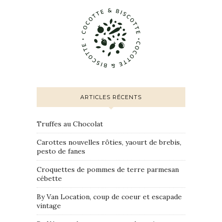
ARTICLES RÉCENTS
Truffes au Chocolat
Carottes nouvelles rôties, yaourt de brebis,
pesto de fanes
Croquettes de pommes de terre parmesan
cébette
By Van Location, coup de coeur et escapade
vintage