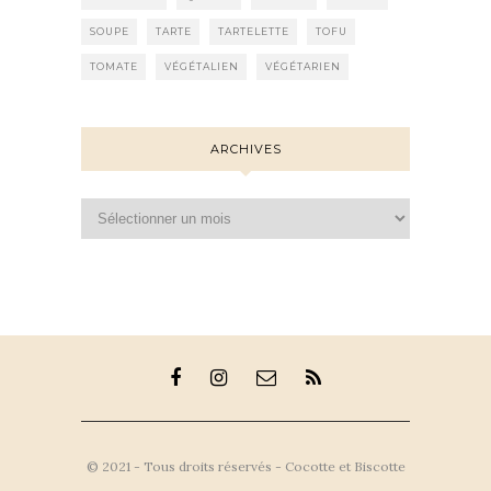
SOUPE
TARTE
TARTELETTE
TOFU
TOMATE
VÉGÉTALIEN
VÉGÉTARIEN
ARCHIVES
Archives
© 2021 - Tous droits réservés - Cocotte et Biscotte