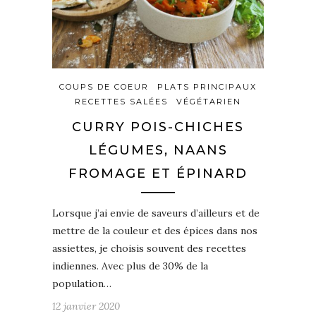
COUPS DE COEUR
PLATS PRINCIPAUX
RECETTES SALÉES
VÉGÉTARIEN
CURRY POIS-CHICHES
LÉGUMES, NAANS
FROMAGE ET ÉPINARD
Lorsque j’ai envie de saveurs d’ailleurs et de
mettre de la couleur et des épices dans nos
assiettes, je choisis souvent des recettes
indiennes. Avec plus de 30% de la
population…
12 janvier 2020