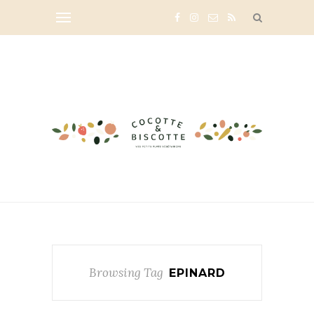
Browsing Tag
EPINARD