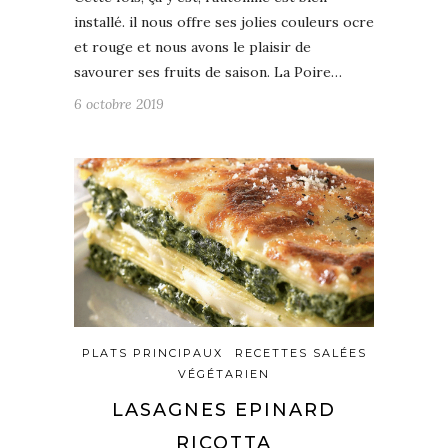
installé. il nous offre ses jolies couleurs ocre
et rouge et nous avons le plaisir de
savourer ses fruits de saison. La Poire…
6 octobre 2019
PLATS PRINCIPAUX
RECETTES SALÉES
VÉGÉTARIEN
LASAGNES EPINARD
RICOTTA