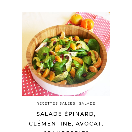
RECETTES SALÉES
SALADE
SALADE ÉPINARD,
CLÉMENTINE, AVOCAT,