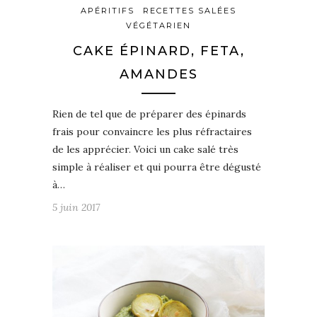
APÉRITIFS
RECETTES SALÉES
VÉGÉTARIEN
CAKE ÉPINARD, FETA,
AMANDES
Rien de tel que de préparer des épinards
frais pour convaincre les plus réfractaires
de les apprécier. Voici un cake salé très
simple à réaliser et qui pourra être dégusté
à…
5 juin 2017