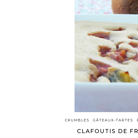
CRUMBLES
GÂTEAUX-TARTES
CLAFOUTIS DE FR