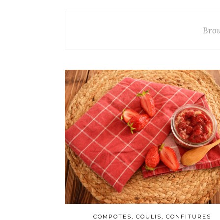
Brow
COMPOTES, COULIS, CONFITURES