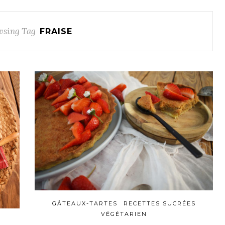
sing Tag
FRAISE
GÂTEAUX-TARTES
RECETTES SUCRÉES
VÉGÉTARIEN