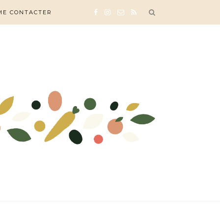
ME CONTACTER