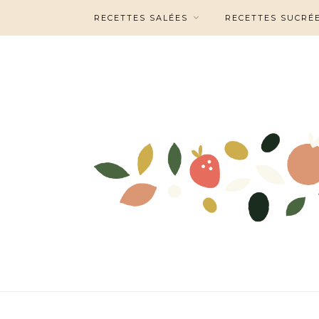
RECETTES SALÉES
RECETTES SUCRÉ