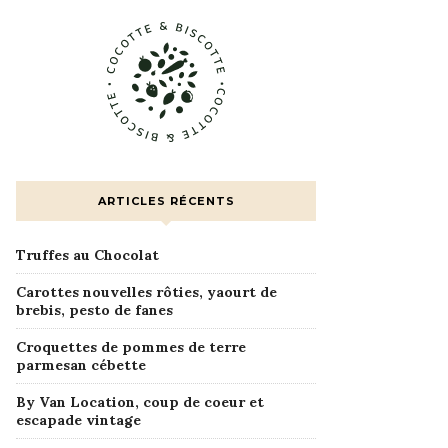
ARTICLES RÉCENTS
Truffes au Chocolat
Carottes nouvelles rôties, yaourt de
brebis, pesto de fanes
Croquettes de pommes de terre
parmesan cébette
By Van Location, coup de coeur et
escapade vintage