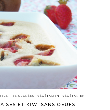
RECETTES SUCRÉES
VÉGÉTALIEN
VÉGÉTARIEN
AISES ET KIWI SANS OEUFS