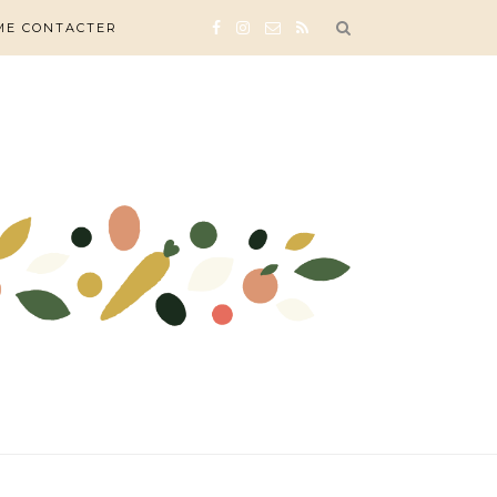
ME CONTACTER