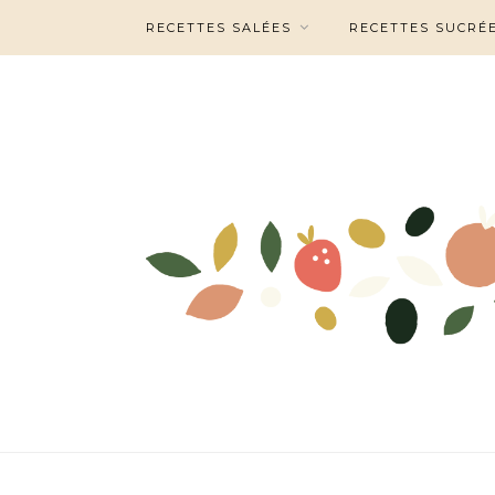
RECETTES SALÉES
RECETTES SUCRÉ