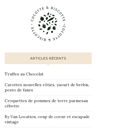
ARTICLES RÉCENTS
Truffes au Chocolat
Carottes nouvelles rôties, yaourt de brebis,
pesto de fanes
Croquettes de pommes de terre parmesan
cébette
By Van Location, coup de coeur et escapade
vintage