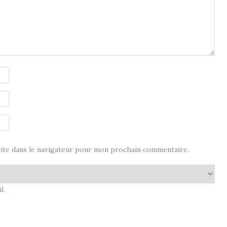
ite dans le navigateur pour mon prochain commentaire.
l.