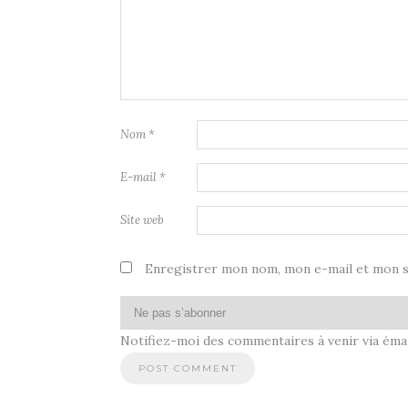
Nom
*
E-mail
*
Site web
Enregistrer mon nom, mon e-mail et mon s
Notifiez-moi des commentaires à venir via émai