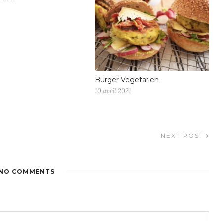
Burger Vegetarien
10 avril 2021
NEXT POST
NO COMMENTS