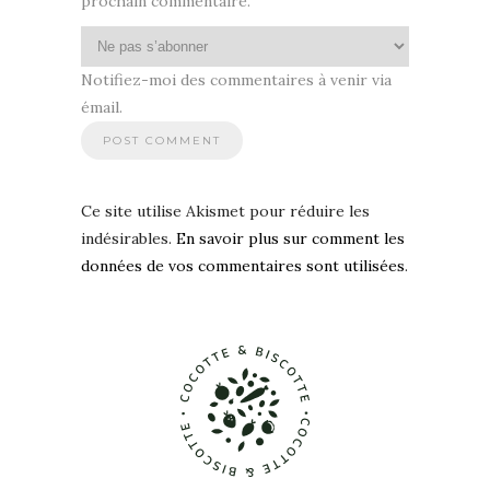
prochain commentaire.
Notifiez-moi des commentaires à venir via
émail.
Ce site utilise Akismet pour réduire les
indésirables.
En savoir plus sur comment les
données de vos commentaires sont utilisées
.