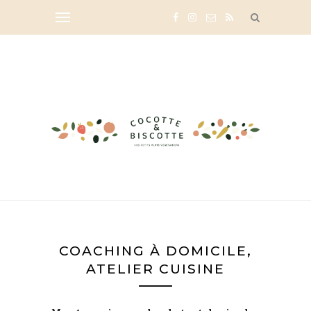
COACHING À DOMICILE,
ATELIER CUISINE