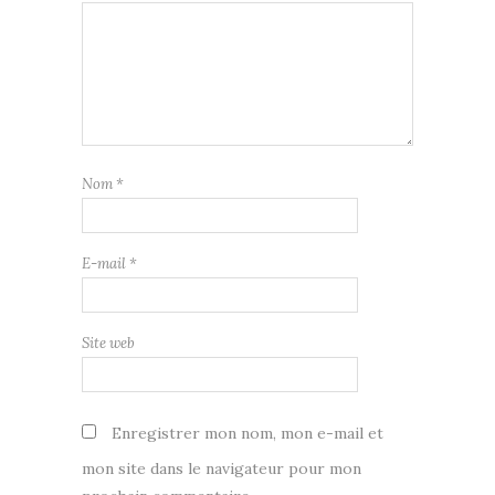
Nom
*
E-mail
*
Site web
Enregistrer mon nom, mon e-mail et
mon site dans le navigateur pour mon