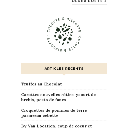
OLDER POSTS
ARTICLES RÉCENTS
Truffes au Chocolat
Carottes nouvelles rôties, yaourt de
brebis, pesto de fanes
Croquettes de pommes de terre
parmesan cébette
By Van Location, coup de coeur et