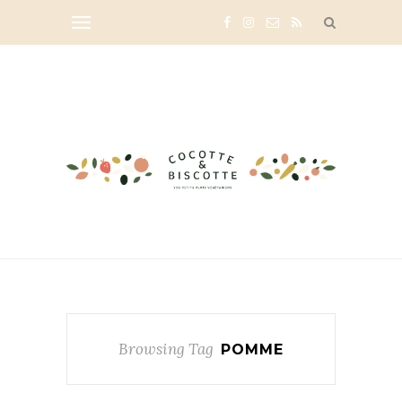
Browsing Tag
POMME