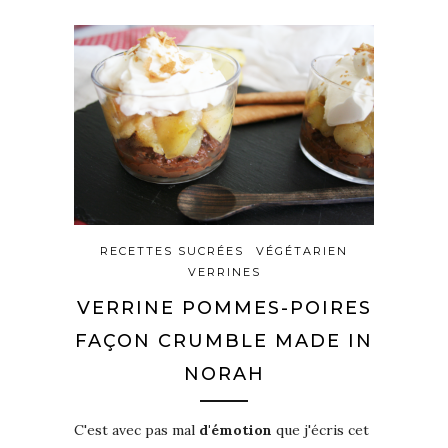
RECETTES SUCRÉES
VÉGÉTARIEN
VERRINES
VERRINE POMMES-POIRES
FAÇON CRUMBLE MADE IN
NORAH
C'est avec pas mal
d'émotion
que j'écris cet