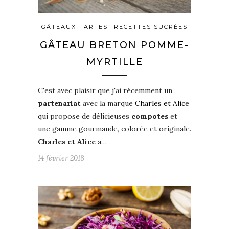
GÂTEAUX-TARTES
RECETTES SUCRÉES
GÂTEAU BRETON POMME-
MYRTILLE
C'est avec plaisir que j'ai récemment un
partenariat
avec la marque
Charles et Alice
qui propose de délicieuses
compotes
et
une gamme gourmande, colorée et originale.
Charles et Alice
a…
14 février 2018