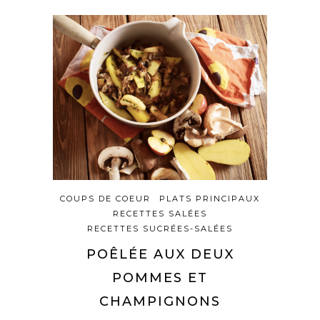
COUPS DE COEUR
PLATS PRINCIPAUX
RECETTES SALÉES
RECETTES SUCRÉES-SALÉES
POÊLÉE AUX DEUX
POMMES ET
CHAMPIGNONS