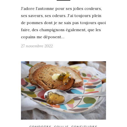
J’adore l’automne pour ses jolies couleurs,
ses saveurs, ses odeurs. J’ai toujours plein
de pommes dont je ne sais pas toujours quoi
faire, des champignons également, que les
copains me déposent…
27 novembre 2022
COMPOTES, COULIS, CONFITURES