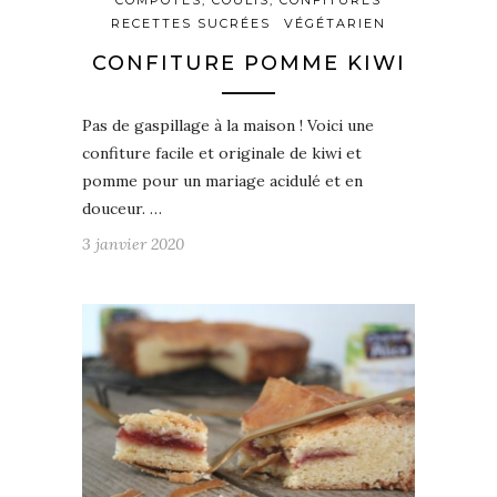
RECETTES SUCRÉES
VÉGÉTARIEN
CONFITURE POMME KIWI
Pas de gaspillage à la maison ! Voici une
confiture facile et originale de kiwi et
pomme pour un mariage acidulé et en
douceur. …
3 janvier 2020