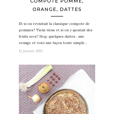
COMPOTE POMME,
ORANGE, DATTES
Et si on revisitait la classique compote de
pommes? Tiens tiens et si on y ajoutait des
fruits secs? Hop, quelques dattes , une
orange et voici une façon toute simple…
12 janvier 2015