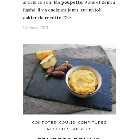
article ce soir. Ma
poupette
, 9 ans et demi a
flashé, il y a quelques jours, sur un joli
cahier de recette
. Elle…
13 mars 2016
COMPOTES, COULIS, CONFITURES
RECETTES SUCRÉES