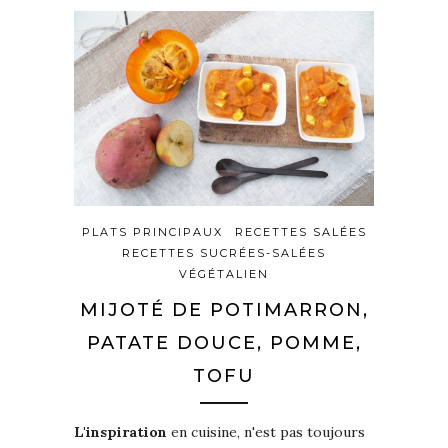
PLATS PRINCIPAUX
RECETTES SALÉES
RECETTES SUCRÉES-SALÉES
VÉGÉTALIEN
MIJOTÉ DE POTIMARRON,
PATATE DOUCE, POMME,
TOFU
L'inspiration
en cuisine, n'est pas toujours