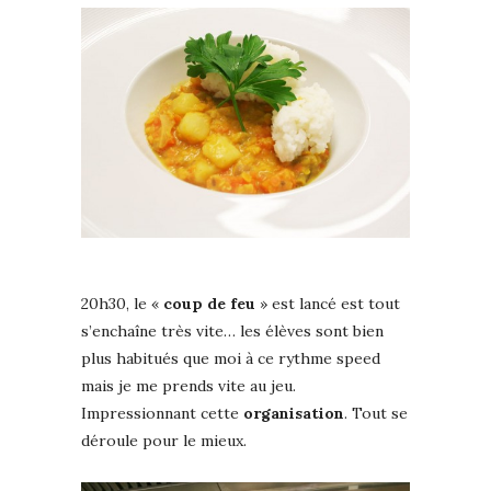
20h30, le «
coup de feu
» est lancé est tout
s’enchaîne très vite… les élèves sont bien
plus habitués que moi à ce rythme speed
mais je me prends vite au jeu.
Impressionnant cette
organisation
. Tout se
déroule pour le mieux.