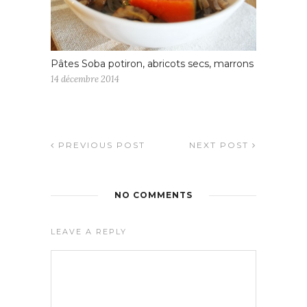
Pâtes Soba potiron, abricots secs, marrons
14 décembre 2014
PREVIOUS POST
NEXT POST
NO COMMENTS
LEAVE A REPLY