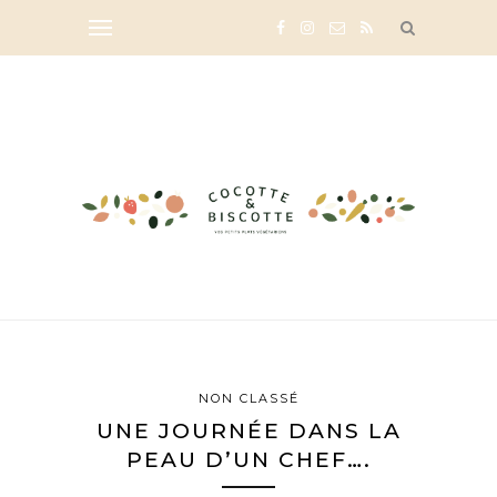
NON CLASSÉ
UNE JOURNÉE DANS LA
PEAU D’UN CHEF….