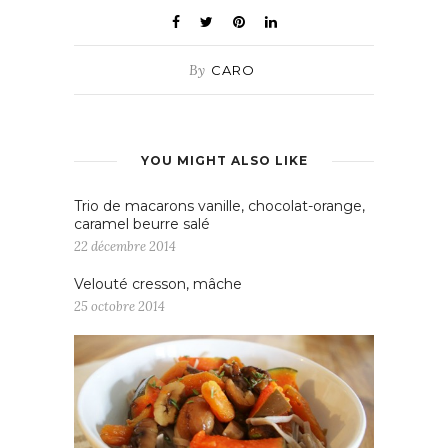
By
CARO
YOU MIGHT ALSO LIKE
Trio de macarons vanille, chocolat-orange,
caramel beurre salé
22 décembre 2014
Velouté cresson, mâche
25 octobre 2014