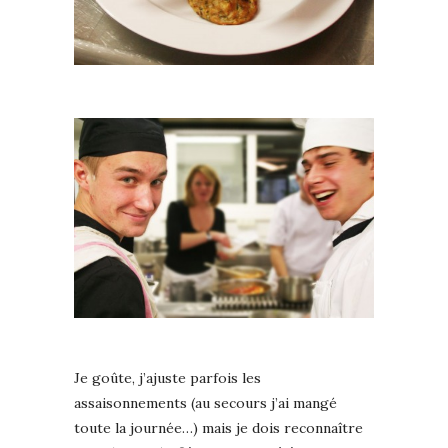
Je goûte, j’ajuste parfois les
assaisonnements (au secours j’ai mangé
toute la journée…) mais je dois reconnaître