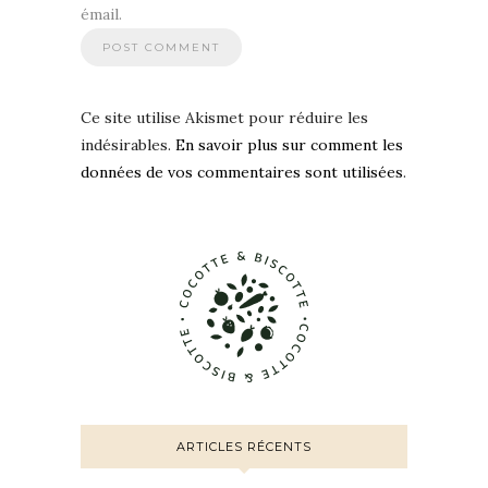
émail.
Ce site utilise Akismet pour réduire les
indésirables.
En savoir plus sur comment les
données de vos commentaires sont utilisées
.
ARTICLES RÉCENTS