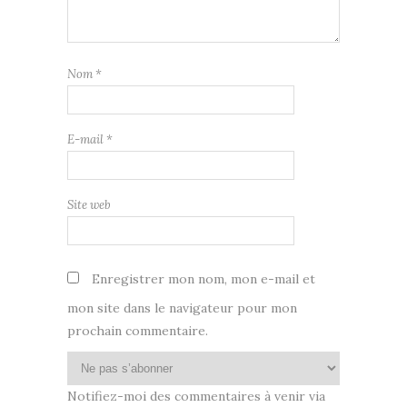
Nom
*
E-mail
*
Site web
Enregistrer mon nom, mon e-mail et
mon site dans le navigateur pour mon
prochain commentaire.
Notifiez-moi des commentaires à venir via