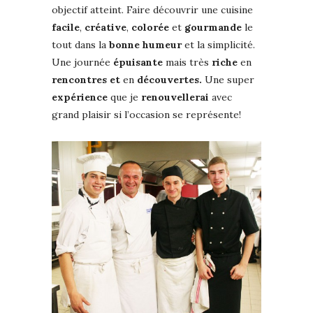
objectif atteint. Faire découvrir une cuisine
facile
,
créative
,
colorée
et
gourmande
le
tout dans la
bonne
humeur
et la simplicité.
Une journée
épuisante
mais très
riche
en
rencontres et
en
découvertes.
Une super
expérience
que je
renouvellerai
avec
grand plaisir si l’occasion se représente!