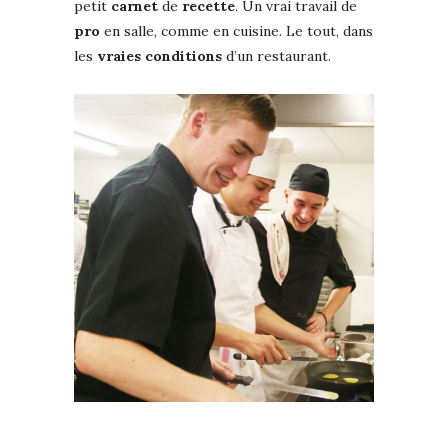
petit
carnet
de
recette
. Un vrai travail de
pro
en salle, comme en cuisine. Le tout, dans
les
vraies
conditions
d’un restaurant.