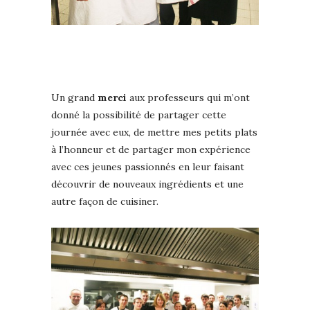
Un grand
merci
aux professeurs qui m’ont
donné la possibilité de partager cette
journée avec eux, de mettre mes petits plats
à l’honneur et de partager mon expérience
avec ces jeunes passionnés en leur faisant
découvrir de nouveaux ingrédients et une
autre façon de cuisiner.