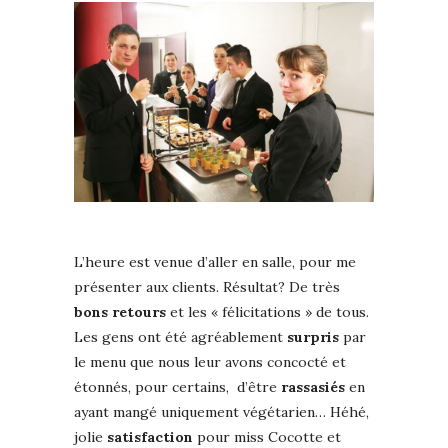
L’heure est venue d’aller en salle, pour me
présenter aux clients. Résultat? De très
bons
retours
et les « félicitations » de tous.
Les gens ont été agréablement
surpris
par
le menu que nous leur avons concocté et
étonnés, pour certains, d’être
rassasiés
en
ayant mangé uniquement végétarien… Héhé,
jolie
satisfaction
pour miss Cocotte et