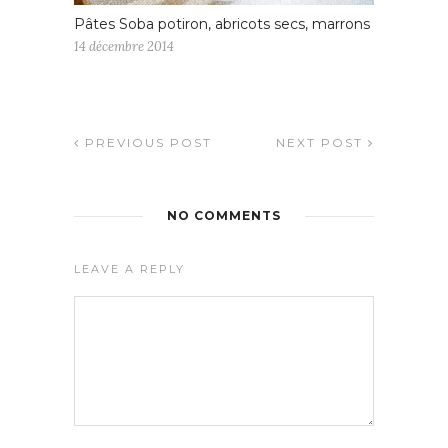
Pâtes Soba potiron, abricots secs, marrons
14 décembre 2014
PREVIOUS POST
NEXT POST
NO COMMENTS
LEAVE A REPLY