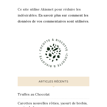
Ce site utilise Akismet pour réduire les
indésirables.
En savoir plus sur comment les
données de vos commentaires sont utilisées
.
ARTICLES RÉCENTS
Truffes au Chocolat
Carottes nouvelles rôties, yaourt de brebis,