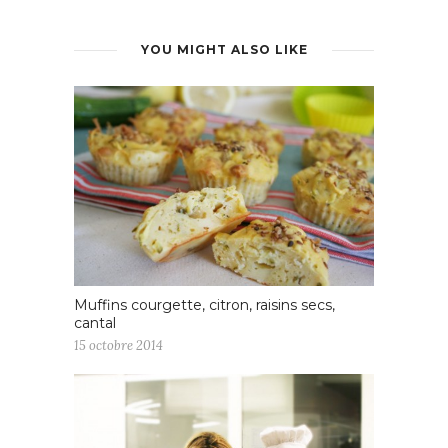
YOU MIGHT ALSO LIKE
Muffins courgette, citron, raisins secs,
cantal
15 octobre 2014