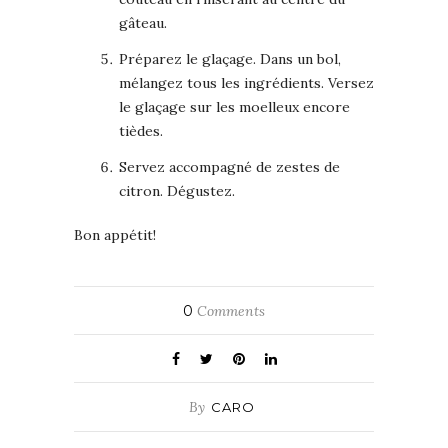
gâteau.
Préparez le glaçage. Dans un bol,
mélangez tous les ingrédients. Versez
le glaçage sur les moelleux encore
tièdes.
Servez accompagné de zestes de
citron. Dégustez.
Bon appétit!
0
Comments
By
CARO