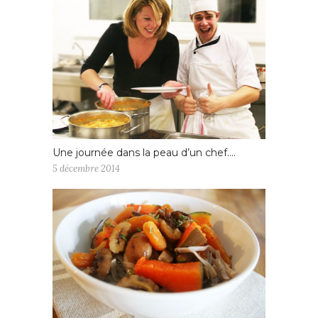
Une journée dans la peau d’un chef….
5 décembre 2014