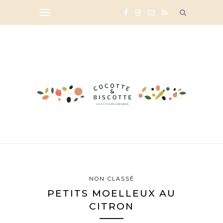
NON CLASSÉ
PETITS MOELLEUX AU
CITRON