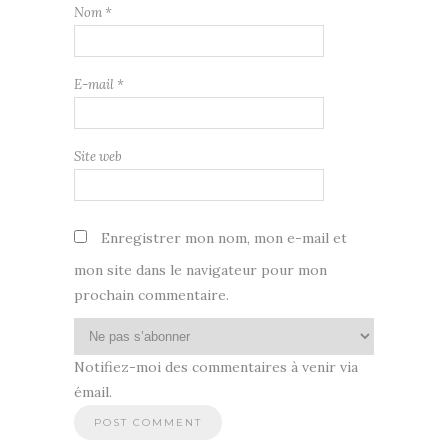
Nom
*
E-mail
*
Site web
Enregistrer mon nom, mon e-mail et
mon site dans le navigateur pour mon
prochain commentaire.
Notifiez-moi des commentaires à venir via
émail.