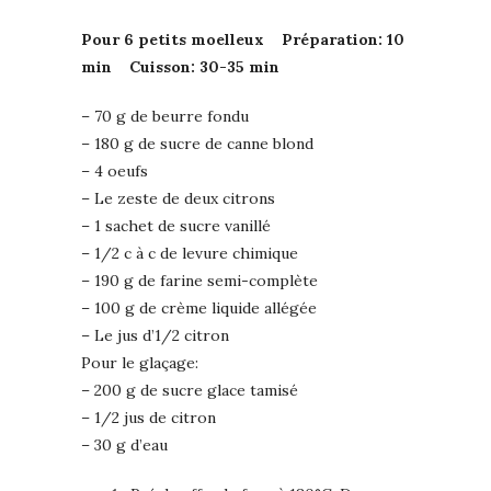
Pour 6 petits moelleux Préparation: 10
min Cuisson: 30-35 min
– 70 g de beurre fondu
– 180 g de sucre de canne blond
– 4 oeufs
– Le zeste de deux citrons
– 1 sachet de sucre vanillé
– 1/2 c à c de levure chimique
– 190 g de farine semi-complète
– 100 g de crème liquide allégée
– Le jus d’1/2 citron
Pour le glaçage:
– 200 g de sucre glace tamisé
– 1/2 jus de citron
– 30 g d’eau