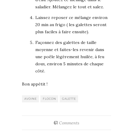
saladier. Mélangez le tout et salez.
Laissez reposer ce mélange environ
20 min au frigo ( les galettes seront
plus faciles à faire ensuite).
Façonnez des galettes de taille
moyenne et faites-les revenir dans
une poêle légèrement huilée, à feu
doux, environ 5 minutes de chaque
côté.
Bon appétit !
AVOINE
FLOCON
GALETTE
61
Comments