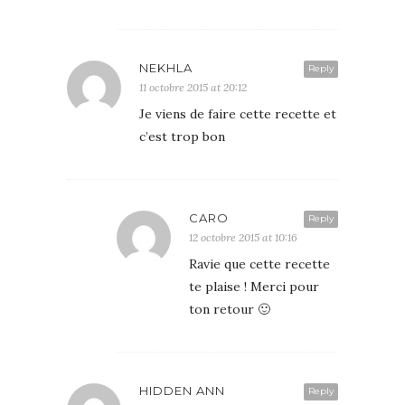
NEKHLA
Reply
11 octobre 2015 at 20:12
Je viens de faire cette recette et
c’est trop bon
CARO
Reply
12 octobre 2015 at 10:16
Ravie que cette recette
te plaise ! Merci pour
ton retour 🙂
HIDDEN ANN
Reply