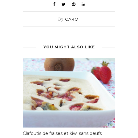
By
CARO
YOU MIGHT ALSO LIKE
Clafoutis de fraises et kiwi sans oeufs