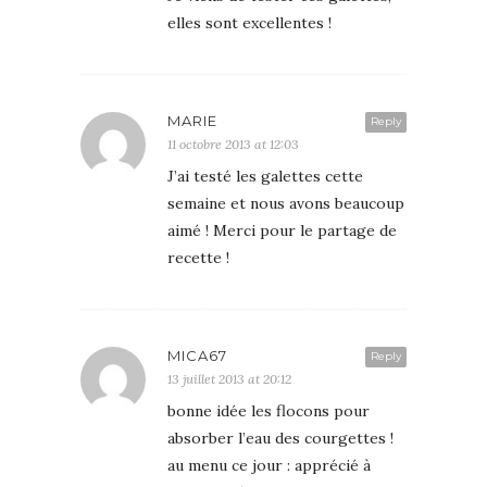
elles sont excellentes !
MARIE
Reply
11 octobre 2013 at 12:03
J’ai testé les galettes cette
semaine et nous avons beaucoup
aimé ! Merci pour le partage de
recette !
MICA67
Reply
13 juillet 2013 at 20:12
bonne idée les flocons pour
absorber l’eau des courgettes !
au menu ce jour : apprécié à