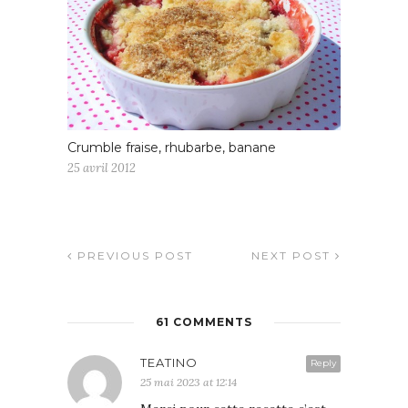
Crumble fraise, rhubarbe, banane
25 avril 2012
PREVIOUS POST
NEXT POST
61 COMMENTS
TEATINO
Reply
25 mai 2023 at 12:14