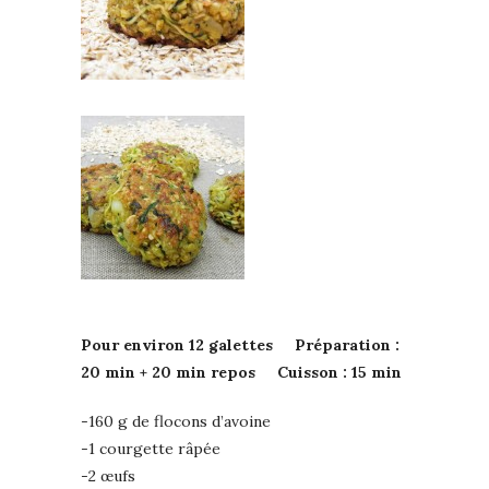
Pour environ 12 galettes Préparation :
20 min + 20 min repos Cuisson : 15 min
-160 g de flocons d’avoine
-1 courgette râpée
-2 œufs