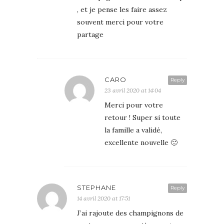
, et je pense les faire assez
souvent merci pour votre
partage
CARO
Reply
23 avril 2020 at 14:04
Merci pour votre
retour ! Super si toute
la famille a validé,
excellente nouvelle 🙂
STEPHANE
Reply
14 avril 2020 at 17:51
J’ai rajoute des champignons de