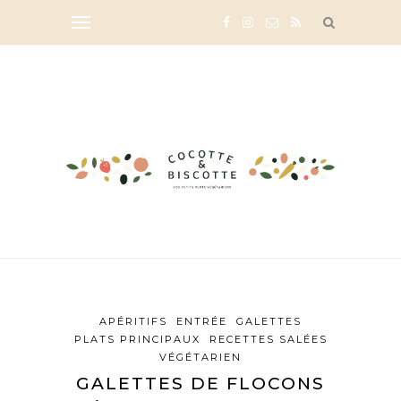
APÉRITIFS
ENTRÉE
GALETTES
PLATS PRINCIPAUX
RECETTES SALÉES
VÉGÉTARIEN
GALETTES DE FLOCONS