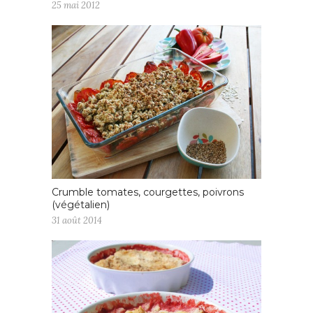
25 mai 2012
Crumble tomates, courgettes, poivrons
(végétalien)
31 août 2014