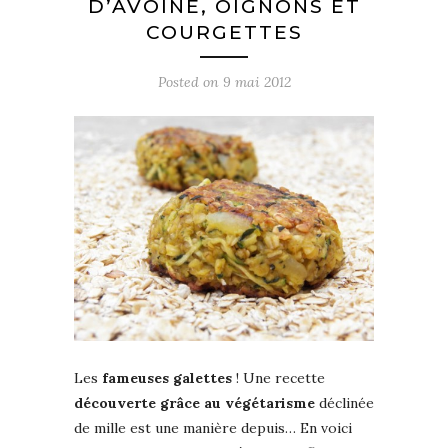
D’AVOINE, OIGNONS ET
COURGETTES
Posted on
9 mai 2012
Les
fameuses galettes
! Une recette
découverte grâce au végétarisme
déclinée
de mille est une manière depuis… En voici