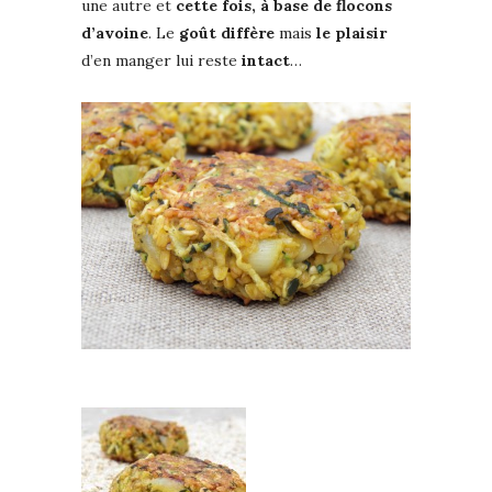
une autre et
cette fois, à base de flocons
d’avoine
. Le
goût diffère
mais
le plaisir
d’en manger lui reste
intact
…