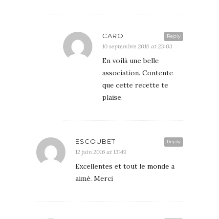
CARO
Reply
10 septembre 2016 at 23:03
En voilà une belle
association. Contente
que cette recette te
plaise.
ESCOUBET
Reply
12 juin 2016 at 13:49
Excellentes et tout le monde a
aimé. Merci