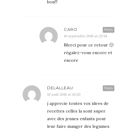
bon!!!
CARO
Reply
10 septembre 2016 at 22:54
Merci pour ce retour 🙂
régalez-vous encore et
encore
DELALLEAU
Reply
18 août 2016 at 10:20
j apprecie toutes vos idees de
recettes celles la sont super
avec des jeunes enfants pour
leur faire manger des legumes