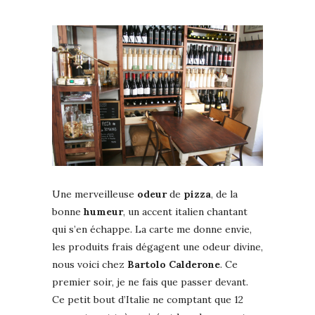
Une merveilleuse
odeur
de
pizza
, de la
bonne
humeur
, un accent italien chantant
qui s’en échappe. La carte me donne envie,
les produits frais dégagent une odeur divine,
nous voici chez
Bartolo
Calderone
. Ce
premier soir, je ne fais que passer devant.
Ce petit bout d’Italie ne comptant que 12