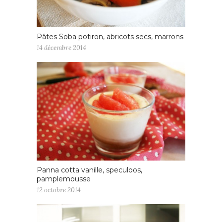
Pâtes Soba potiron, abricots secs, marrons
14 décembre 2014
Panna cotta vanille, speculoos,
pamplemousse
12 octobre 2014