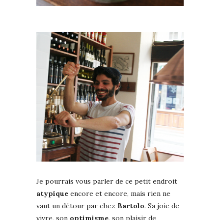
Je pourrais vous parler de ce petit endroit
atypique
encore et encore, mais rien ne
vaut un détour par chez
Bartolo
. Sa joie de
vivre, son
optimisme
, son plaisir de