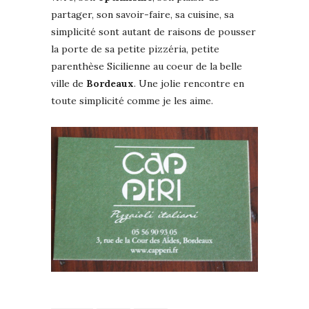
partager, son savoir-faire, sa cuisine, sa
simplicité sont autant de raisons de pousser
la porte de sa petite pizzéria, petite
parenthèse Sicilienne au coeur de la belle
ville de
Bordeaux
. Une jolie rencontre en
toute simplicité comme je les aime.