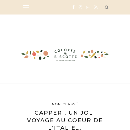
NON CLASSÉ
CAPPERI, UN JOLI
VOYAGE AU COEUR DE
L’ITALIE….