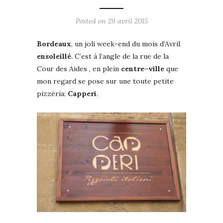
Posted on
29 avril 2015
Bordeaux
, un joli week-end du mois d’Avril
ensoleillé
. C’est à l’angle de la rue de la
Cour des Aides , en plein
centre
–
ville
que
mon regard se pose sur une toute petite
pizzéria:
Capperi
.