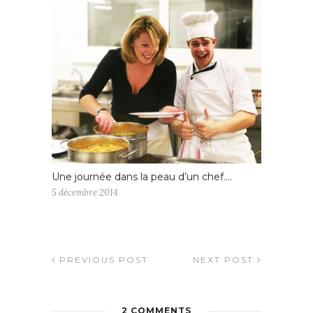
Une journée dans la peau d’un chef….
5 décembre 2014
PREVIOUS POST
NEXT POST
2 COMMENTS