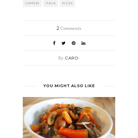
CAPPERI
ITALIE
PIZZA
2
Comments
By
CARO
YOU MIGHT ALSO LIKE