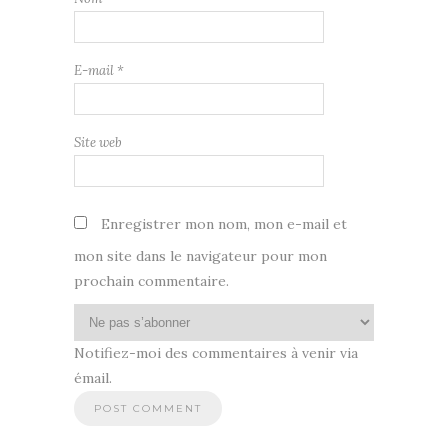
E-mail
*
Site web
Enregistrer mon nom, mon e-mail et
mon site dans le navigateur pour mon
prochain commentaire.
Notifiez-moi des commentaires à venir via
émail.