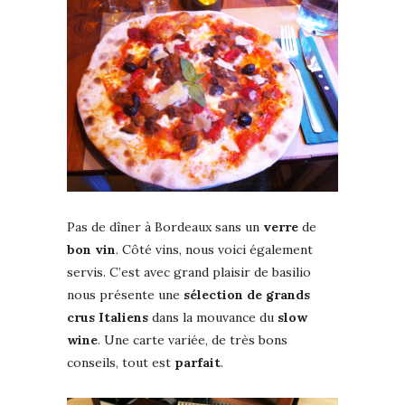
Pas de dîner à Bordeaux sans un
verre
de
bon vin
. Côté vins, nous voici également
servis. C’est avec grand plaisir de basilio
nous présente une
sélection de grands
crus
Italiens
dans la mouvance du
slow
wine
. Une carte variée, de très bons
conseils, tout est
parfait
.