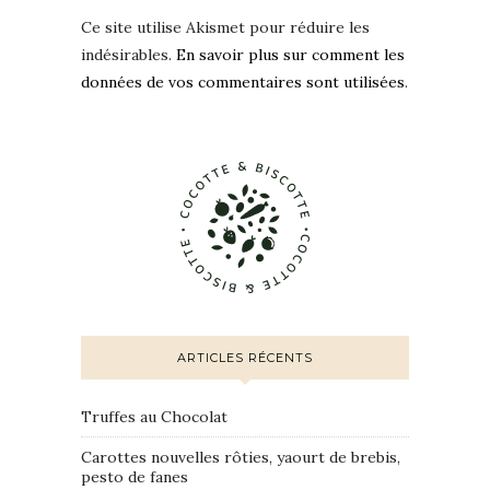
Ce site utilise Akismet pour réduire les
indésirables.
En savoir plus sur comment les
données de vos commentaires sont utilisées
.
ARTICLES RÉCENTS
Truffes au Chocolat
Carottes nouvelles rôties, yaourt de brebis,
pesto de fanes