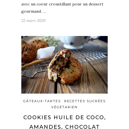
avec un coeur croustillant pour un dessert
gourmand. …
22 mars 2020
GÂTEAUX-TARTES
RECETTES SUCRÉES
VÉGÉTARIEN
COOKIES HUILE DE COCO,
AMANDES, CHOCOLAT