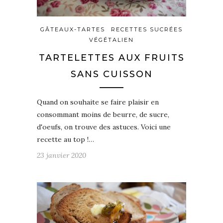
GÂTEAUX-TARTES
RECETTES SUCRÉES
VÉGÉTALIEN
TARTELETTES AUX FRUITS
SANS CUISSON
Quand on souhaite se faire plaisir en
consommant moins de beurre, de sucre,
d'oeufs, on trouve des astuces. Voici une
recette au top !…
23 janvier 2020