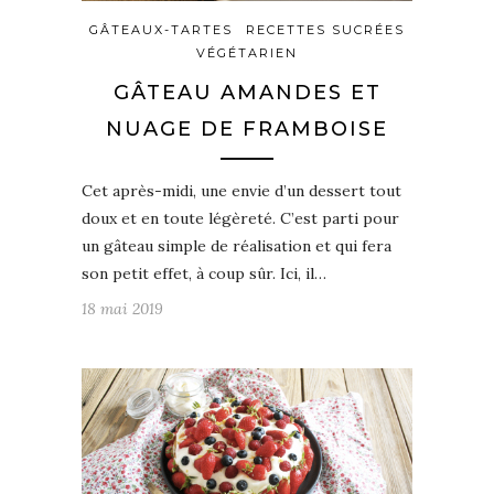
GÂTEAUX-TARTES
RECETTES SUCRÉES
VÉGÉTARIEN
GÂTEAU AMANDES ET
NUAGE DE FRAMBOISE
Cet après-midi, une envie d’un dessert tout
doux et en toute légèreté. C’est parti pour
un gâteau simple de réalisation et qui fera
son petit effet, à coup sûr. Ici, il…
18 mai 2019