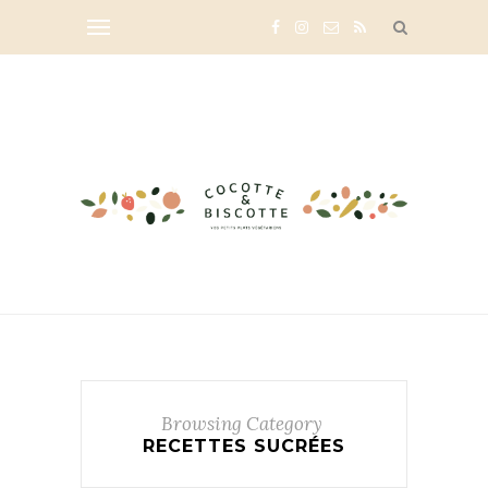
Browsing Category
RECETTES SUCRÉES