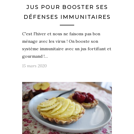
JUS POUR BOOSTER SES
DÉFENSES IMMUNITAIRES
C'est l'hiver et nous ne faisons pas bon
ménage avec les virus ! On booste son
système immunitaire avec un jus fortifiant et
gourmand !…
15 mars 2020