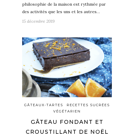
philosophie de la maison est rythmée par
des activités que les uns et les autres…
15 décembre 2019
GÂTEAUX-TARTES
RECETTES SUCRÉES
VÉGÉTARIEN
GÂTEAU FONDANT ET
CROUSTILLANT DE NOËL