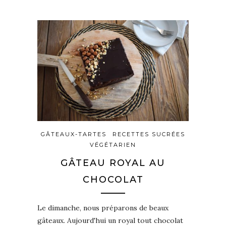
GÂTEAUX-TARTES
RECETTES SUCRÉES
VÉGÉTARIEN
GÂTEAU ROYAL AU
CHOCOLAT
Le dimanche, nous préparons de beaux
gâteaux. Aujourd'hui un royal tout chocolat