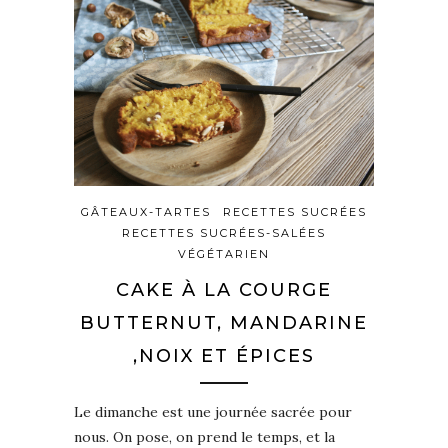
GÂTEAUX-TARTES
RECETTES SUCRÉES
RECETTES SUCRÉES-SALÉES
VÉGÉTARIEN
CAKE À LA COURGE
BUTTERNUT, MANDARINE
,NOIX ET ÉPICES
Le dimanche est une journée sacrée pour
nous. On pose, on prend le temps, et la