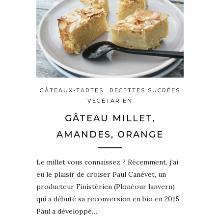
GÂTEAUX-TARTES
RECETTES SUCRÉES
VÉGÉTARIEN
GÂTEAU MILLET,
AMANDES, ORANGE
Le millet vous connaissez ? Récemment, j'ai
eu le plaisir de croiser Paul Canévet, un
producteur Finistérien (Plonéour lanvern)
qui a débuté sa reconversion en bio en 2015.
Paul a développé…