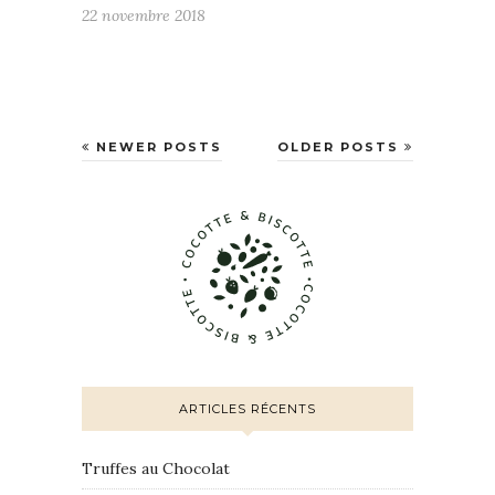
22 novembre 2018
NEWER POSTS
OLDER POSTS
ARTICLES RÉCENTS
Truffes au Chocolat