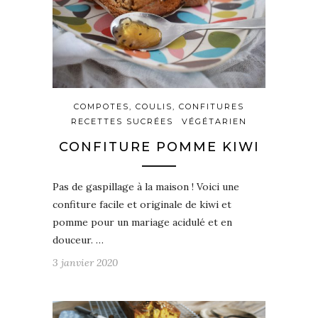
COMPOTES, COULIS, CONFITURES
RECETTES SUCRÉES
VÉGÉTARIEN
CONFITURE POMME KIWI
Pas de gaspillage à la maison ! Voici une
confiture facile et originale de kiwi et
pomme pour un mariage acidulé et en
douceur. …
3 janvier 2020