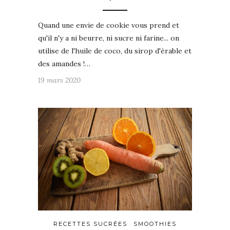
Quand une envie de cookie vous prend et
qu'il n'y a ni beurre, ni sucre ni farine... on
utilise de l'huile de coco, du sirop d'érable et
des amandes !…
19 mars 2020
RECETTES SUCRÉES
SMOOTHIES