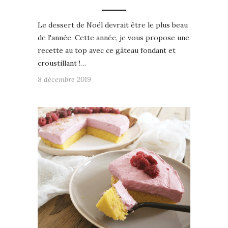
Le dessert de Noël devrait être le plus beau
de l'année. Cette année, je vous propose une
recette au top avec ce gâteau fondant et
croustillant !…
8 décembre 2019