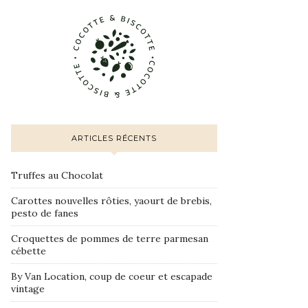
ARTICLES RÉCENTS
Truffes au Chocolat
Carottes nouvelles rôties, yaourt de brebis,
pesto de fanes
Croquettes de pommes de terre parmesan
cébette
By Van Location, coup de coeur et escapade
vintage