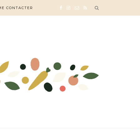
ME CONTACTER