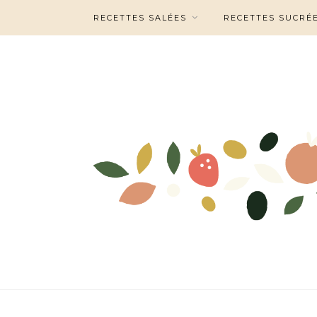
RECETTES SALÉES
RECETTES SUCRÉ