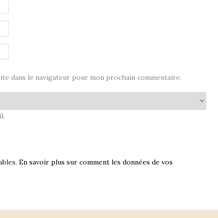
ite dans le navigateur pour mon prochain commentaire.
l.
ables.
En savoir plus sur comment les données de vos