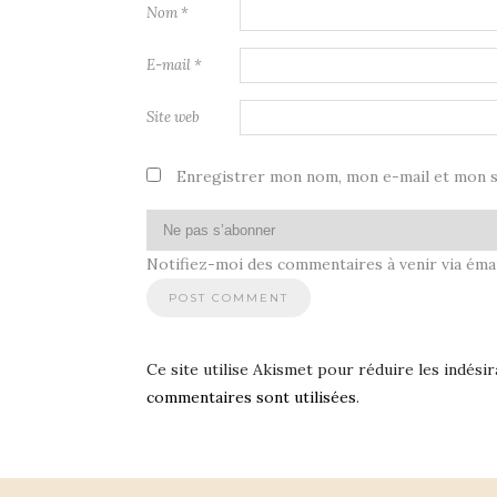
Nom
*
E-mail
*
Site web
Enregistrer mon nom, mon e-mail et mon s
Notifiez-moi des commentaires à venir via émai
Ce site utilise Akismet pour réduire les indésir
commentaires sont utilisées
.