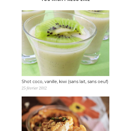
Shot coco, vanille, kiwi (sans lait, sans oeuf)
25 février 2012