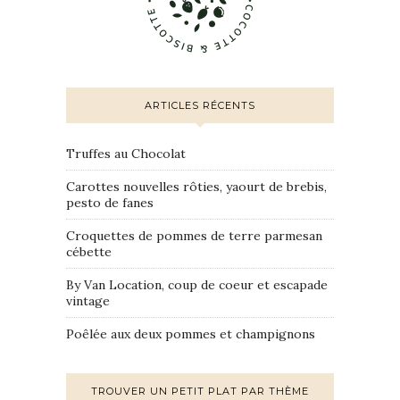
ARTICLES RÉCENTS
Truffes au Chocolat
Carottes nouvelles rôties, yaourt de brebis,
pesto de fanes
Croquettes de pommes de terre parmesan
cébette
By Van Location, coup de coeur et escapade
vintage
Poêlée aux deux pommes et champignons
TROUVER UN PETIT PLAT PAR THÈME