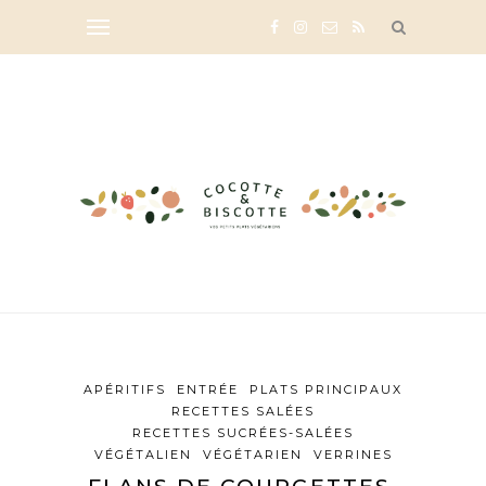
APÉRITIFS
ENTRÉE
PLATS PRINCIPAUX
RECETTES SALÉES
RECETTES SUCRÉES-SALÉES
VÉGÉTALIEN
VÉGÉTARIEN
VERRINES