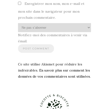
Enregistrer mon nom, mon e-mail et
mon site dans le navigateur pour mon
prochain commentaire.
Notifiez-moi des commentaires à venir via
émail.
Ce site utilise Akismet pour réduire les
indésirables.
En savoir plus sur comment les
données de vos commentaires sont utilisées
.