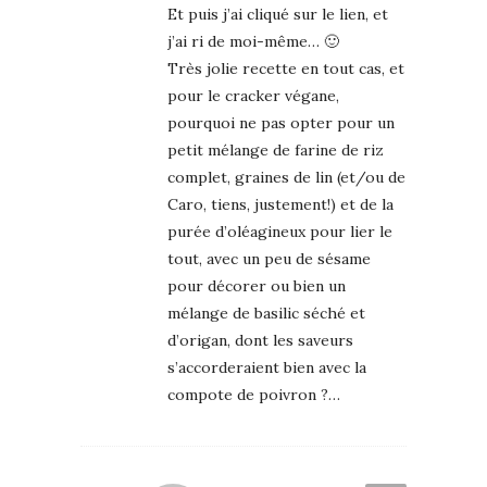
Et puis j’ai cliqué sur le lien, et
j’ai ri de moi-même… 🙂
Très jolie recette en tout cas, et
pour le cracker végane,
pourquoi ne pas opter pour un
petit mélange de farine de riz
complet, graines de lin (et/ou de
Caro, tiens, justement!) et de la
purée d’oléagineux pour lier le
tout, avec un peu de sésame
pour décorer ou bien un
mélange de basilic séché et
d’origan, dont les saveurs
s’accorderaient bien avec la
compote de poivron ?…