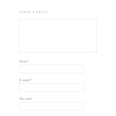
LEAVE A REPLY
Nom
*
E-mail
*
Site web