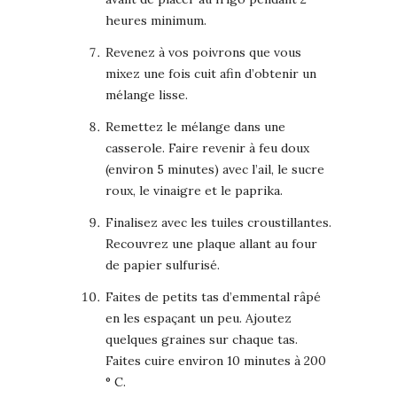
heures minimum.
Revenez à vos poivrons que vous
mixez une fois cuit afin d’obtenir un
mélange lisse.
Remettez le mélange dans une
casserole. Faire revenir à feu doux
(environ 5 minutes) avec l’ail, le sucre
roux, le vinaigre et le paprika.
Finalisez avec les tuiles croustillantes.
Recouvrez une plaque allant au four
de papier sulfurisé.
Faites de petits tas d’emmental râpé
en les espaçant un peu. Ajoutez
quelques graines sur chaque tas.
Faites cuire environ 10 minutes à 200
° C.