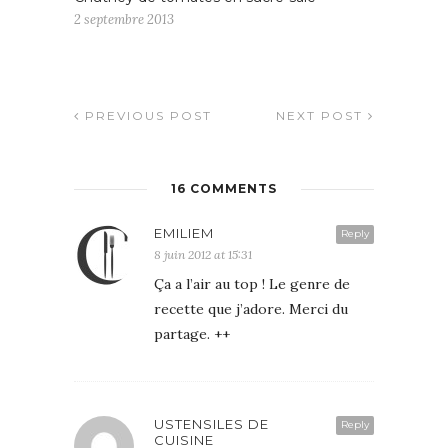
2 septembre 2013
PREVIOUS POST
NEXT POST
16 COMMENTS
EMILIEM
Reply
8 juin 2012 at 15:31
Ça a l’air au top ! Le genre de
recette que j’adore. Merci du
partage. ++
USTENSILES DE
Reply
CUISINE