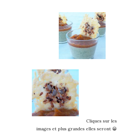
Cliques sur les
images et plus grandes elles seront 😀