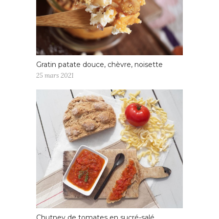
Gratin patate douce, chèvre, noisette
25 mars 2021
Chutney de tomates en sucré-salé