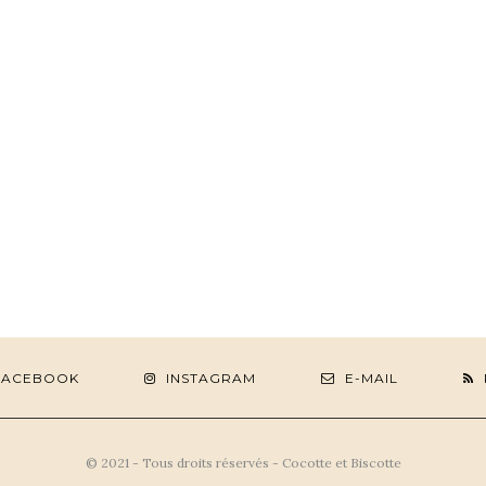
FACEBOOK
INSTAGRAM
E-MAIL
© 2021 - Tous droits réservés - Cocotte et Biscotte