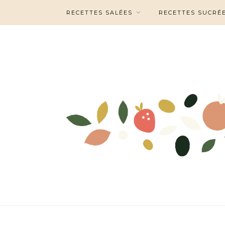
RECETTES SALÉES
RECETTES SUCRÉ