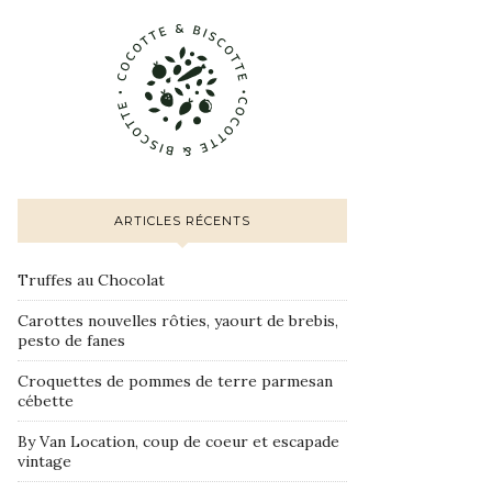
ARTICLES RÉCENTS
Truffes au Chocolat
Carottes nouvelles rôties, yaourt de brebis,
pesto de fanes
Croquettes de pommes de terre parmesan
cébette
By Van Location, coup de coeur et escapade
vintage