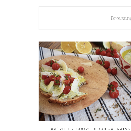
Browsin
APÉRITIFS
COUPS DE COEUR
PAINS