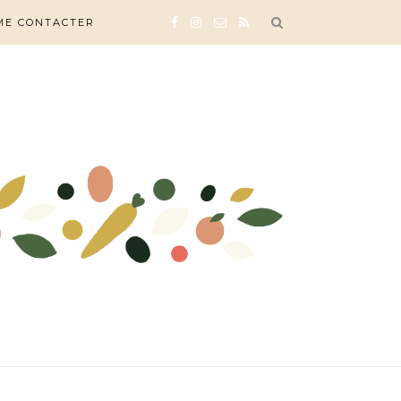
ME CONTACTER