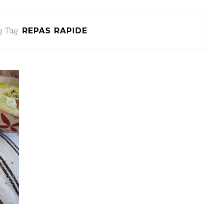
g Tag
REPAS RAPIDE