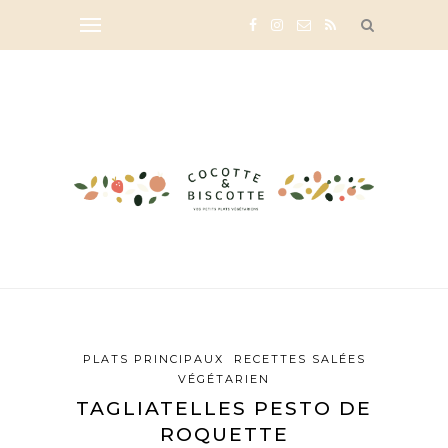
PLATS PRINCIPAUX
RECETTES SALÉES
VÉGÉTARIEN
TAGLIATELLES PESTO DE
ROQUETTE