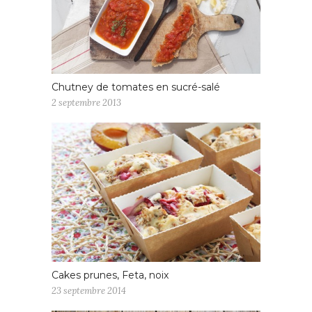
Chutney de tomates en sucré-salé
2 septembre 2013
Cakes prunes, Feta, noix
23 septembre 2014