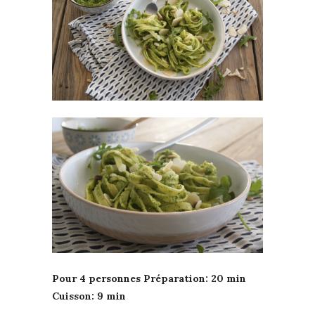
Pour 4 personnes Préparation: 20 min
Cuisson: 9 min