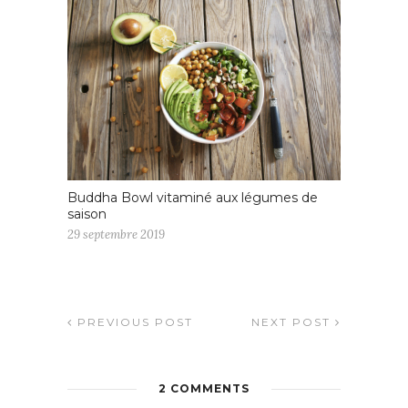
Buddha Bowl vitaminé aux légumes de
saison
29 septembre 2019
PREVIOUS POST
NEXT POST
2 COMMENTS