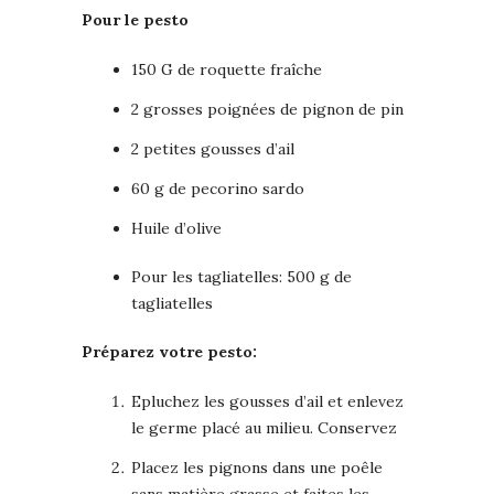
Pour le pesto
150 G de roquette fraîche
2 grosses poignées de pignon de pin
2 petites gousses d’ail
60 g de pecorino sardo
Huile d’olive
Pour les tagliatelles: 500 g de
tagliatelles
Préparez votre pesto:
Epluchez les gousses d’ail et enlevez
le germe placé au milieu. Conservez
Placez les pignons dans une poêle