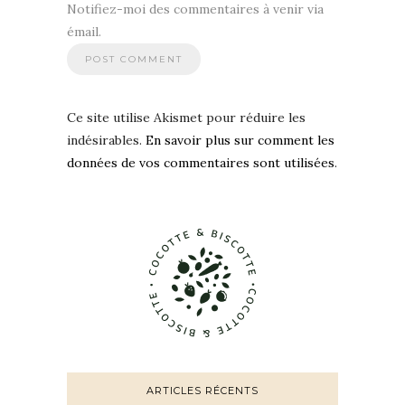
Notifiez-moi des commentaires à venir via
émail.
Ce site utilise Akismet pour réduire les
indésirables.
En savoir plus sur comment les
données de vos commentaires sont utilisées
.
ARTICLES RÉCENTS