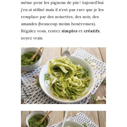
même pour les pignons de pin ! Aujourd’hui
j’en ai utilisé mais il n’est pas rare que je les
remplace par des noisettes, des noix, des
amandes (beaucoup moins honéreuses).
Régalez vous, restez
simples
et
créatifs
,
soyez vrais.