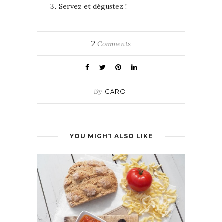
Servez et dégustez !
2
Comments
By
CARO
YOU MIGHT ALSO LIKE