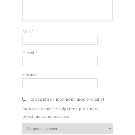
Nom
*
E-mail
*
Site web
Enregistrer mon nom, mon e-mail et
mon site dans le navigateur pour mon
prochain commentaire.