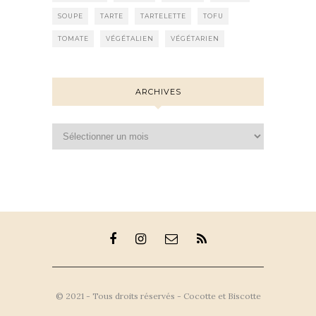
SOUPE
TARTE
TARTELETTE
TOFU
TOMATE
VÉGÉTALIEN
VÉGÉTARIEN
ARCHIVES
Archives
© 2021 - Tous droits réservés - Cocotte et Biscotte