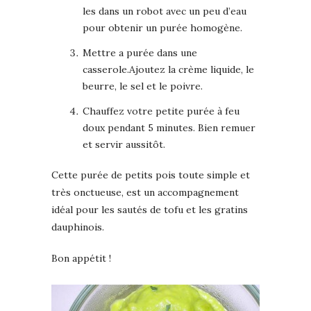
les dans un robot avec un peu d’eau
pour obtenir un purée homogène.
Mettre a purée dans une
casserole.Ajoutez la crème liquide, le
beurre, le sel et le poivre.
Chauffez votre petite purée à feu
doux pendant 5 minutes. Bien remuer
et servir aussitôt.
Cette purée de petits pois toute simple et
très onctueuse, est un accompagnement
idéal pour les sautés de tofu et les gratins
dauphinois.
Bon appétit !