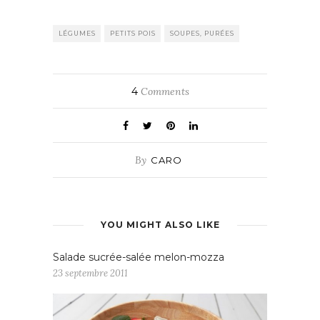
LÉGUMES
PETITS POIS
SOUPES, PURÉES
4
Comments
By
CARO
YOU MIGHT ALSO LIKE
Salade sucrée-salée melon-mozza
23 septembre 2011