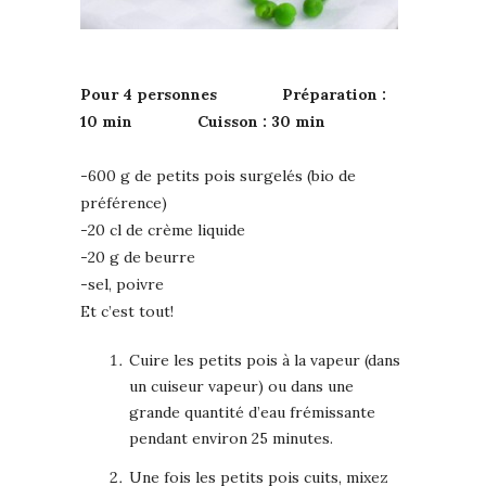
Pour 4 personnes Préparation :
10 min Cuisson : 30 min
-600 g de petits pois surgelés (bio de
préférence)
-20 cl de crème liquide
-20 g de beurre
-sel, poivre
Et c’est tout!
Cuire les petits pois à la vapeur (dans
un cuiseur vapeur) ou dans une
grande quantité d’eau frémissante
pendant environ 25 minutes.
Une fois les petits pois cuits, mixez