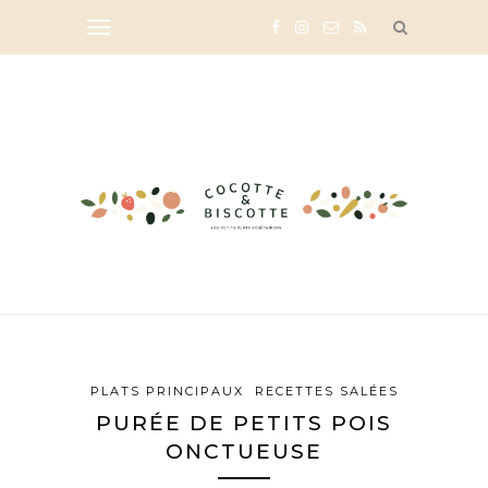
PLATS PRINCIPAUX
RECETTES SALÉES
PURÉE DE PETITS POIS
ONCTUEUSE