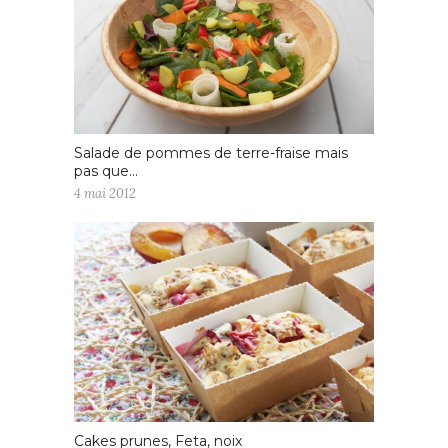
Salade de pommes de terre-fraise mais
pas que…
4 mai 2012
Cakes prunes, Feta, noix