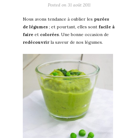
Posted on
31 août 2011
Nous avons tendance à oublier les
purées
de légumes
; et pourtant, elles sont
facile à
faire
et
colorées
. Une bonne occasion de
redécouvrir
la saveur de nos légumes.