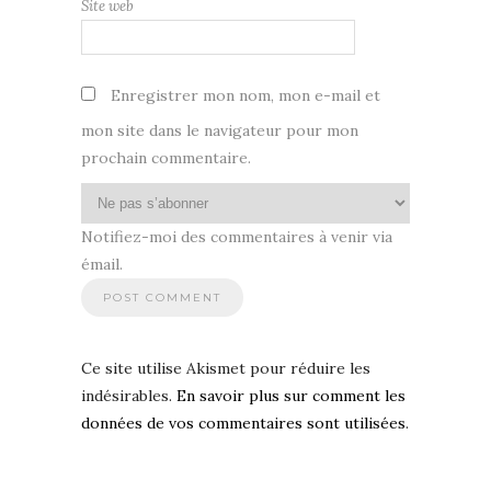
Site web
Enregistrer mon nom, mon e-mail et
mon site dans le navigateur pour mon
prochain commentaire.
Notifiez-moi des commentaires à venir via
émail.
Ce site utilise Akismet pour réduire les
indésirables.
En savoir plus sur comment les
données de vos commentaires sont utilisées
.