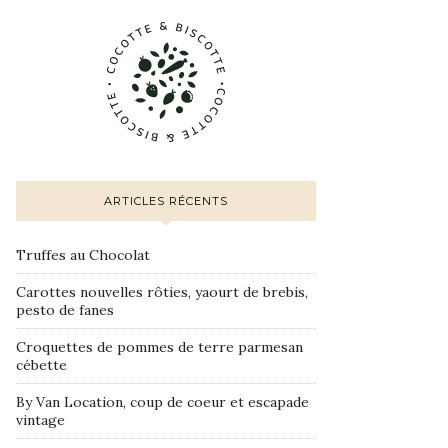
ARTICLES RÉCENTS
Truffes au Chocolat
Carottes nouvelles rôties, yaourt de brebis,
pesto de fanes
Croquettes de pommes de terre parmesan
cébette
By Van Location, coup de coeur et escapade
vintage