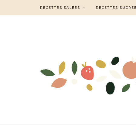
RECETTES SALÉES
RECETTES SUCRÉ