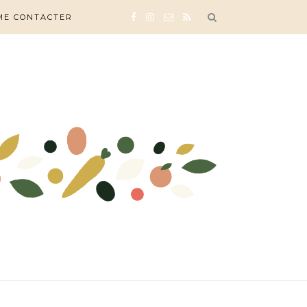
ME CONTACTER