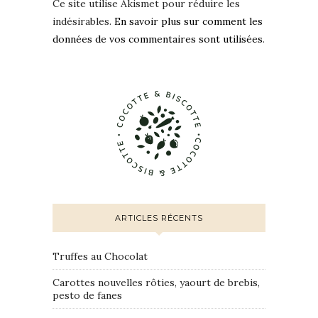
Ce site utilise Akismet pour réduire les
indésirables.
En savoir plus sur comment les
données de vos commentaires sont utilisées
.
ARTICLES RÉCENTS
Truffes au Chocolat
Carottes nouvelles rôties, yaourt de brebis,
pesto de fanes