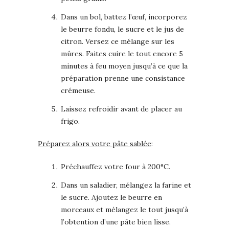
Dans un bol, battez l’œuf, incorporez
le beurre fondu, le sucre et le jus de
citron. Versez ce mélange sur les
mûres. Faites cuire le tout encore 5
minutes à feu moyen jusqu’à ce que la
préparation prenne une consistance
crémeuse.
Laissez refroidir avant de placer au
frigo.
Préparez alors votre pâte sablée
:
Préchauffez votre four à 200°C.
Dans un saladier, mélangez la farine et
le sucre. Ajoutez le beurre en
morceaux et mélangez le tout jusqu’à
l’obtention d’une pâte bien lisse.