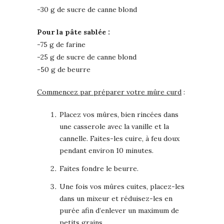
-30 g de sucre de canne blond
Pour la pâte sablée :
-75 g de farine
-25 g de sucre de canne blond
-50 g de beurre
Commencez par préparer votre mûre curd
:
Placez vos mûres, bien rincées dans
une casserole avec la vanille et la
cannelle. Faites-les cuire, à feu doux
pendant environ 10 minutes.
Faites fondre le beurre.
Une fois vos mûres cuites, placez-les
dans un mixeur et réduisez-les en
purée afin d’enlever un maximum de
petits grains.