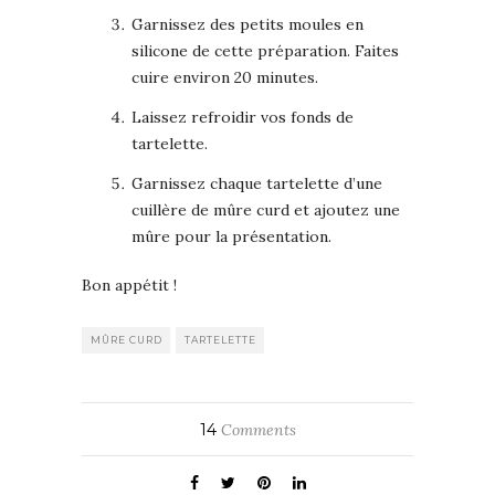
Garnissez des petits moules en
silicone de cette préparation. Faites
cuire environ 20 minutes.
Laissez refroidir vos fonds de
tartelette.
Garnissez chaque tartelette d’une
cuillère de mûre curd et ajoutez une
mûre pour la présentation.
Bon appétit !
MÛRE CURD
TARTELETTE
14
Comments