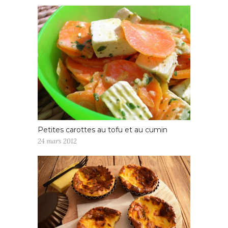
Petites carottes au tofu et au cumin
24 mars 2012