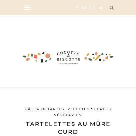
GÂTEAUX-TARTES
RECETTES SUCRÉES
VÉGÉTARIEN
TARTELETTES AU MÛRE
CURD