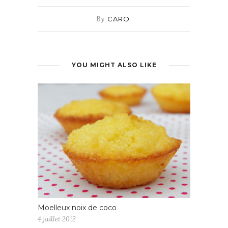
By
CARO
YOU MIGHT ALSO LIKE
Moelleux noix de coco
4 juillet 2012