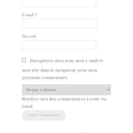
E-mail
*
Site web
Enregistrer mon nom, mon e-mail et
mon site dans le navigateur pour mon
prochain commentaire.
Notifiez-moi des commentaires à venir via
émail.