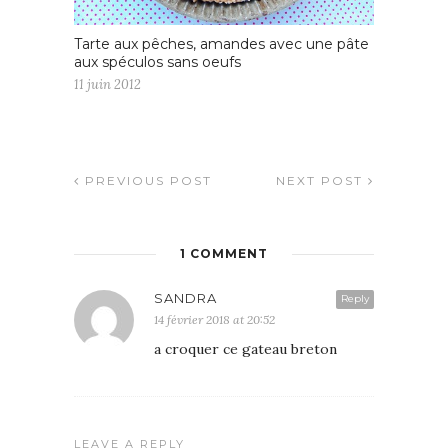
Tarte aux pêches, amandes avec une pâte
aux spéculos sans oeufs
11 juin 2012
PREVIOUS POST
NEXT POST
1 COMMENT
SANDRA
Reply
14 février 2018 at 20:52
a croquer ce gateau breton
LEAVE A REPLY