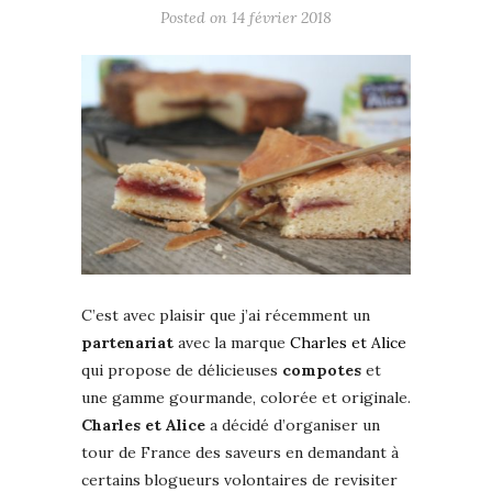
Posted on
14 février 2018
C’est avec plaisir que j’ai récemment un
partenariat
avec la marque
Charles et Alice
qui propose de délicieuses
compotes
et
une gamme gourmande, colorée et originale.
Charles et Alice
a décidé d’organiser un
tour de France des saveurs en demandant à
certains blogueurs volontaires de revisiter