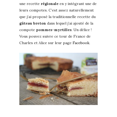
une recette
régionale
en y intégrant une de
leurs compotes. C’est assez naturellement
que j’ai proposé la traditionnelle recette du
gâteau breton
dans lequel j’ai ajouté de la
compote
pommes-myrtilles
. Un délice !
Vous pouvez suivre ce tour de France de
Charles et Alice sur leur page
Facebook
.