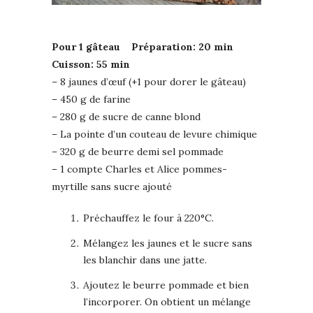
Pour 1 gâteau Préparation: 20 min
Cuisson: 55 min
– 8 jaunes d’œuf (+1 pour dorer le gâteau)
– 450 g de farine
– 280 g de sucre de canne blond
– La pointe d’un couteau de levure chimique
– 320 g de beurre demi sel pommade
– 1 compte Charles et Alice pommes-
myrtille sans sucre ajouté
Préchauffez le four à 220°C.
Mélangez les jaunes et le sucre sans
les blanchir dans une jatte.
Ajoutez le beurre pommade et bien
l’incorporer. On obtient un mélange