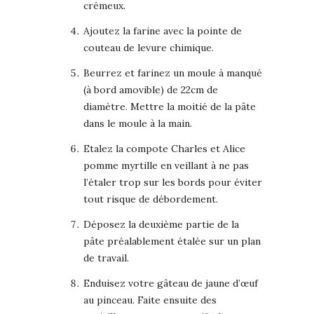
crémeux.
Ajoutez la farine avec la pointe de
couteau de levure chimique.
Beurrez et farinez un moule à manqué
(à bord amovible) de 22cm de
diamètre. Mettre la moitié de la pâte
dans le moule à la main.
Etalez la compote Charles et Alice
pomme myrtille en veillant à ne pas
l’étaler trop sur les bords pour éviter
tout risque de débordement.
Déposez la deuxième partie de la
pâte préalablement étalée sur un plan
de travail.
Enduisez votre gâteau de jaune d’œuf
au pinceau. Faite ensuite des