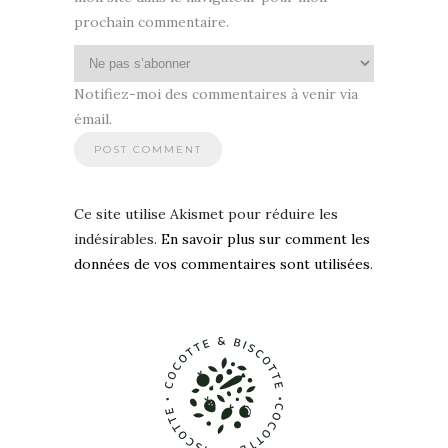
prochain commentaire.
Notifiez-moi des commentaires à venir via
émail.
Ce site utilise Akismet pour réduire les
indésirables.
En savoir plus sur comment les
données de vos commentaires sont utilisées
.