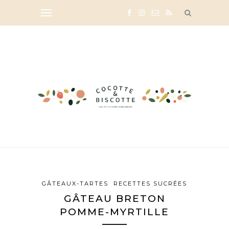
GÂTEAUX-TARTES
RECETTES SUCRÉES
GÂTEAU BRETON
POMME-MYRTILLE