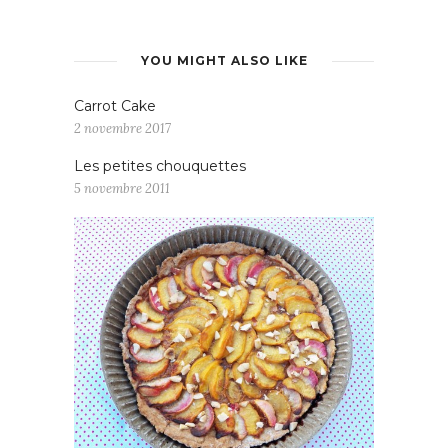
YOU MIGHT ALSO LIKE
Carrot Cake
2 novembre 2017
Les petites chouquettes
5 novembre 2011