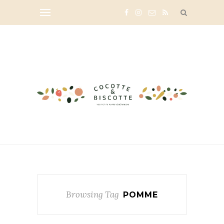
Browsing Tag
POMME