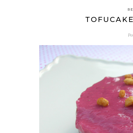
RE
TOFUCAKE
Po