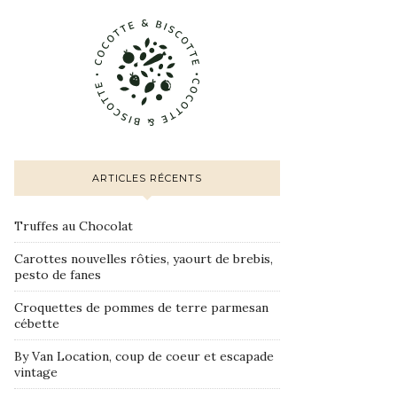
ARTICLES RÉCENTS
Truffes au Chocolat
Carottes nouvelles rôties, yaourt de brebis,
pesto de fanes
Croquettes de pommes de terre parmesan
cébette
By Van Location, coup de coeur et escapade
vintage