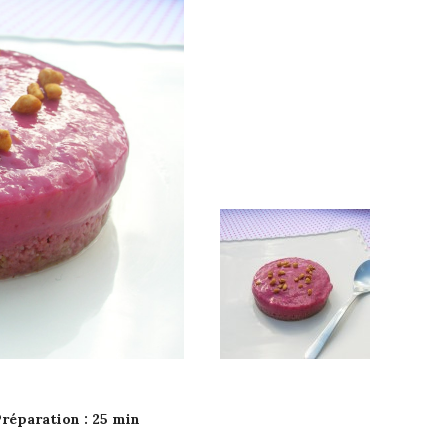
paration : 25 min