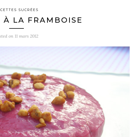
CETTES SUCRÉES
 À LA FRAMBOISE
sted on
11 mars 2012