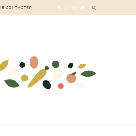
ME CONTACTER