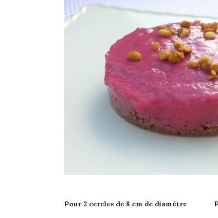
Pour 2 cercles
de 8 cm de diamètre Pré