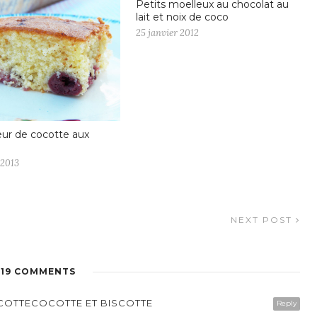
Petits moelleux au chocolat au
lait et noix de coco
25 janvier 2012
ur de cocotte aux
 2013
NEXT POST
19 COMMENTS
SCOTTECOCOTTE ET BISCOTTE
Reply