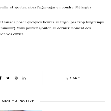
ouillir et ajoutez alors l’agar-agar en poudre. Mélangez
 et laissez poser quelques heures au frigo (pas trop longtemps
e ramollir). Vous pouvez ajouter, au dernier moment des
lon vos envies.
By
CARO
 MIGHT ALSO LIKE