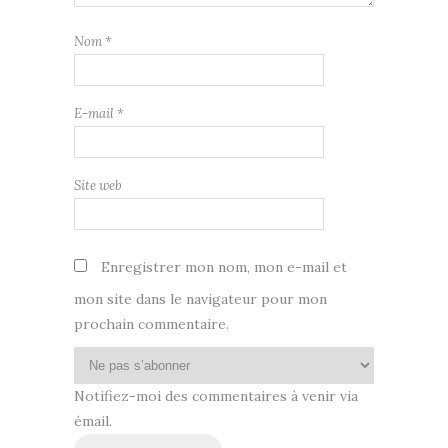
Nom
*
E-mail
*
Site web
Enregistrer mon nom, mon e-mail et
mon site dans le navigateur pour mon
prochain commentaire.
Notifiez-moi des commentaires à venir via
émail.