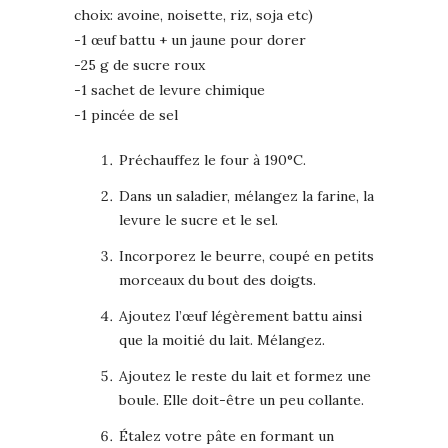
choix: avoine, noisette, riz, soja etc)
-1 œuf battu + un jaune pour dorer
-25 g de sucre roux
-1 sachet de levure chimique
-1 pincée de sel
Préchauffez le four à 190°C.
Dans un saladier, mélangez la farine, la
levure le sucre et le sel.
Incorporez le beurre, coupé en petits
morceaux du bout des doigts.
Ajoutez l’œuf légèrement battu ainsi
que la moitié du lait. Mélangez.
Ajoutez le reste du lait et formez une
boule. Elle doit-être un peu collante.
Étalez votre pâte en formant un