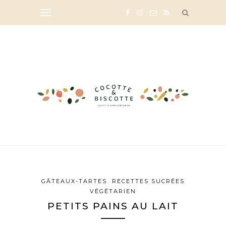
GÂTEAUX-TARTES
RECETTES SUCRÉES
VÉGÉTARIEN
PETITS PAINS AU LAIT