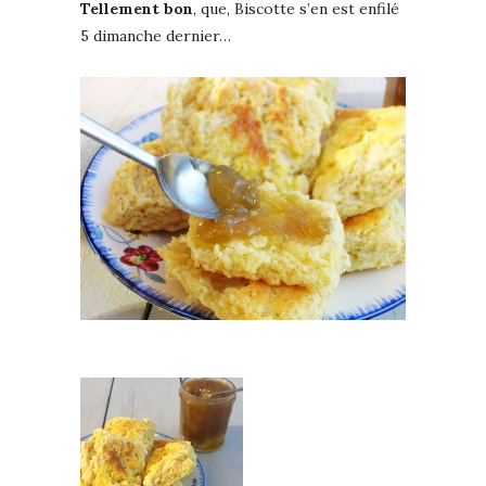
Tellement bon
, que, Biscotte s’en est enfilé
5 dimanche dernier…