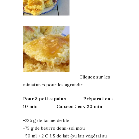
Cliquez sur les
miniatures pour les agrandir
Pour 8 petits pains Préparation :
10 min Cuisson : env 20 min
-225 g de farine de blé
-75 g de beurre demi-sel mou
-50 ml + 2 C à S de lait (ou lait végétal au