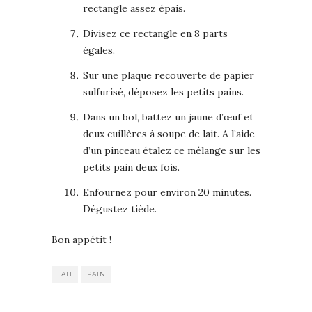
rectangle assez épais.
Divisez ce rectangle en 8 parts
égales.
Sur une plaque recouverte de papier
sulfurisé, déposez les petits pains.
Dans un bol, battez un jaune d’œuf et
deux cuillères à soupe de lait. A l’aide
d’un pinceau étalez ce mélange sur les
petits pain deux fois.
Enfournez pour environ 20 minutes.
Dégustez tiède.
Bon appétit !
LAIT
PAIN