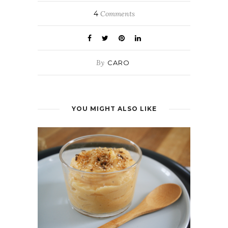
4
Comments
By
CARO
YOU MIGHT ALSO LIKE