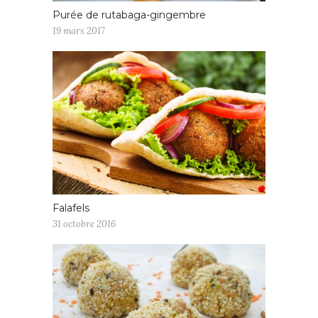
Purée de rutabaga-gingembre
19 mars 2017
Falafels
31 octobre 2016