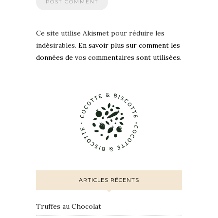
Ce site utilise Akismet pour réduire les
indésirables.
En savoir plus sur comment les
données de vos commentaires sont utilisées
.
ARTICLES RÉCENTS
Truffes au Chocolat