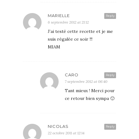
MARIELLE
Reply
6 septembre 2012 at 21:12
J’ai testé cette recette et je me
suis régalée ce soir !!!
MIAM
CARO
Reply
7 septembre 2012 at 06:40
Tant mieux ! Merci pour
ce retour bien sympa 🙂
NICOLAS
Reply
22 octobre 2011 at 12:14