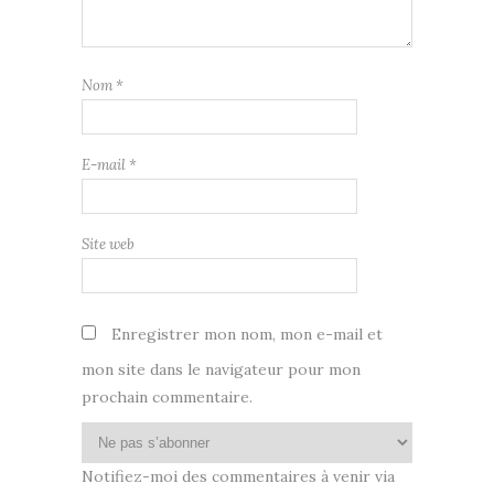
Nom
*
E-mail
*
Site web
Enregistrer mon nom, mon e-mail et
mon site dans le navigateur pour mon
prochain commentaire.
Notifiez-moi des commentaires à venir via