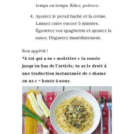
temps en temps. Salez, poivrez.
Ajoutez le persil haché et la crème.
Laissez cuire encore 5 minutes.
Égouttez vos spaghettis et ajoutez la
sauce. Dégustez immédiatement.
Bon appétit !
*à toi qui a su « moletter » ta souris
jusqu’en bas de l’article, tu as le droit à
une traduction instantanée de « shame
on us » =
honte à nous
.