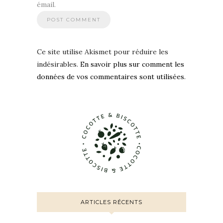
émail.
Ce site utilise Akismet pour réduire les
indésirables.
En savoir plus sur comment les
données de vos commentaires sont utilisées
.
ARTICLES RÉCENTS