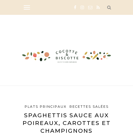
PLATS PRINCIPAUX
RECETTES SALÉES
SPAGHETTIS SAUCE AUX
POIREAUX, CAROTTES ET
CHAMPIGNONS