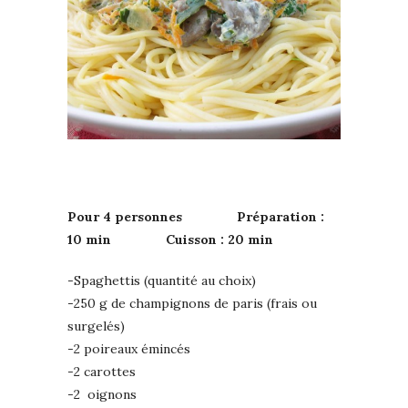
Pour 4 personnes Préparation :
10 min Cuisson : 20 min
-Spaghettis (quantité au choix)
-250 g de champignons de paris (frais ou
surgelés)
-2 poireaux émincés
-2 carottes
-2 oignons