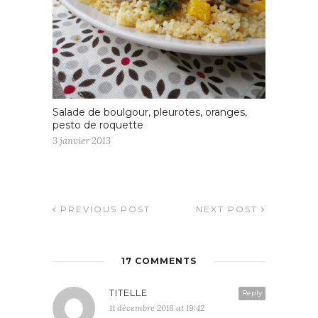
Salade de boulgour, pleurotes, oranges,
pesto de roquette
3 janvier 2013
PREVIOUS POST
NEXT POST
17 COMMENTS
TITELLE
Reply
11 décembre 2018 at 19:42