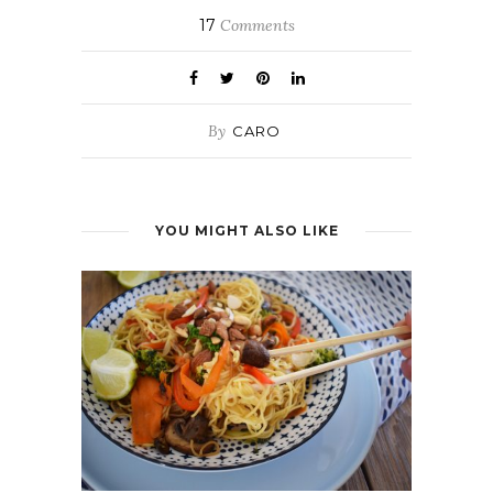
17
Comments
By
CARO
YOU MIGHT ALSO LIKE