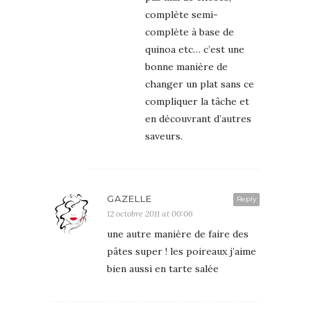
complète semi-
complète à base de
quinoa etc… c’est une
bonne manière de
changer un plat sans ce
compliquer la tâche et
en découvrant d’autres
saveurs.
GAZELLE
Reply
12 octobre 2011 at 00:06
une autre manière de faire des
pâtes super ! les poireaux j’aime
bien aussi en tarte salée