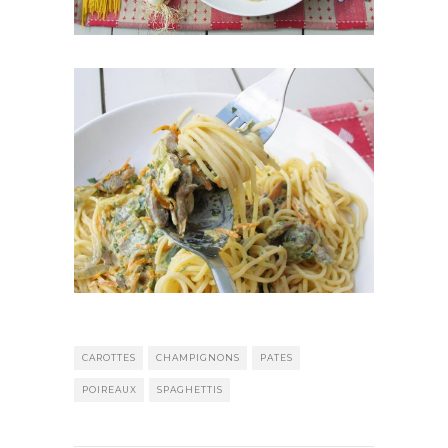
CAROTTES
CHAMPIGNONS
PATES
POIREAUX
SPAGHETTIS