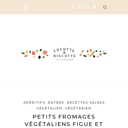
APÉRITIFS
ENTRÉE
RECETTES SALÉES
VÉGÉTALIEN
VÉGÉTARIEN
PETITS FROMAGES
VÉGÉTALIENS FIGUE ET