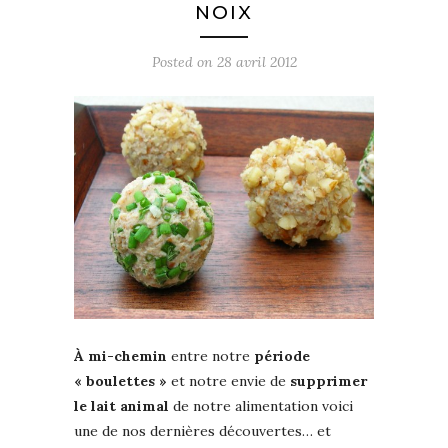
NOIX
Posted on
28 avril 2012
À mi-chemin
entre notre
période
« boulettes »
et notre envie de
supprimer
le lait animal
de notre alimentation voici
une de nos dernières découvertes… et