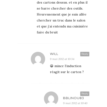
des cartons dessus. et en plus il
se barre chercher des outils.
Heureusement que je suis allée
chercher un truc dans le salon
et que j’ai entendu ma cuisinière
faire du bruit
WILL
Reply
9 mai 2012 at 10:34
😀 mince l’induction
réagit sur le carton ?
Reply
BBLINOU83
9 mai 2012 at 10:40