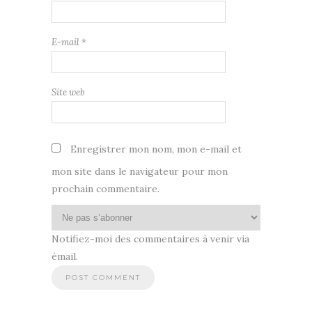
E-mail
*
Site web
Enregistrer mon nom, mon e-mail et
mon site dans le navigateur pour mon
prochain commentaire.
Notifiez-moi des commentaires à venir via
émail.