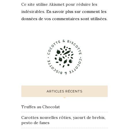
Ce site utilise Akismet pour réduire les
indésirables.
En savoir plus sur comment les
données de vos commentaires sont utilisées
.
ARTICLES RÉCENTS
Truffes au Chocolat
Carottes nouvelles rôties, yaourt de brebis,
pesto de fanes