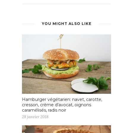
YOU MIGHT ALSO LIKE
Hamburger végétarien: navet, carotte,
cresson, crème d’avocat, oignons
caramélisés, radis noir
28 janvier 2018