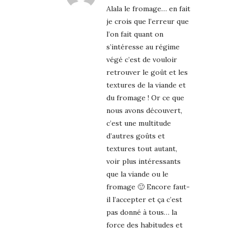
Alala le fromage… en fait
je crois que l’erreur que
l’on fait quant on
s’intéresse au régime
végé c’est de vouloir
retrouver le goût et les
textures de la viande et
du fromage ! Or ce que
nous avons découvert,
c’est une multitude
d’autres goûts et
textures tout autant,
voir plus intéressants
que la viande ou le
fromage 🙂 Encore faut-
il l’accepter et ça c’est
pas donné à tous… la
force des habitudes et