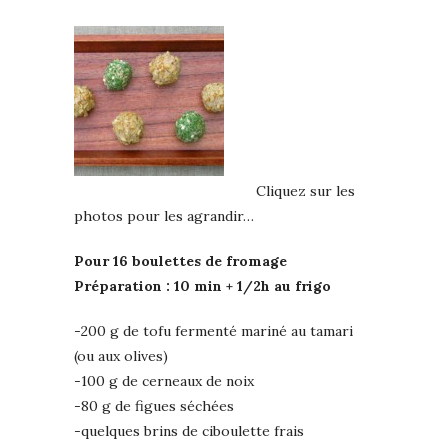
Cliquez sur les
photos pour les agrandir…
Pour 16 boulettes de fromage
Préparation : 10 min + 1/2h au frigo
-200 g de tofu fermenté mariné au tamari
(ou aux olives)
-100 g de cerneaux de noix
-80 g de figues séchées
-quelques brins de ciboulette frais