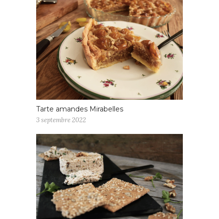
Tarte amandes Mirabelles
3 septembre 2022