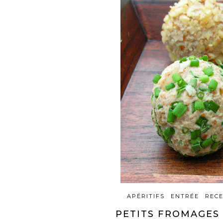
APÉRITIFS
ENTRÉE
RECE
PETITS FROMAGES 