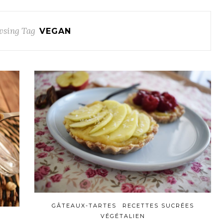
wsing Tag
VEGAN
GÂTEAUX-TARTES
RECETTES SUCRÉES
VÉGÉTALIEN