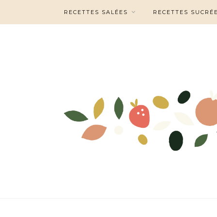
RECETTES SALÉES
RECETTES SUCRÉ