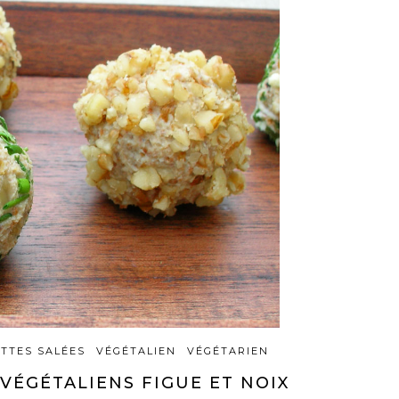
TTES SALÉES
VÉGÉTALIEN
VÉGÉTARIEN
VÉGÉTALIENS FIGUE ET NOIX