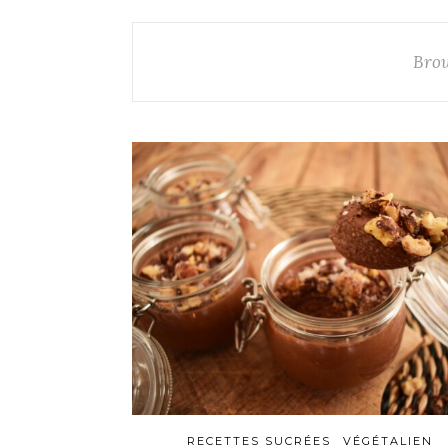
Bro
RECETTES SUCRÉES
VÉGÉTALIEN