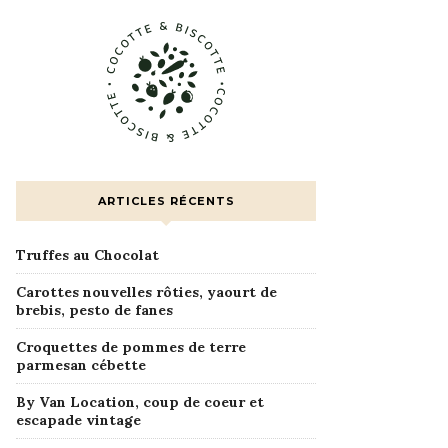
ARTICLES RÉCENTS
Truffes au Chocolat
Carottes nouvelles rôties, yaourt de
brebis, pesto de fanes
Croquettes de pommes de terre
parmesan cébette
By Van Location, coup de coeur et
escapade vintage