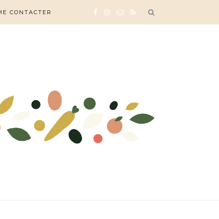
ME CONTACTER