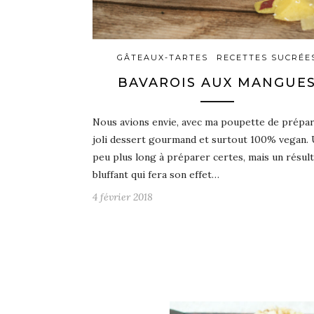
GÂTEAUX-TARTES
RECETTES SUCRÉE
BAVAROIS AUX MANGUE
Nous avions envie, avec ma poupette de prépa
joli dessert gourmand et surtout 100% vegan.
peu plus long à préparer certes, mais un résult
bluffant qui fera son effet…
4 février 2018