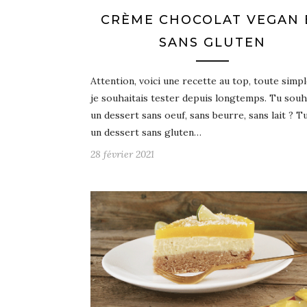
CRÈME CHOCOLAT VEGAN 
SANS GLUTEN
Attention, voici une recette au top, toute simp
je souhaitais tester depuis longtemps. Tu souh
un dessert sans oeuf, sans beurre, sans lait ? T
un dessert sans gluten…
28 février 2021