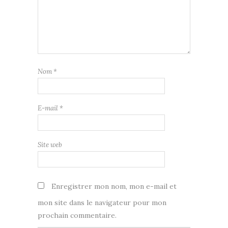
Nom
*
E-mail
*
Site web
Enregistrer mon nom, mon e-mail et
mon site dans le navigateur pour mon
prochain commentaire.