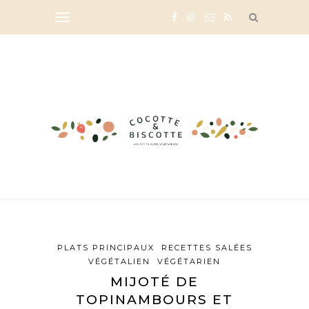
PLATS PRINCIPAUX
RECETTES SALÉES
VÉGÉTALIEN
VÉGÉTARIEN
MIJOTÉ DE
TOPINAMBOURS ET