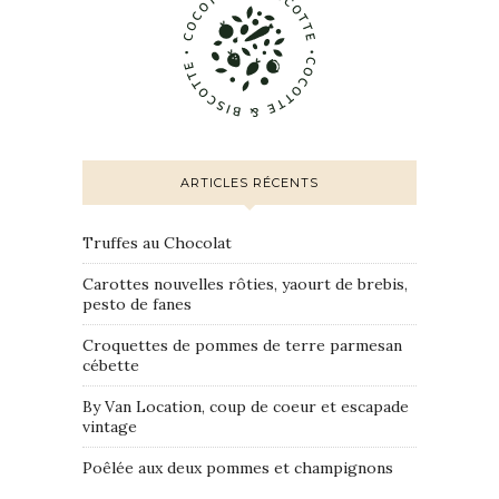
ARTICLES RÉCENTS
Truffes au Chocolat
Carottes nouvelles rôties, yaourt de brebis,
pesto de fanes
Croquettes de pommes de terre parmesan
cébette
By Van Location, coup de coeur et escapade
vintage
Poêlée aux deux pommes et champignons