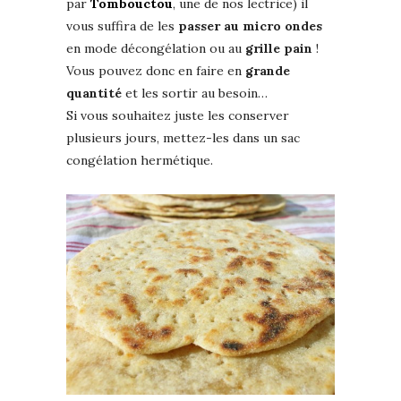
par
Tombouctou
, une de nos lectrice) il
vous suffira de les
passer au micro ondes
en mode décongélation ou au
grille pain
!
Vous pouvez donc en faire en
grande
quantité
et les sortir au besoin…
Si vous souhaitez juste les conserver
plusieurs jours, mettez-les dans un sac
congélation hermétique.