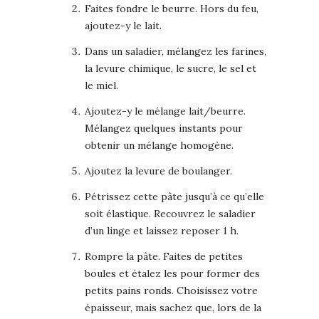
Faites fondre le beurre. Hors du feu,
ajoutez-y le lait.
Dans un saladier, mélangez les farines,
la levure chimique, le sucre, le sel et
le miel.
Ajoutez-y le mélange lait/beurre.
Mélangez quelques instants pour
obtenir un mélange homogène.
Ajoutez la levure de boulanger.
Pétrissez cette pâte jusqu’à ce qu’elle
soit élastique. Recouvrez le saladier
d’un linge et laissez reposer 1 h.
Rompre la pâte. Faites de petites
boules et étalez les pour former des
petits pains ronds. Choisissez votre
épaisseur, mais sachez que, lors de la