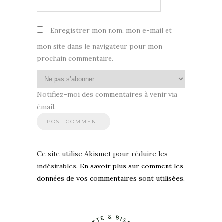
Enregistrer mon nom, mon e-mail et
mon site dans le navigateur pour mon
prochain commentaire.
Notifiez-moi des commentaires à venir via
émail.
Ce site utilise Akismet pour réduire les
indésirables.
En savoir plus sur comment les
données de vos commentaires sont utilisées
.