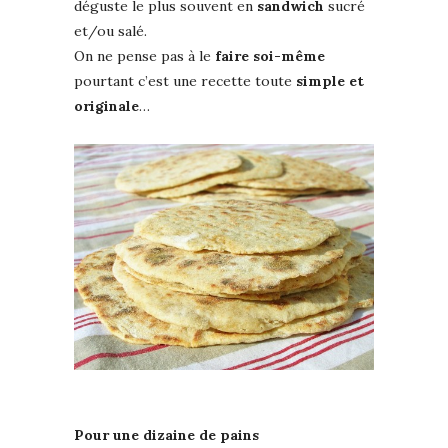
déguste le plus souvent en
sandwich
sucré
et/ou salé.
On ne pense pas à le
faire soi-même
pourtant c’est une recette toute
simple et
originale
…
Pour une dizaine de pains