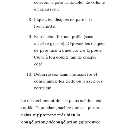
cuisson, la pâte va doubler de volume
en épaisseur.
Piquez les disques de pâte à la
fourchette.
Faites chauffer une poêle (sans
matière grasse). Déposez les disques
de pâte face trouée contre la poêle.
Cuire à feu doux 2 min de chaque
côté.
Débarrassez dans une assiette et
consommez-les tiède ou laissez-les
refroidir.
Le dessèchement de ces pains suédois est
rapide. Cependant, sachez que ces petits
pains
supportent très bien la
congélation/décongélation
(approuvée