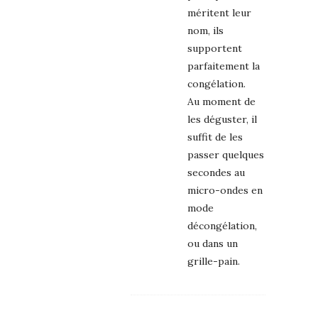
méritent leur
nom, ils
supportent
parfaitement la
congélation.
Au moment de
les déguster, il
suffit de les
passer quelques
secondes au
micro-ondes en
mode
décongélation,
ou dans un
grille-pain.