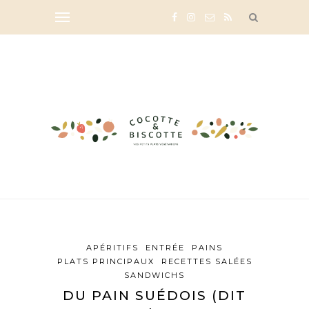
APÉRITIFS
ENTRÉE
PAINS
PLATS PRINCIPAUX
RECETTES SALÉES
SANDWICHS
DU PAIN SUÉDOIS (DIT