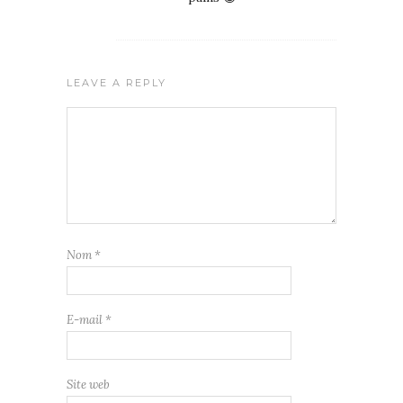
LEAVE A REPLY
Nom
*
E-mail
*
Site web