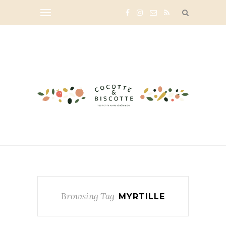
Browsing Tag
MYRTILLE