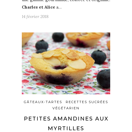
Charles et Alice
a…
14 février 2018
GÂTEAUX-TARTES
RECETTES SUCRÉES
VÉGÉTARIEN
PETITES AMANDINES AUX
MYRTILLES