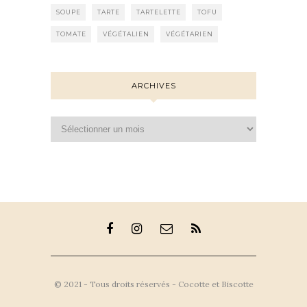
SOUPE
TARTE
TARTELETTE
TOFU
TOMATE
VÉGÉTALIEN
VÉGÉTARIEN
ARCHIVES
Archives
© 2021 - Tous droits réservés - Cocotte et Biscotte