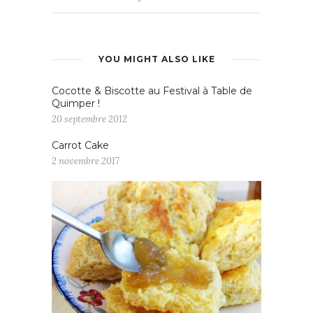
YOU MIGHT ALSO LIKE
Cocotte & Biscotte au Festival à Table de
Quimper !
20 septembre 2012
Carrot Cake
2 novembre 2017