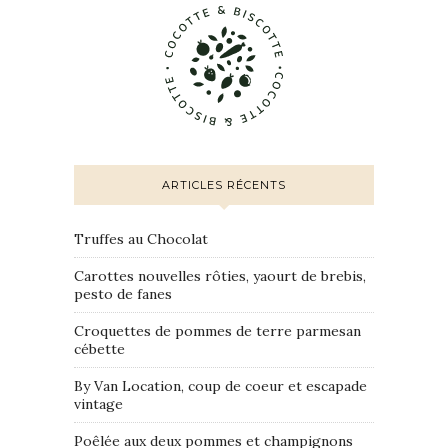
ARTICLES RÉCENTS
Truffes au Chocolat
Carottes nouvelles rôties, yaourt de brebis,
pesto de fanes
Croquettes de pommes de terre parmesan
cébette
By Van Location, coup de coeur et escapade
vintage
Poêlée aux deux pommes et champignons