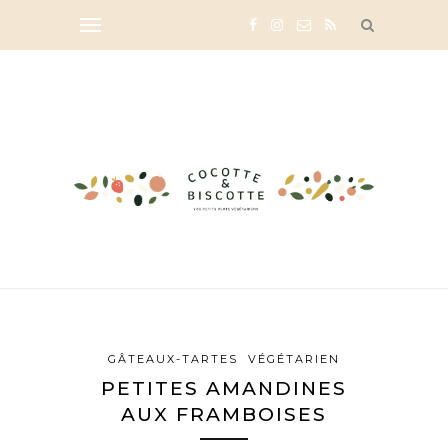
GÂTEAUX-TARTES
VÉGÉTARIEN
PETITES AMANDINES
AUX FRAMBOISES