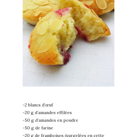
-2 blancs d’œuf
-20 g d’amandes effilées
-50 g d’amandes en poudre
-50 g de farine
-20 g de framboises (surgelées en cette