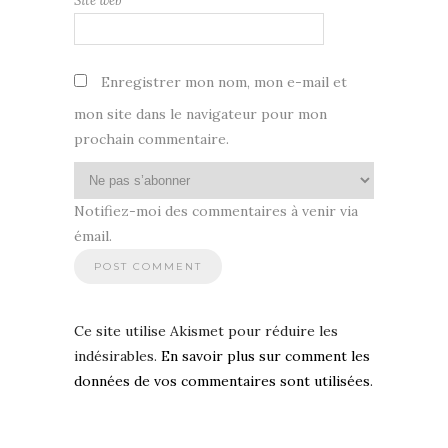
Site web
Enregistrer mon nom, mon e-mail et
mon site dans le navigateur pour mon
prochain commentaire.
Notifiez-moi des commentaires à venir via
émail.
Ce site utilise Akismet pour réduire les
indésirables.
En savoir plus sur comment les
données de vos commentaires sont utilisées
.