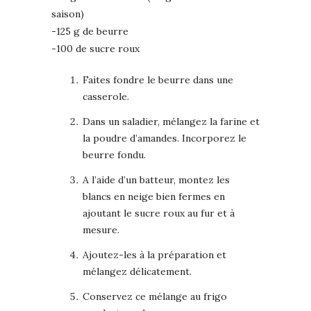
saison)
-125 g de beurre
-100 de sucre roux
Faites fondre le beurre dans une
casserole.
Dans un saladier, mélangez la farine et
la poudre d’amandes. Incorporez le
beurre fondu.
A l’aide d’un batteur, montez les
blancs en neige bien fermes en
ajoutant le sucre roux au fur et à
mesure.
Ajoutez-les à la préparation et
mélangez délicatement.
Conservez ce mélange au frigo