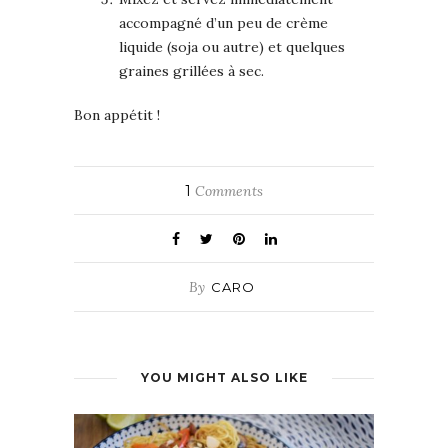
accompagné d’un peu de crème
liquide (soja ou autre) et quelques
graines grillées à sec.
Bon appétit !
1
Comments
By
CARO
YOU MIGHT ALSO LIKE