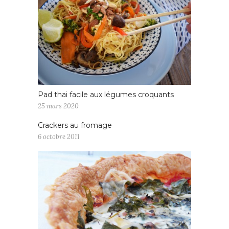
Pad thai facile aux légumes croquants
25 mars 2020
Crackers au fromage
6 octobre 2011