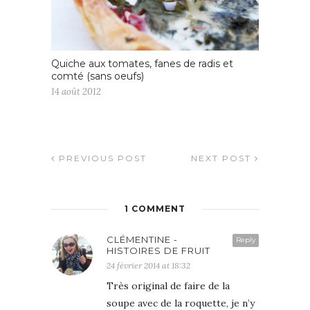
Quiche aux tomates, fanes de radis et
comté (sans oeufs)
14 août 2012
PREVIOUS POST
NEXT POST
1 COMMENT
CLÉMENTINE -
Reply
HISTOIRES DE FRUIT
24 février 2014 at 18:32
Très original de faire de la
soupe avec de la roquette, je n’y