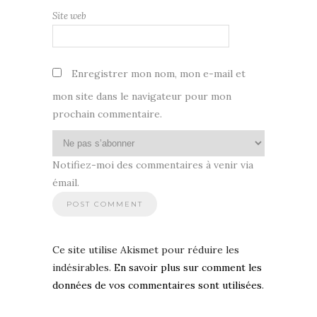
Site web
Enregistrer mon nom, mon e-mail et
mon site dans le navigateur pour mon
prochain commentaire.
Notifiez-moi des commentaires à venir via
émail.
Ce site utilise Akismet pour réduire les
indésirables.
En savoir plus sur comment les
données de vos commentaires sont utilisées
.