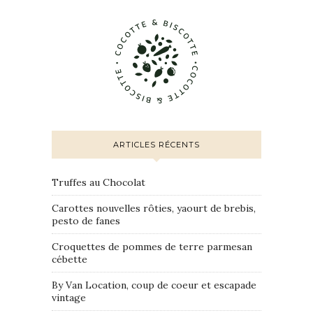
ARTICLES RÉCENTS
Truffes au Chocolat
Carottes nouvelles rôties, yaourt de brebis,
pesto de fanes
Croquettes de pommes de terre parmesan
cébette
By Van Location, coup de coeur et escapade
vintage