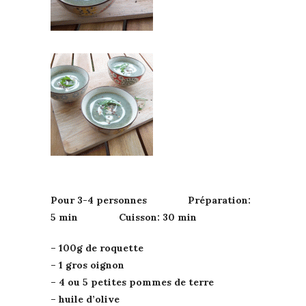
Pour 3-4 personnes Préparation:
5 min Cuisson: 30 min
– 100g de roquette
– 1 gros oignon
– 4 ou 5 petites pommes de terre
– huile d’olive