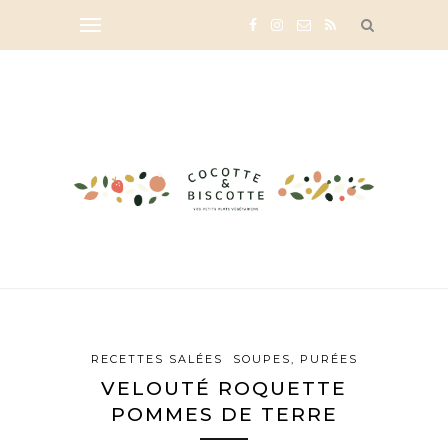
RECETTES SALÉES
SOUPES, PURÉES
VELOUTÉ ROQUETTE
POMMES DE TERRE