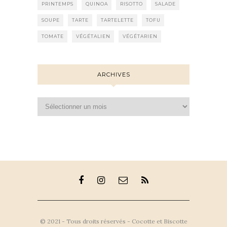
PRINTEMPS
QUINOA
RISOTTO
SALADE
SOUPE
TARTE
TARTELETTE
TOFU
TOMATE
VÉGÉTALIEN
VÉGÉTARIEN
ARCHIVES
Archives
© 2021 - Tous droits réservés - Cocotte et Biscotte