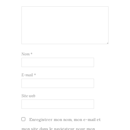
Nom
*
E-mail
*
Site web
Enregistrer mon nom, mon e-mail et
mon site dans le navigateur pour mon