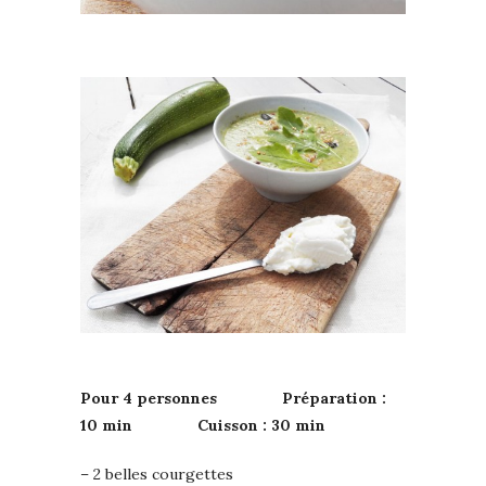
Pour 4 personnes Préparation :
10 min Cuisson : 30 min
– 2 belles courgettes