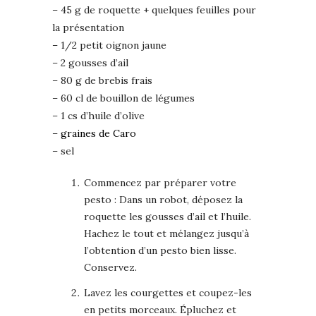
– 45 g de roquette + quelques feuilles pour
la présentation
– 1/2 petit oignon jaune
– 2 gousses d’ail
– 80 g de brebis frais
– 60 cl de bouillon de légumes
– 1 cs d’huile d’olive
–
graines de Caro
– sel
Commencez par préparer votre
pesto : Dans un robot, déposez la
roquette les gousses d’ail et l’huile.
Hachez le tout et mélangez jusqu’à
l’obtention d’un pesto bien lisse.
Conservez.
Lavez les courgettes et coupez-les
en petits morceaux. Épluchez et