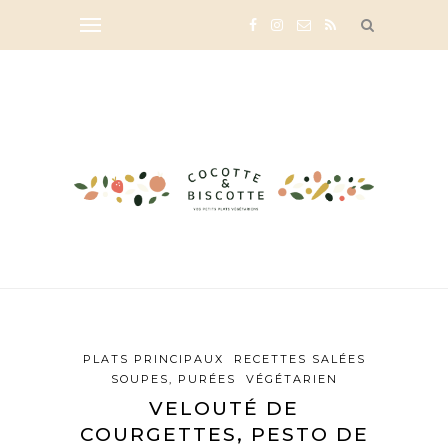
PLATS PRINCIPAUX
RECETTES SALÉES
SOUPES, PURÉES
VÉGÉTARIEN
VELOUTÉ DE
COURGETTES, PESTO DE