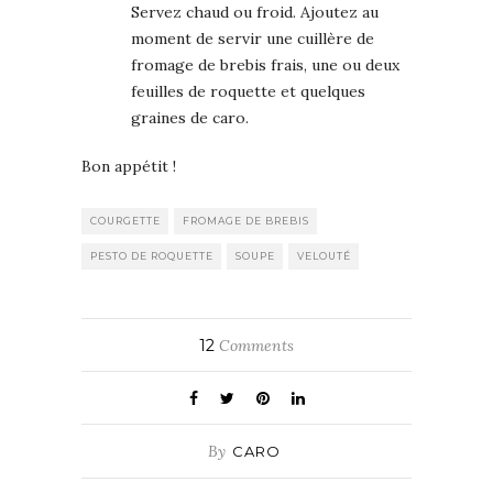
Servez chaud ou froid. Ajoutez au
moment de servir une cuillère de
fromage de brebis frais, une ou deux
feuilles de roquette et quelques
graines de caro.
Bon appétit !
COURGETTE
FROMAGE DE BREBIS
PESTO DE ROQUETTE
SOUPE
VELOUTÉ
12
Comments
By
CARO