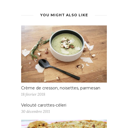
YOU MIGHT ALSO LIKE
Crème de cresson, noisettes, parmesan
18 février 2018
Velouté carottes-céleri
30 décembre 2011