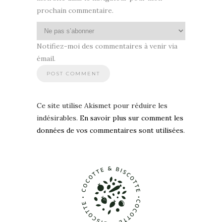
prochain commentaire.
Notifiez-moi des commentaires à venir via
émail.
Ce site utilise Akismet pour réduire les
indésirables.
En savoir plus sur comment les
données de vos commentaires sont utilisées
.