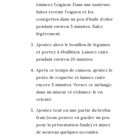
émincez l’oignon. Dans une sauteuse,
faites revenir l’oignon et les
courgettes dans un peu d’huile d’olive
pendant environ 5 minutes. Salez
légèrement.
Ajoutez alors le bouillon de légumes
et portez à ébullition. Laissez cuire
pendant environ 20 minutes.
Après ce temps de cuisson, ajoutez le
pesto de roquette et laissez cuire
encore 5 minutes. Versez ce mélange,
dans un mixeur et réduisez-le en
velouté.
Ajoutez tout ou une partie du brebis
frais (vous pouvez en garder un peu
pour la présentation finale) et mixez
de nouveau quelques secondes.