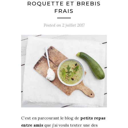
ROQUETTE ET BREBIS
FRAIS
Posted on
2 juillet 2017
C’est en parcourant le blog de
petits repas
entre amis
que j’ai voulu tester une des