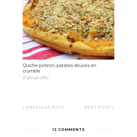
Quiche potiron, patates douces en
crumble
27 février 2012
PREVIOUS POST
NEXT POST
12 COMMENTS