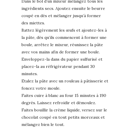
Dans le bol d’un mixeur mélangez tous les
ingrédients secs. Ajoutez ensuite le beurre
coupé en dés et mélanger jusqu’à former
des miettes.
Battez légèrement les œufs et ajoutez-les à
la pâte, dès qu’ils commencent à former une
boule, arrêtez le mixeur, réunissez la pâte
avec vos mains afin de former une boule.
Enveloppez-la dans du papier sulfurisé et
placez-la au réfrigérateur pendant 30
minutes.
Etalez la pâte avec un rouleau à pâtisserie et
foncez votre moule.
Faites cuire à blanc au four 15 minutes à 190
degrés. Laissez refroidir et démoulez.
Faites bouillir la crème liquide, versez sur le
chocolat coupé en tout petits morceaux et
mélangez bien le tout.