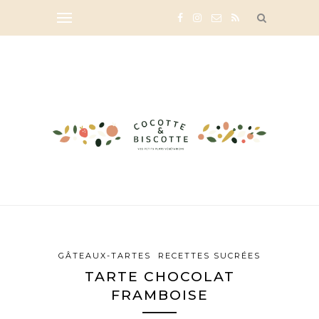
GÂTEAUX-TARTES
RECETTES SUCRÉES
TARTE CHOCOLAT
FRAMBOISE