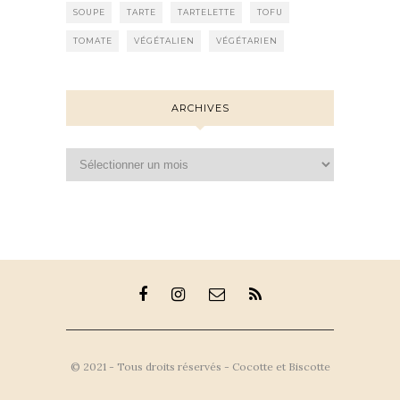
SOUPE
TARTE
TARTELETTE
TOFU
TOMATE
VÉGÉTALIEN
VÉGÉTARIEN
ARCHIVES
Archives
© 2021 - Tous droits réservés - Cocotte et Biscotte