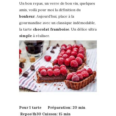
Un bon repas, un verre de bon vin, quelques
amis, voilà pour moi la définition du
bonheur
. Aujourd’hui, place à la
gourmandise avec un classique indémodable,
la tarte
chocolat
framboise
. Un délice ultra
simple
à réaliser.
Pour 1 tarte Préparation: 20 min
Repos:1h30 Cuisson: 15 min