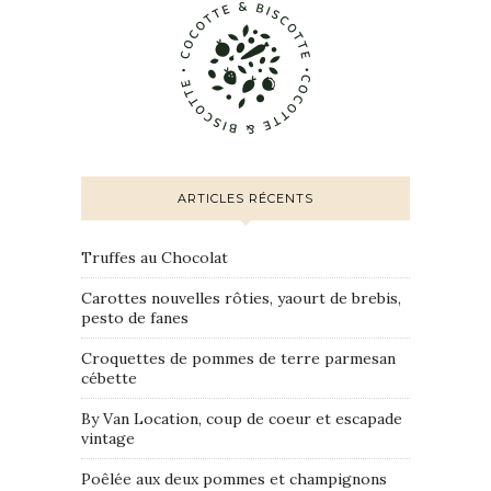
ARTICLES RÉCENTS
Truffes au Chocolat
Carottes nouvelles rôties, yaourt de brebis,
pesto de fanes
Croquettes de pommes de terre parmesan
cébette
By Van Location, coup de coeur et escapade
vintage
Poêlée aux deux pommes et champignons