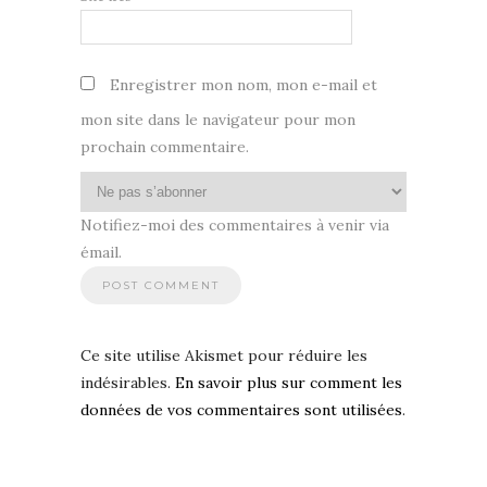
Enregistrer mon nom, mon e-mail et
mon site dans le navigateur pour mon
prochain commentaire.
Notifiez-moi des commentaires à venir via
émail.
Ce site utilise Akismet pour réduire les
indésirables.
En savoir plus sur comment les
données de vos commentaires sont utilisées
.