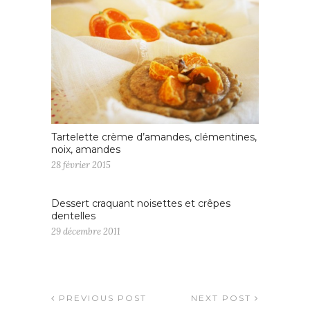
Tartelette crème d’amandes, clémentines,
noix, amandes
28 février 2015
Dessert craquant noisettes et crêpes
dentelles
29 décembre 2011
PREVIOUS POST
NEXT POST