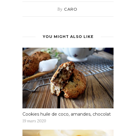
By
CARO
YOU MIGHT ALSO LIKE
Cookies huile de coco, amandes, chocolat
19 mars 2020