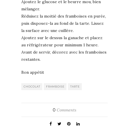
Ajoutez le glucose et le beurre mou, bien
mélanger.
Réduisez la moitié des framboises en purée,
puis disposez-la au fond de la tarte. Lissez
la surface avec une cuillère.
Ajoutez sur le dessus la ganache et placez
au réfrigérateur pour minimum 1 heure.
Avant de servir, décorez avec les framboises
restantes.
Bon appétit
CHOCOLAT
FRAMBOISE
TARTE
0
Comments