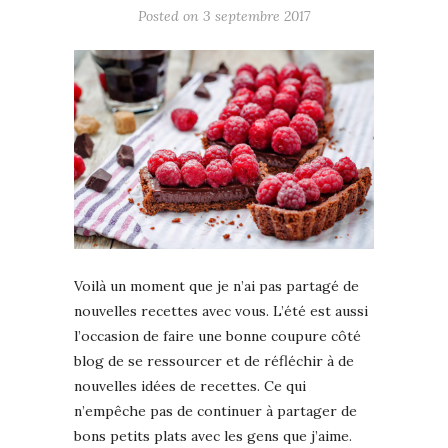
Posted on
3 septembre 2017
Voilà un moment que je n’ai pas partagé de
nouvelles recettes avec vous. L’été est aussi
l’occasion de faire une bonne coupure côté
blog de se ressourcer et de réfléchir à de
nouvelles idées de recettes. Ce qui
n’empêche pas de continuer à partager de
bons petits plats avec les gens que j’aime.