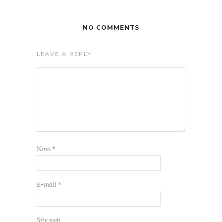
NO COMMENTS
LEAVE A REPLY
Nom
*
E-mail
*
Site web