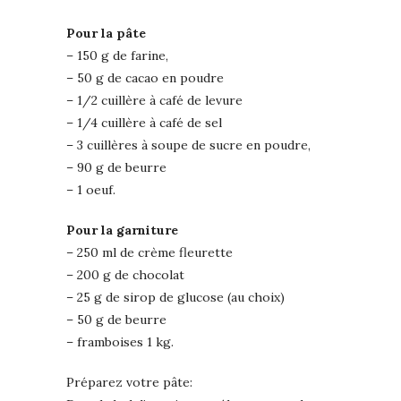
Pour la pâte
– 150 g de farine,
– 50 g de cacao en poudre
– 1/2 cuillère à café de levure
– 1/4 cuillère à café de sel
– 3 cuillères à soupe de sucre en poudre,
– 90 g de beurre
– 1 oeuf.
Pour la garniture
– 250 ml de crème fleurette
– 200 g de chocolat
– 25 g de sirop de glucose (au choix)
– 50 g de beurre
– framboises 1 kg.
Préparez votre pâte: