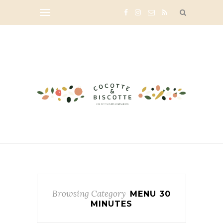
Browsing Category
MENU 30
MINUTES