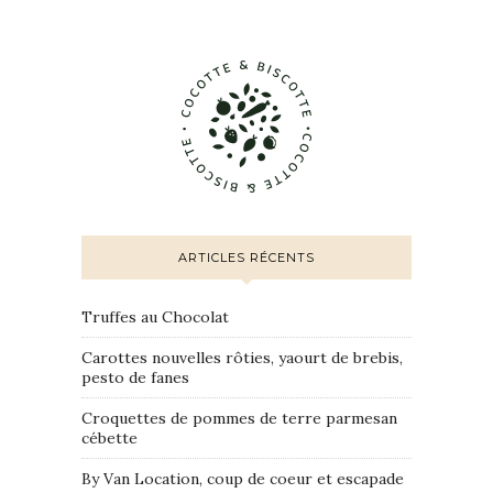
ARTICLES RÉCENTS
Truffes au Chocolat
Carottes nouvelles rôties, yaourt de brebis,
pesto de fanes
Croquettes de pommes de terre parmesan
cébette
By Van Location, coup de coeur et escapade