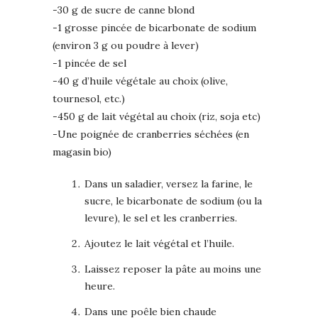
-30 g de sucre de canne blond
-1 grosse pincée de bicarbonate de sodium
(environ 3 g ou poudre à lever)
-1 pincée de sel
-40 g d’huile végétale au choix (olive,
tournesol, etc.)
-450 g de lait végétal au choix (riz, soja etc)
-Une poignée de cranberries séchées (en
magasin bio)
Dans un saladier, versez la farine, le
sucre, le bicarbonate de sodium (ou la
levure), le sel et les cranberries.
Ajoutez le lait végétal et l’huile.
Laissez reposer la pâte au moins une
heure.
Dans une poêle bien chaude