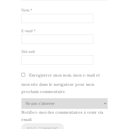
Nom
*
E-mail
*
Site web
Enregistrer mon nom, mon e-mail et
mon site dans le navigateur pour mon
prochain commentaire.
Notifiez-moi des commentaires à venir via
émail.