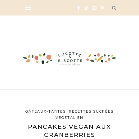
GÂTEAUX-TARTES
RECETTES SUCRÉES
VÉGÉTALIEN
PANCAKES VEGAN AUX
CRANBERRIES