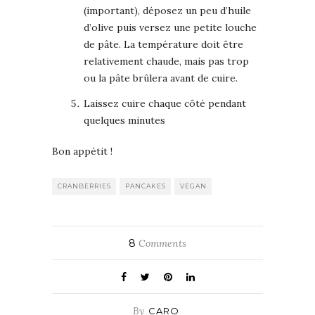
(important), déposez un peu d’huile
d’olive puis versez une petite louche
de pâte. La température doit être
relativement chaude, mais pas trop
ou la pâte brûlera avant de cuire.
Laissez cuire chaque côté pendant
quelques minutes
Bon appétit !
CRANBERRIES
PANCAKES
VEGAN
8
Comments
By
CARO