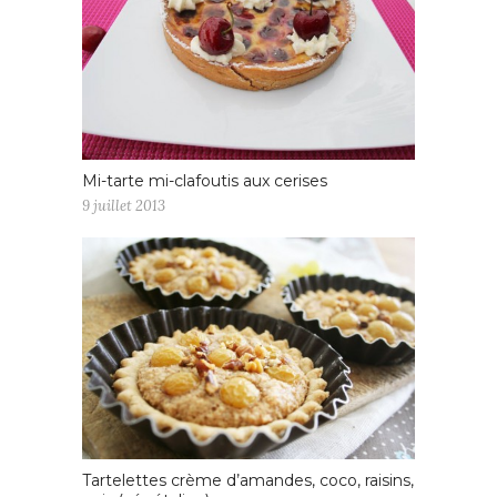
Mi-tarte mi-clafoutis aux cerises
9 juillet 2013
Tartelettes crème d’amandes, coco, raisins,