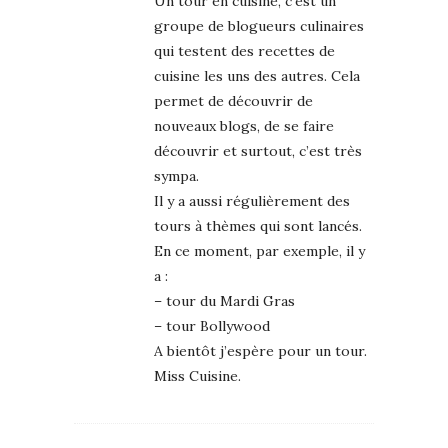
Un tour en cuisine, c’est un
groupe de blogueurs culinaires
qui testent des recettes de
cuisine les uns des autres. Cela
permet de découvrir de
nouveaux blogs, de se faire
découvrir et surtout, c’est très
sympa.
Il y a aussi régulièrement des
tours à thèmes qui sont lancés.
En ce moment, par exemple, il y
a :
– tour du Mardi Gras
– tour Bollywood
A bientôt j’espère pour un tour.
Miss Cuisine.