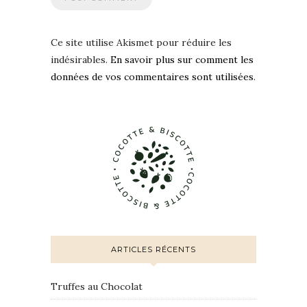
Ce site utilise Akismet pour réduire les
indésirables.
En savoir plus sur comment les
données de vos commentaires sont utilisées
.
ARTICLES RÉCENTS
Truffes au Chocolat