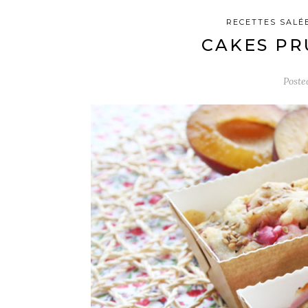
RECETTES SALÉ
CAKES PR
Post