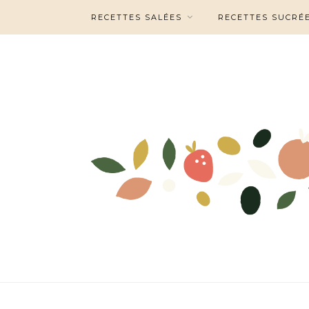
RECETTES SALÉES
RECETTES SUCRÉ