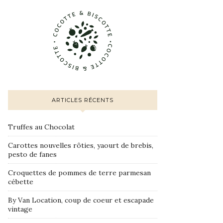
ARTICLES RÉCENTS
Truffes au Chocolat
Carottes nouvelles rôties, yaourt de brebis,
pesto de fanes
Croquettes de pommes de terre parmesan
cébette
By Van Location, coup de coeur et escapade
vintage