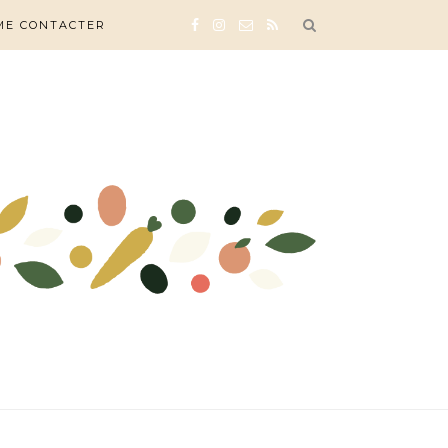
ME CONTACTER