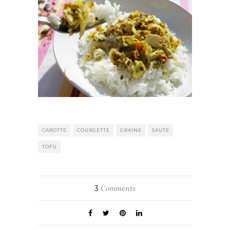
CAROTTE
COURGETTE
GRAINE
SAUTÉ
TOFU
3
Comments