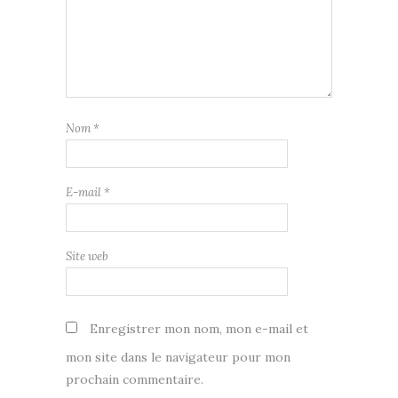
Nom
*
E-mail
*
Site web
Enregistrer mon nom, mon e-mail et
mon site dans le navigateur pour mon
prochain commentaire.