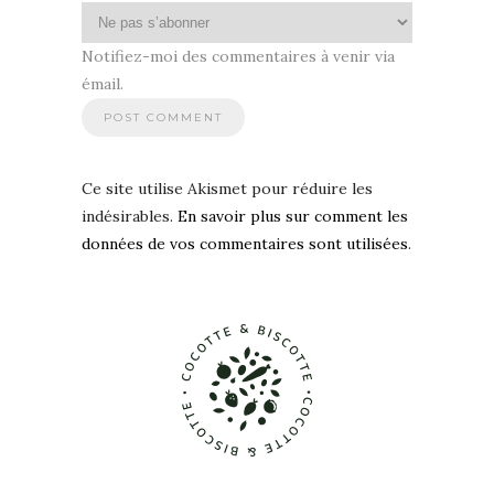
Notifiez-moi des commentaires à venir via
émail.
Ce site utilise Akismet pour réduire les
indésirables.
En savoir plus sur comment les
données de vos commentaires sont utilisées
.