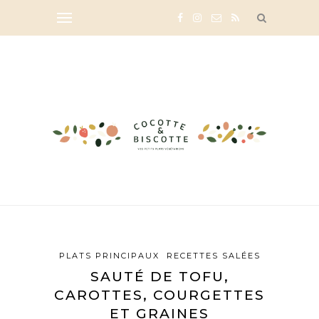
PLATS PRINCIPAUX
RECETTES SALÉES
SAUTÉ DE TOFU,
CAROTTES, COURGETTES
ET GRAINES