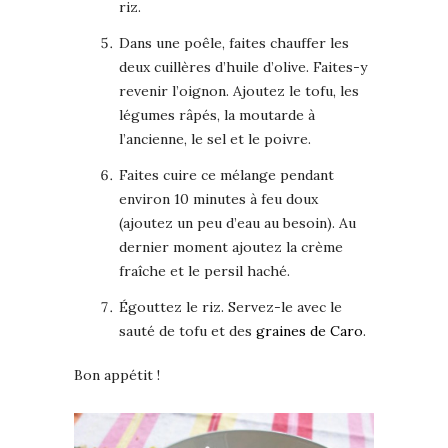
riz.
Dans une poêle, faites chauffer les
deux cuillères d’huile d’olive. Faites-y
revenir l’oignon. Ajoutez le tofu, les
légumes râpés, la moutarde à
l’ancienne, le sel et le poivre.
Faites cuire ce mélange pendant
environ 10 minutes à feu doux
(ajoutez un peu d’eau au besoin). Au
dernier moment ajoutez la crème
fraîche et le persil haché.
Égouttez le riz. Servez-le avec le
sauté de tofu et des
graines de Caro
.
Bon appétit !