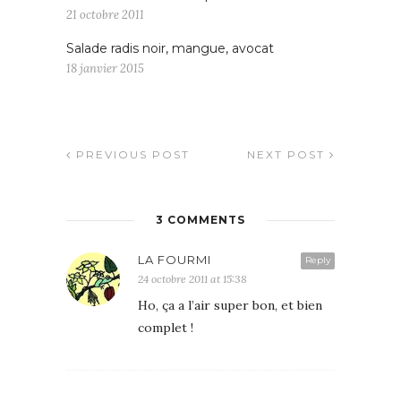
21 octobre 2011
Salade radis noir, mangue, avocat
18 janvier 2015
PREVIOUS POST
NEXT POST
3 COMMENTS
LA FOURMI
Reply
24 octobre 2011 at 15:38
Ho, ça a l’air super bon, et bien
complet !