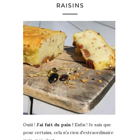
RAISINS
Ouiii !
J'ai fait du pain !
Enfin ! Je sais que
pour certains, cela n'a rien d'extraordinaire