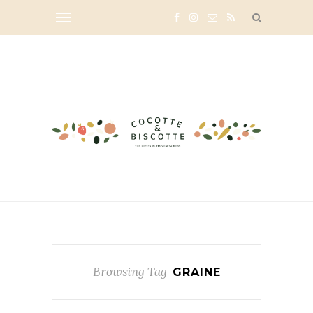
Browsing Tag
GRAINE