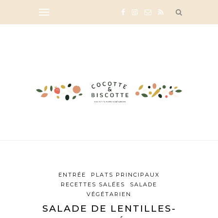
ENTRÉE
PLATS PRINCIPAUX
RECETTES SALÉES
SALADE
VÉGÉTARIEN
SALADE DE LENTILLES-