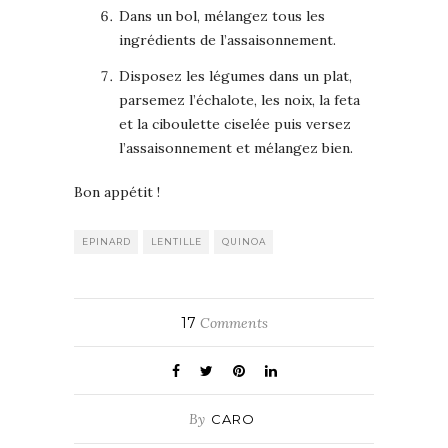
Dans un bol, mélangez tous les
ingrédients de l’assaisonnement.
Disposez les légumes dans un plat,
parsemez l’échalote, les noix, la feta
et la ciboulette ciselée puis versez
l’assaisonnement et mélangez bien.
Bon appétit !
EPINARD
LENTILLE
QUINOA
17
Comments
By
CARO