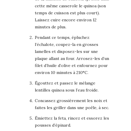
cette même casserole le quinoa (son
temps de cuisson est plus court).
Laissez cuire encore environ 12
minutes de plus.
Pendant ce temps, épluchez
l’échalote, coupez-la en grosses
lamelles et disposez-les sur une
plaque allant au four. Arrosez-les d’un
filet d’huile d’olive et enfournez pour
environ 10 minutes à 210°C.
Égouttez et passez le mélange
lentilles quinoa sous l’eau froide.
Concassez grossièrement les noix et
faites les griller dans une poêle, à sec.
Émiettez la feta, rincez et essorez les
pousses d’épinard.