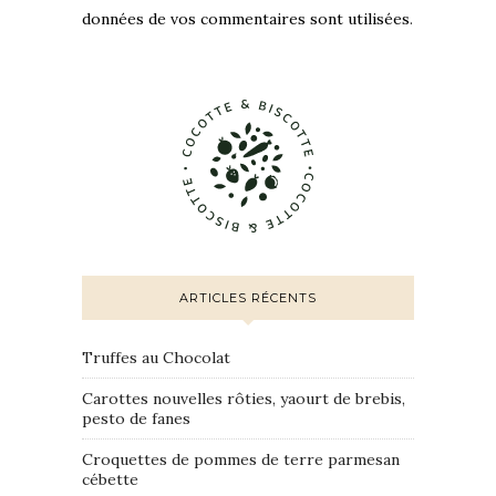
données de vos commentaires sont utilisées
.
ARTICLES RÉCENTS
Truffes au Chocolat
Carottes nouvelles rôties, yaourt de brebis,
pesto de fanes
Croquettes de pommes de terre parmesan
cébette