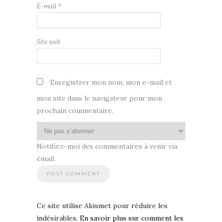
E-mail
*
Site web
Enregistrer mon nom, mon e-mail et
mon site dans le navigateur pour mon
prochain commentaire.
Notifiez-moi des commentaires à venir via
émail.
Ce site utilise Akismet pour réduire les
indésirables.
En savoir plus sur comment les