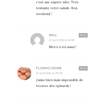
c’est une supère idée. Très
tentante votre salade. Bon
weekend !
WILL
Reply
13 avril 2012 at 16:28
Merci à toi aussi !
FLOENCUISINE
Reply
13 avril 2012 at 09:29
j’aime bien mais impossible de
trouver des epinards !