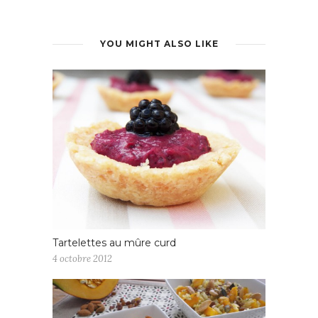
YOU MIGHT ALSO LIKE
Tartelettes au mûre curd
4 octobre 2012