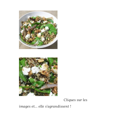
Cliques sur les
images et… elle s’agrandissent !