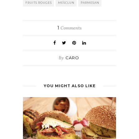
FRUITS ROUGES
MESCLUN
PARMESAN
1
Comments
By
CARO
YOU MIGHT ALSO LIKE