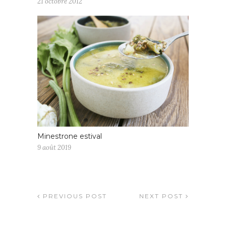
21 octobre 2012
Minestrone estival
9 août 2019
PREVIOUS POST
NEXT POST