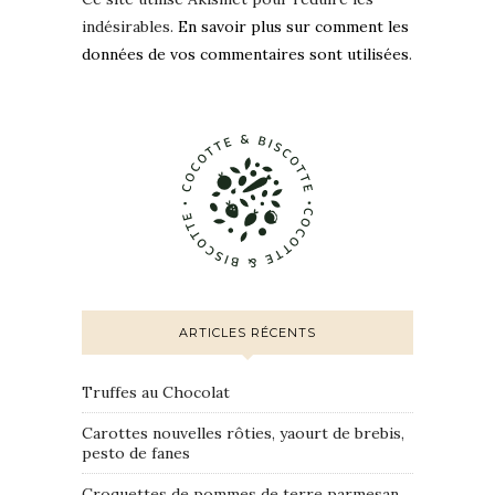
indésirables.
En savoir plus sur comment les
données de vos commentaires sont utilisées
.
ARTICLES RÉCENTS
Truffes au Chocolat
Carottes nouvelles rôties, yaourt de brebis,
pesto de fanes
Croquettes de pommes de terre parmesan