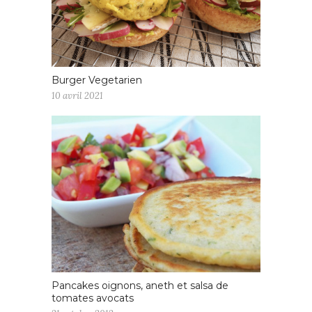
Burger Vegetarien
10 avril 2021
Pancakes oignons, aneth et salsa de
tomates avocats