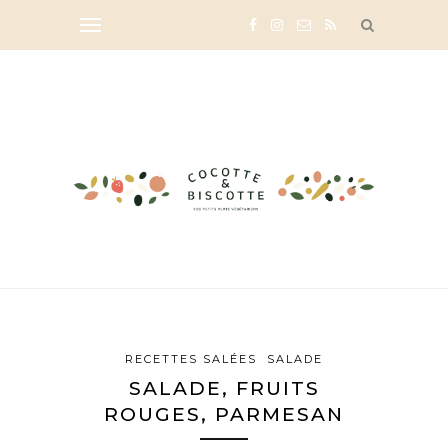
RECETTES SALÉES
SALADE
SALADE, FRUITS
ROUGES, PARMESAN