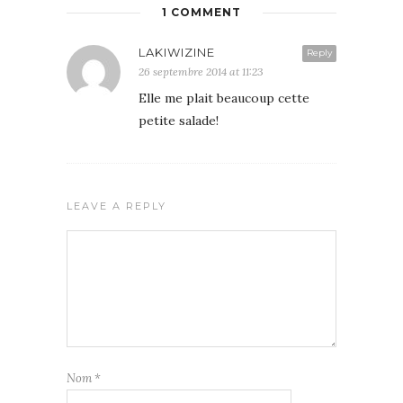
1 COMMENT
LAKIWIZINE
Reply
26 septembre 2014 at 11:23
Elle me plait beaucoup cette
petite salade!
LEAVE A REPLY
Nom
*