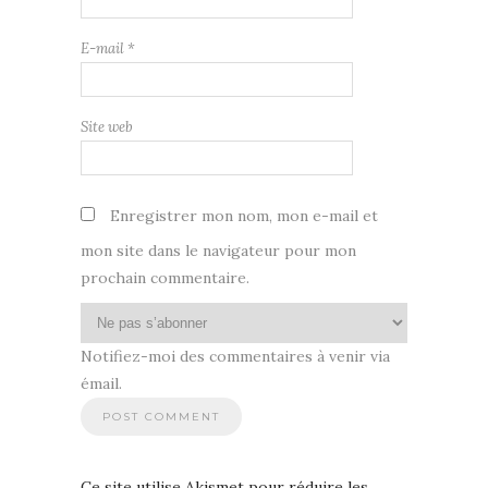
E-mail
*
Site web
Enregistrer mon nom, mon e-mail et
mon site dans le navigateur pour mon
prochain commentaire.
Notifiez-moi des commentaires à venir via
émail.
Ce site utilise Akismet pour réduire les