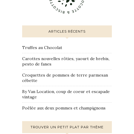
ARTICLES RÉCENTS
Truffes au Chocolat
Carottes nouvelles rôties, yaourt de brebis,
pesto de fanes
Croquettes de pommes de terre parmesan
cébette
By Van Location, coup de coeur et escapade
vintage
Poêlée aux deux pommes et champignons
TROUVER UN PETIT PLAT PAR THÈME