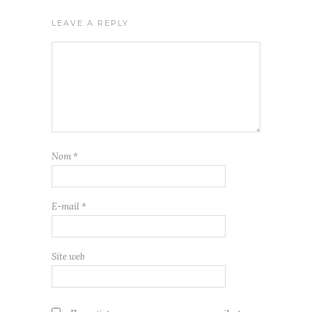
LEAVE A REPLY
Nom
*
E-mail
*
Site web