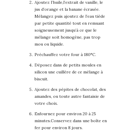
Ajoutez l’huile,l’extrait de vanille, le
jus d’orange et la banane écrasée.
Mélangez puis ajoutez de l’eau tiède
par petite quantité tout en remuant
soigneusement jusqu’à ce que le
mélange soit homogène, pas trop
mou ou liquide.
Préchauffez votre four à 180°C.
Déposez dans de petits moules en
silicon une cuillère de ce mélange à
biscuit.
Ajoutez des pépites de chocolat, des
amandes, ou toute autre fantaisie de
votre choix.
Enfournez pour environ 20 à 25
minutes.Conservez dans une boîte en
fer pour environ 8 jours.