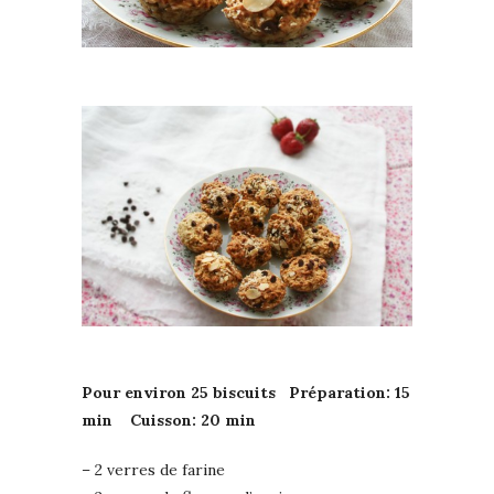
Pour environ 25 biscuits Préparation: 15
min Cuisson: 20 min
– 2 verres de farine