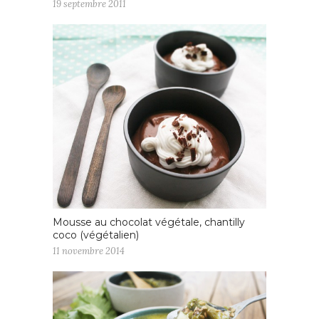
19 septembre 2011
Mousse au chocolat végétale, chantilly
coco (végétalien)
11 novembre 2014