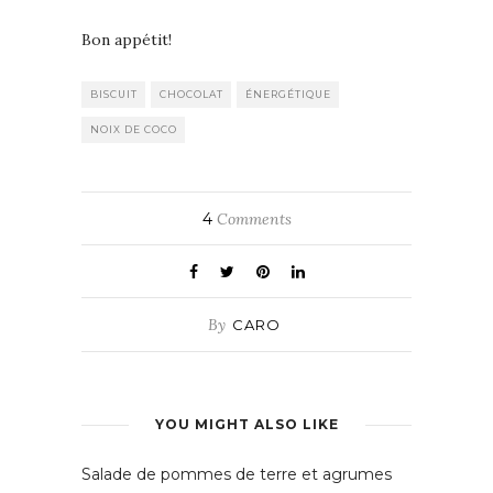
Bon appétit!
BISCUIT
CHOCOLAT
ÉNERGÉTIQUE
NOIX DE COCO
4
Comments
By
CARO
YOU MIGHT ALSO LIKE
Salade de pommes de terre et agrumes