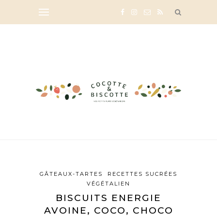
GÂTEAUX-TARTES
RECETTES SUCRÉES
VÉGÉTALIEN
BISCUITS ENERGIE
AVOINE, COCO, CHOCO