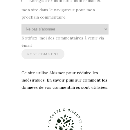
Enregistrer mon nom, mon e-mail et
mon site dans le navigateur pour mon
prochain commentaire.
Notifiez-moi des commentaires à venir via
émail.
Ce site utilise Akismet pour réduire les
indésirables.
En savoir plus sur comment les
données de vos commentaires sont utilisées
.