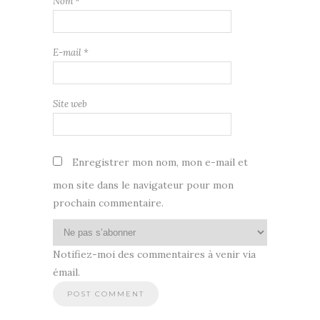
Nom
*
E-mail
*
Site web
Enregistrer mon nom, mon e-mail et
mon site dans le navigateur pour mon
prochain commentaire.
Notifiez-moi des commentaires à venir via
émail.