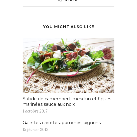
YOU MIGHT ALSO LIKE
Salade de camembert, mesclun et figues
marinées sauce aux noix
1 octobre 2017
Galettes carottes, pommes, oignons
15 février 2012