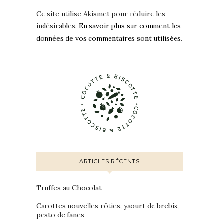
Ce site utilise Akismet pour réduire les
indésirables.
En savoir plus sur comment les
données de vos commentaires sont utilisées
.
ARTICLES RÉCENTS
Truffes au Chocolat
Carottes nouvelles rôties, yaourt de brebis,
pesto de fanes