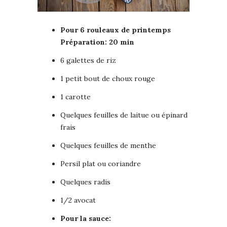
Pour 6 rouleaux de printemps
Préparation: 20 min
6 galettes de riz
1 petit bout de choux rouge
1 carotte
Quelques feuilles de laitue ou épinard
frais
Quelques feuilles de menthe
Persil plat ou coriandre
Quelques radis
1/2 avocat
Pour la sauce: