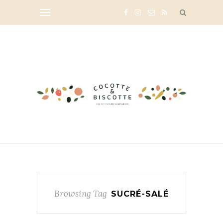
Browsing Tag
SUCRÉ-SALÉ