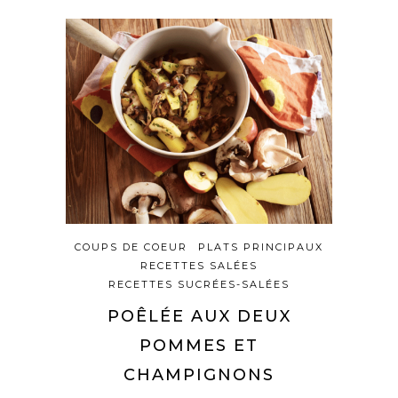
COUPS DE COEUR
PLATS PRINCIPAUX
RECETTES SALÉES
RECETTES SUCRÉES-SALÉES
POÊLÉE AUX DEUX
POMMES ET
CHAMPIGNONS