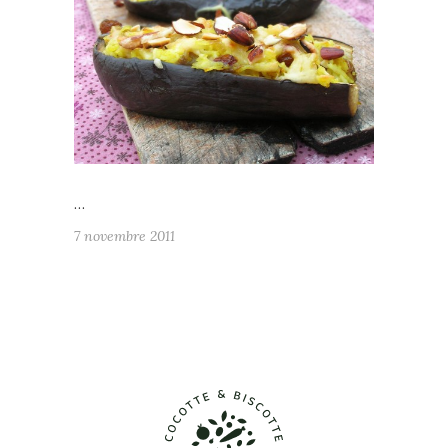
…
7 novembre 2011