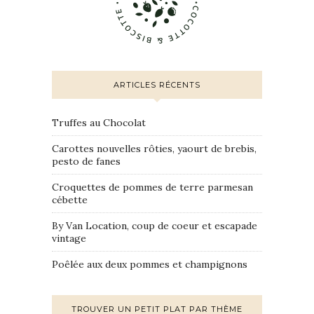
ARTICLES RÉCENTS
Truffes au Chocolat
Carottes nouvelles rôties, yaourt de brebis,
pesto de fanes
Croquettes de pommes de terre parmesan
cébette
By Van Location, coup de coeur et escapade
vintage
Poêlée aux deux pommes et champignons
TROUVER UN PETIT PLAT PAR THÈME