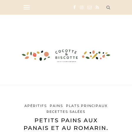
APÉRITIFS
PAINS
PLATS PRINCIPAUX
RECETTES SALÉES
PETITS PAINS AUX
PANAIS ET AU ROMARIN.