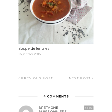
Soupe de lentilles
25 janvier 2015
PREVIOUS POST
NEXT POST
4 COMMENTS
BRETAGNE
Reply
BUISSONNIERE