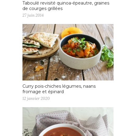
Taboulé revisité quinoa-épeautre, graines
de courges grillées
27 juin 2014
Curry pois-chiches légumes, naans
fromage et épinard
12 janvier 2020