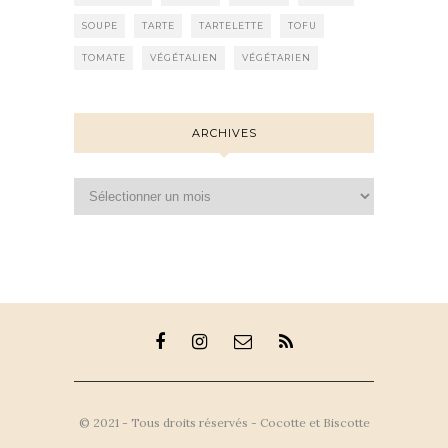
SOUPE
TARTE
TARTELETTE
TOFU
TOMATE
VÉGÉTALIEN
VÉGÉTARIEN
ARCHIVES
Archives
© 2021 - Tous droits réservés - Cocotte et Biscotte