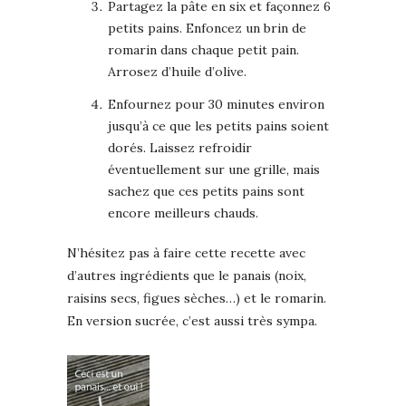
Partagez la pâte en six et façonnez 6
petits pains. Enfoncez un brin de
romarin dans chaque petit pain.
Arrosez d’huile d’olive.
Enfournez pour 30 minutes environ
jusqu’à ce que les petits pains soient
dorés. Laissez refroidir
éventuellement sur une grille, mais
sachez que ces petits pains sont
encore meilleurs chauds.
N’hésitez pas à faire cette recette avec
d’autres ingrédients que le panais (noix,
raisins secs, figues sèches…) et le romarin.
En version sucrée, c’est aussi très sympa.