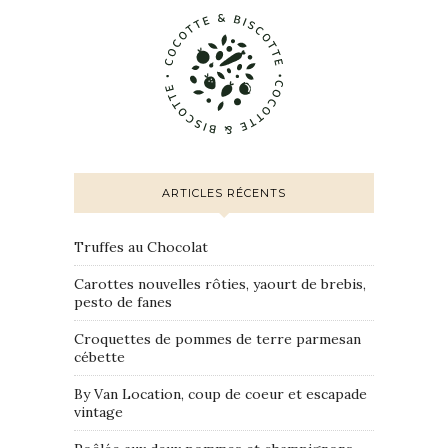
ARTICLES RÉCENTS
Truffes au Chocolat
Carottes nouvelles rôties, yaourt de brebis,
pesto de fanes
Croquettes de pommes de terre parmesan
cébette
By Van Location, coup de coeur et escapade
vintage