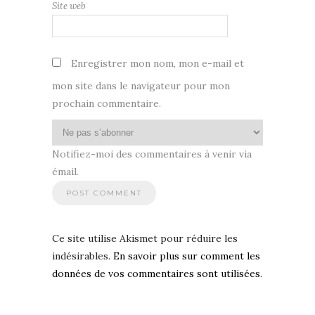
Site web
Enregistrer mon nom, mon e-mail et
mon site dans le navigateur pour mon
prochain commentaire.
Notifiez-moi des commentaires à venir via
émail.
Ce site utilise Akismet pour réduire les
indésirables.
En savoir plus sur comment les
données de vos commentaires sont utilisées
.