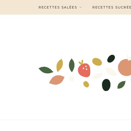
RECETTES SALÉES
RECETTES SUCRÉ