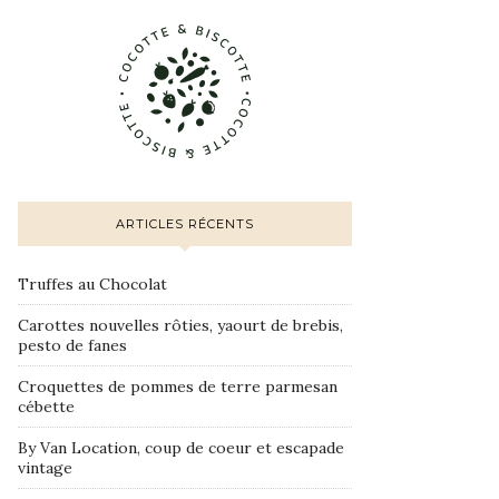
ARTICLES RÉCENTS
Truffes au Chocolat
Carottes nouvelles rôties, yaourt de brebis,
pesto de fanes
Croquettes de pommes de terre parmesan
cébette
By Van Location, coup de coeur et escapade
vintage