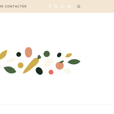
ME CONTACTER